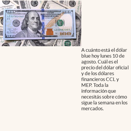
A cuánto está el dólar
blue hoy lunes 10 de
agosto. Cuál es el
precio del dólar oficial
y de los dólares
financieros CCL y
MEP. Toda la
información que
necesitás sobre cómo
sigue la semana en los
mercados.