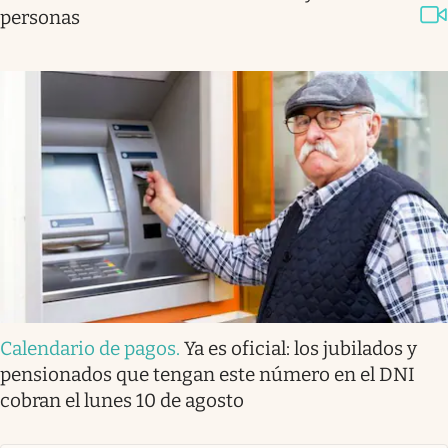
personas
Calendario de pagos
.
Ya es oficial: los jubilados y
pensionados que tengan este número en el DNI
cobran el lunes 10 de agosto