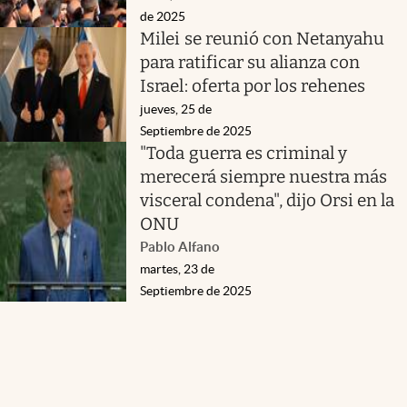
de 2025
Milei se reunió con Netanyahu
para ratificar su alianza con
Israel: oferta por los rehenes
jueves, 25 de
Septiembre de 2025
"Toda guerra es criminal y
merecerá siempre nuestra más
visceral condena", dijo Orsi en la
ONU
Pablo Alfano
martes, 23 de
Septiembre de 2025