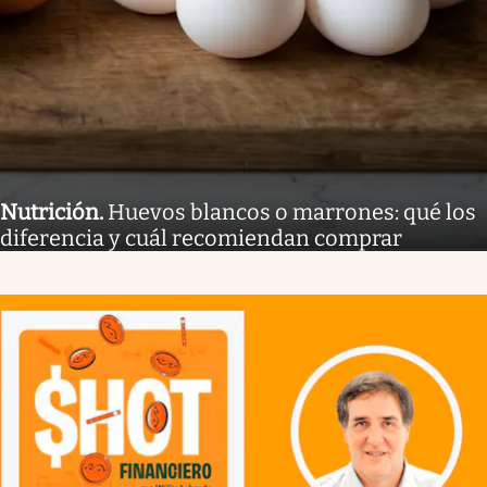
Nutrición
.
Huevos blancos o marrones: qué los
diferencia y cuál recomiendan comprar