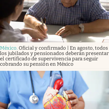
México
.
Oficial y confirmado | En agosto, todos
los jubilados y pensionados deberán presentar
el certificado de supervivencia para seguir
cobrando su pensión en México