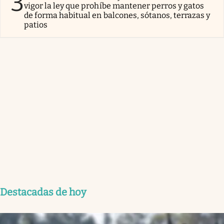
3
vigor la ley que prohíbe mantener perros y gatos
de forma habitual en balcones, sótanos, terrazas y
patios
Destacadas de hoy