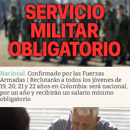
Nacional
.
Confirmado por las Fuerzas
Armadas | Reclutarán a todos los jóvenes de
19, 20, 21 y 22 años en Colombia: será nacional,
por un año y recibirán un salario mínimo
obligatorio