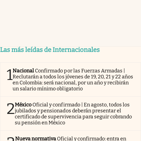
Las más leídas de Internacionales
1
Nacional
Confirmado por las Fuerzas Armadas |
Reclutarán a todos los jóvenes de 19, 20, 21 y 22 años
en Colombia: será nacional, por un año y recibirán
un salario mínimo obligatorio
2
México
Oficial y confirmado | En agosto, todos los
jubilados y pensionados deberán presentar el
certificado de supervivencia para seguir cobrando
su pensión en México
Nueva normativa
Oficial y confirmado: entra en