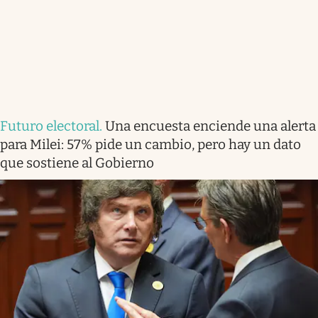
Futuro electoral
.
Una encuesta enciende una alerta
para Milei: 57% pide un cambio, pero hay un dato
que sostiene al Gobierno