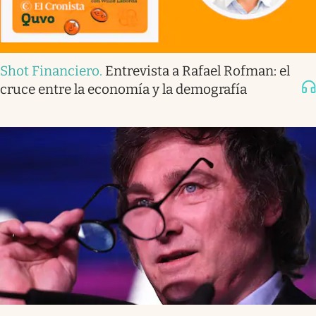
Shot Financiero
.
Entrevista a Rafael Rofman: el
cruce entre la economía y la demografía