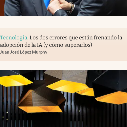
Tecnología
.
Los dos errores que están frenando la
adopción de la IA (y cómo superarlos)
Juan José López Murphy