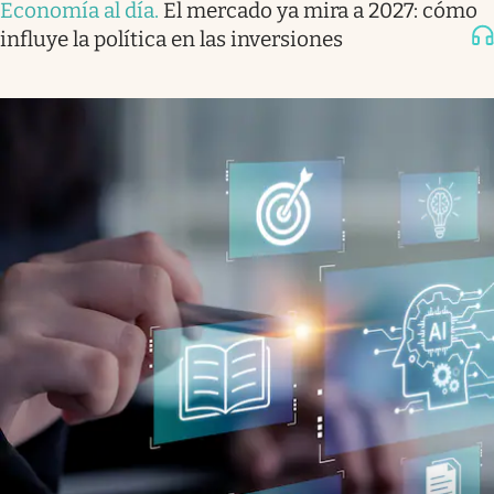
Economía al día
.
El mercado ya mira a 2027: cómo
influye la política en las inversiones