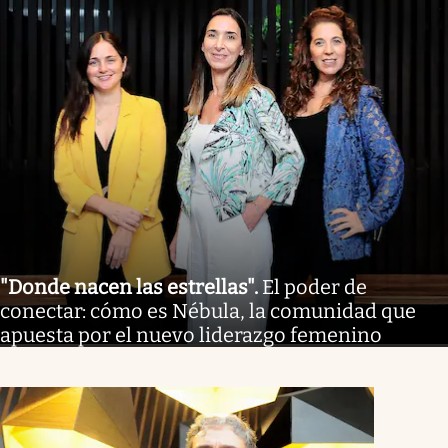
"Donde nacen las estrellas"
.
El poder de
conectar: cómo es Nébula, la comunidad que
apuesta por el nuevo liderazgo femenino