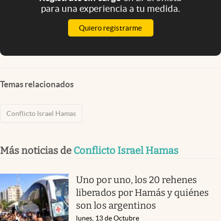
para una experiencia a tu medida.
Quiero registrarme
Temas relacionados
Conflicto Israel Hamas
Más noticias de
Conflicto Israel Hamas
Uno por uno, los 20 rehenes
liberados por Hamás y quiénes
son los argentinos
lunes, 13 de Octubre