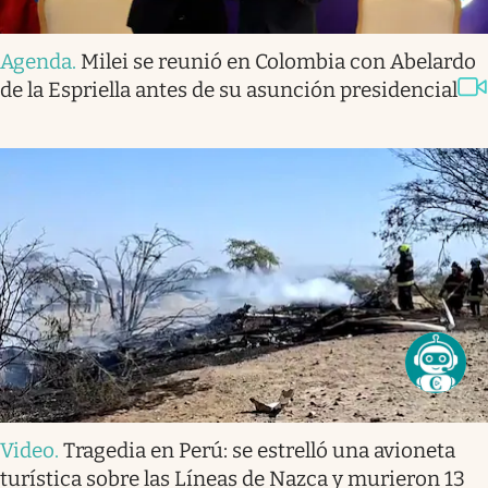
Agenda
.
Milei se reunió en Colombia con Abelardo
de la Espriella antes de su asunción presidencial
Video
.
Tragedia en Perú: se estrelló una avioneta
turística sobre las Líneas de Nazca y murieron 13