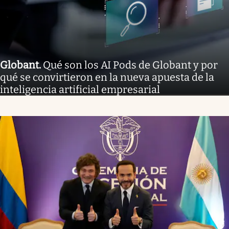
Globant
.
Qué son los AI Pods de Globant y por
qué se convirtieron en la nueva apuesta de la
inteligencia artificial empresarial