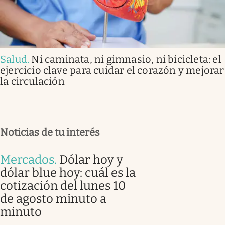
Salud
.
Ni caminata, ni gimnasio, ni bicicleta: el
ejercicio clave para cuidar el corazón y mejorar
la circulación
Noticias de tu interés
Mercados
.
Dólar hoy y
dólar blue hoy: cuál es la
cotización del lunes 10
de agosto minuto a
minuto