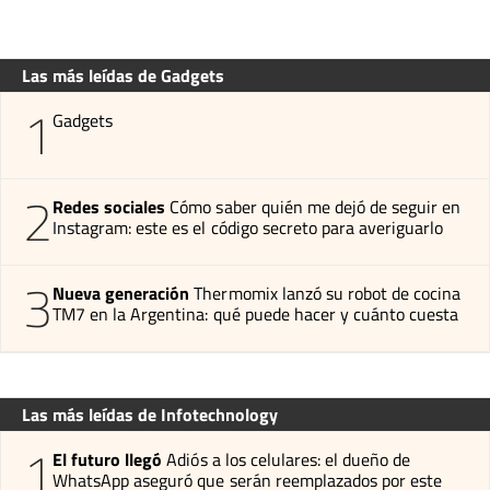
Las más leídas de Gadgets
1
Gadgets
2
Redes sociales
Cómo saber quién me dejó de seguir en
Instagram: este es el código secreto para averiguarlo
3
Nueva generación
Thermomix lanzó su robot de cocina
TM7 en la Argentina: qué puede hacer y cuánto cuesta
Las más leídas de Infotechnology
1
El futuro llegó
Adiós a los celulares: el dueño de
WhatsApp aseguró que serán reemplazados por este