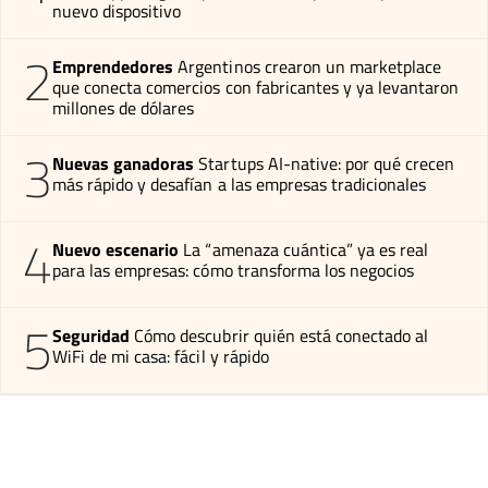
nuevo dispositivo
2
Emprendedores
Argentinos crearon un marketplace
que conecta comercios con fabricantes y ya levantaron
millones de dólares
3
Nuevas ganadoras
Startups AI-native: por qué crecen
más rápido y desafían a las empresas tradicionales
4
Nuevo escenario
La “amenaza cuántica” ya es real
para las empresas: cómo transforma los negocios
5
Seguridad
Cómo descubrir quién está conectado al
WiFi de mi casa: fácil y rápido