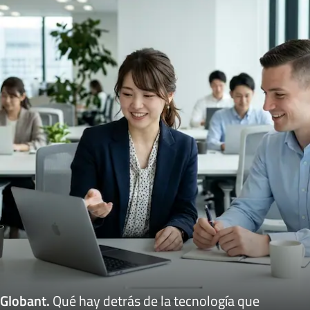
Globant
.
Qué hay detrás de la tecnología que