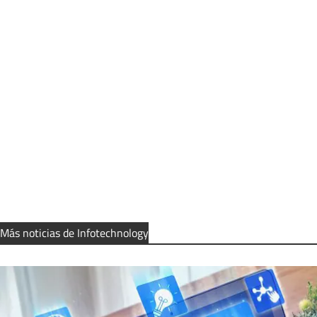
Más noticias de Infotechnology