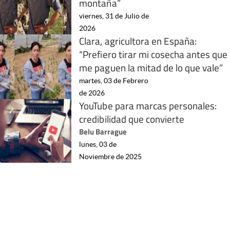
montaña”
viernes, 31 de Julio de
2026
Clara, agricultora en España:
“Prefiero tirar mi cosecha antes que
me paguen la mitad de lo que vale”
martes, 03 de Febrero
de 2026
YouTube para marcas personales:
credibilidad que convierte
Belu Barrague
lunes, 03 de
Noviembre de 2025