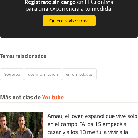
Registrate sin cargo
en El Cronista
para una experiencia a tu medida.
Quiero registrarme
Temas relacionados
Youtube
desinformación
enfermedades
Más noticias de
Youtube
Arnau, el joven español que vive solo
en el campo: “A los 15 empecé a
cazar y a los 18 me fui a vivir a la