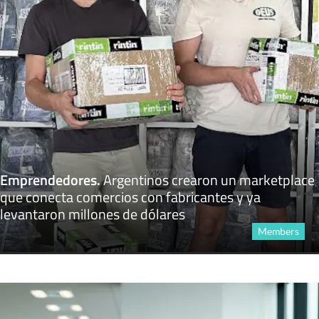
Emprendedores
.
Argentinos crearon un marketplace
que conecta comercios con fabricantes y ya
levantaron millones de dólares
Members