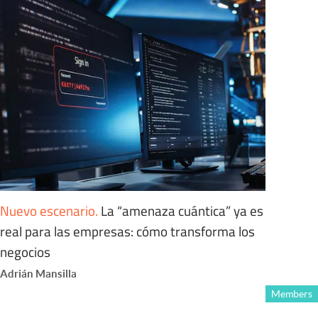
Nuevo escenario
.
La “amenaza cuántica” ya es
real para las empresas: cómo transforma los
negocios
Adrián Mansilla
Members