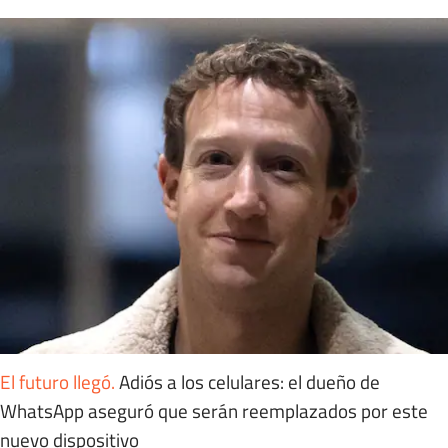
El futuro llegó
.
Adiós a los celulares: el dueño de
WhatsApp aseguró que serán reemplazados por este
nuevo dispositivo