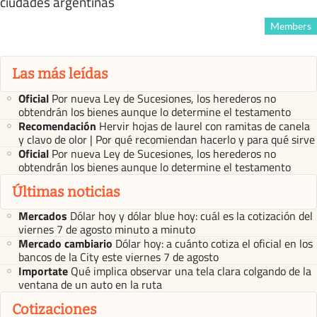
ciudades argentinas
Members
Las más leídas
Oficial
Por nueva Ley de Sucesiones, los herederos no
obtendrán los bienes aunque lo determine el testamento
Recomendación
Hervir hojas de laurel con ramitas de canela
y clavo de olor | Por qué recomiendan hacerlo y para qué sirve
Oficial
Por nueva Ley de Sucesiones, los herederos no
obtendrán los bienes aunque lo determine el testamento
Últimas noticias
Mercados
Dólar hoy y dólar blue hoy: cuál es la cotización del
viernes 7 de agosto minuto a minuto
Mercado cambiario
Dólar hoy: a cuánto cotiza el oficial en los
bancos de la City este viernes 7 de agosto
Importate
Qué implica observar una tela clara colgando de la
ventana de un auto en la ruta
Cotizaciones