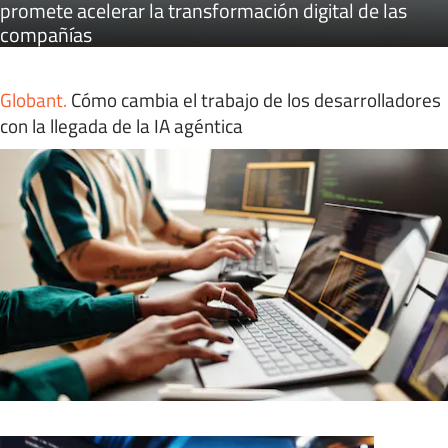
promete acelerar la transformación digital de las
compañías
Globant
.
Cómo cambia el trabajo de los desarrolladores
con la llegada de la IA agéntica