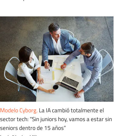
Modelo Cyborg
.
La IA cambió totalmente el
sector tech: “Sin juniors hoy, vamos a estar sin
seniors dentro de 15 años”