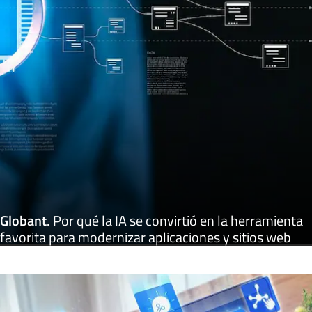
Globant
.
Por qué la IA se convirtió en la herramienta
favorita para modernizar aplicaciones y sitios web