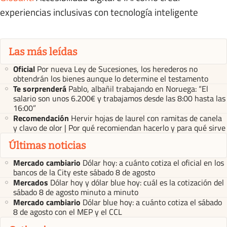
experiencias inclusivas con tecnología inteligente
Las más leídas
Oficial
Por nueva Ley de Sucesiones, los herederos no
obtendrán los bienes aunque lo determine el testamento
Te sorprenderá
Pablo, albañil trabajando en Noruega: “El
salario son unos 6.200€ y trabajamos desde las 8:00 hasta las
16:00”
Recomendación
Hervir hojas de laurel con ramitas de canela
y clavo de olor | Por qué recomiendan hacerlo y para qué sirve
Últimas noticias
Mercado cambiario
Dólar hoy: a cuánto cotiza el oficial en los
bancos de la City este sábado 8 de agosto
Mercados
Dólar hoy y dólar blue hoy: cuál es la cotización del
sábado 8 de agosto minuto a minuto
Mercado cambiario
Dólar blue hoy: a cuánto cotiza el sábado
8 de agosto con el MEP y el CCL