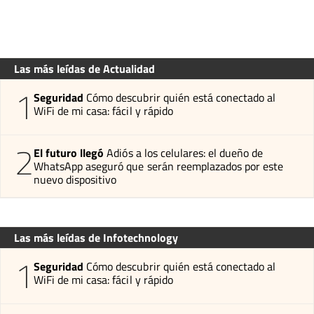
Las más leídas de Actualidad
1
Seguridad
Cómo descubrir quién está conectado al
WiFi de mi casa: fácil y rápido
2
El futuro llegó
Adiós a los celulares: el dueño de
WhatsApp aseguró que serán reemplazados por este
nuevo dispositivo
Las más leídas de Infotechnology
1
Seguridad
Cómo descubrir quién está conectado al
WiFi de mi casa: fácil y rápido