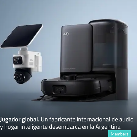
Jugador global
.
Un fabricante internacional de audio
y hogar inteligente desembarca en la Argentina
Members