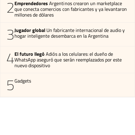
2
Emprendedores
Argentinos crearon un marketplace
que conecta comercios con fabricantes y ya levantaron
millones de dólares
3
Jugador global
Un fabricante internacional de audio y
hogar inteligente desembarca en la Argentina
4
El futuro llegó
Adiós a los celulares: el dueño de
WhatsApp aseguró que serán reemplazados por este
nuevo dispositivo
5
Gadgets