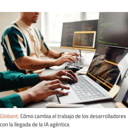
Globant
.
Cómo cambia el trabajo de los desarrolladores
con la llegada de la IA agéntica