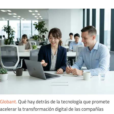
Globant
.
Qué hay detrás de la tecnología que promete
acelerar la transformación digital de las compañías