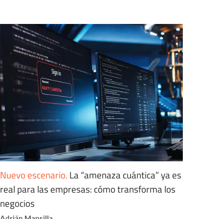
Nuevo escenario
.
La “amenaza cuántica” ya es
real para las empresas: cómo transforma los
negocios
Adrián Mansilla