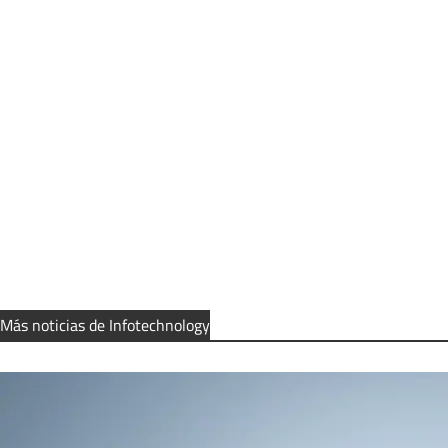
Más noticias de Infotechnology