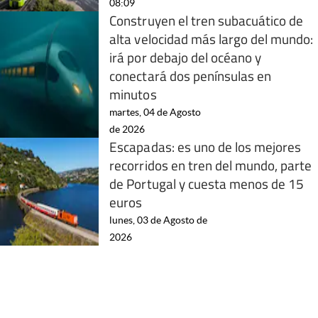
08:09
Construyen el tren subacuático de
alta velocidad más largo del mundo:
irá por debajo del océano y
conectará dos penínsulas en
minutos
martes, 04 de Agosto
de 2026
Escapadas: es uno de los mejores
recorridos en tren del mundo, parte
de Portugal y cuesta menos de 15
euros
lunes, 03 de Agosto de
2026