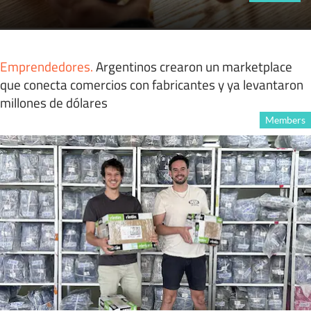
Emprendedores
.
Argentinos crearon un marketplace
que conecta comercios con fabricantes y ya levantaron
millones de dólares
Members