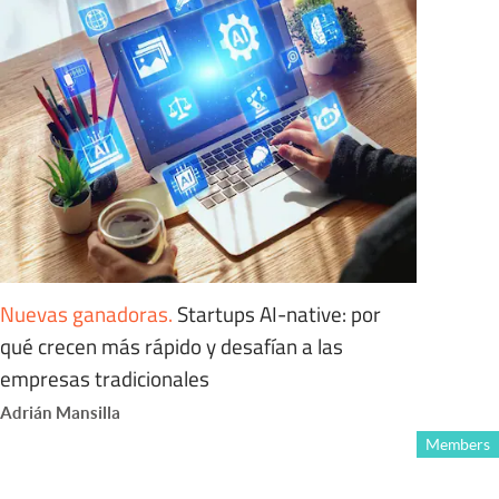
Nuevas ganadoras
.
Startups AI-native: por
qué crecen más rápido y desafían a las
empresas tradicionales
Adrián Mansilla
Members