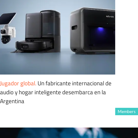
Jugador global
.
Un fabricante internacional de
audio y hogar inteligente desembarca en la
Argentina
Members