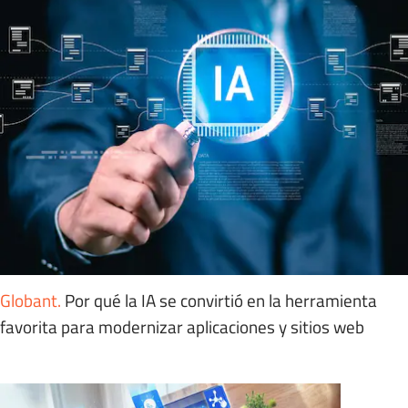
Globant
.
Por qué la IA se convirtió en la herramienta
favorita para modernizar aplicaciones y sitios web