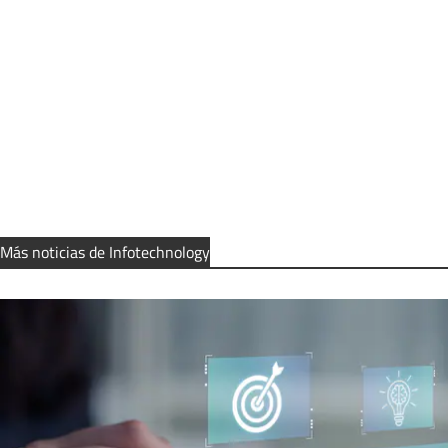
Más noticias de Infotechnology