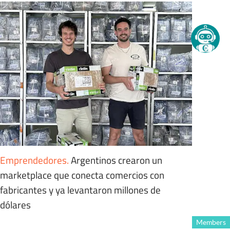
Emprendedores
.
Argentinos crearon un
marketplace que conecta comercios con
fabricantes y ya levantaron millones de
dólares
Members