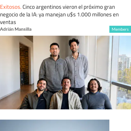
Exitosos
.
Cinco argentinos vieron el próximo gran
negocio de la IA: ya manejan u$s 1.000 millones en
ventas
Adrián Mansilla
Members