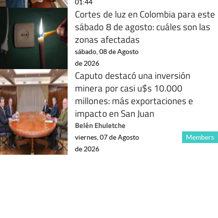
01:44
Cortes de luz en Colombia para este
sábado 8 de agosto: cuáles son las
zonas afectadas
sábado, 08 de Agosto
de 2026
Caputo destacó una inversión
minera por casi u$s 10.000
millones: más exportaciones e
impacto en San Juan
Belén Ehuletche
viernes, 07 de Agosto
Members
de 2026