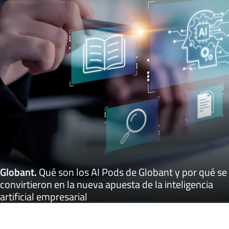
Globant
.
Qué son los AI Pods de Globant y por qué se
convirtieron en la nueva apuesta de la inteligencia
artificial empresarial