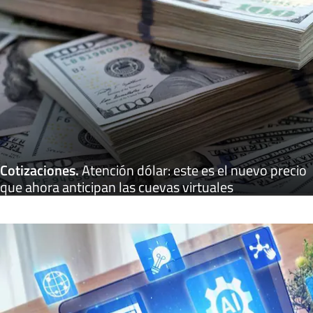
Cotizaciones
.
Atención dólar: este es el nuevo precio
que ahora anticipan las cuevas virtuales