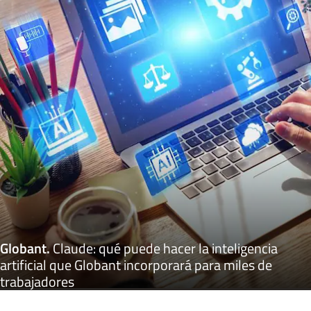
Globant
.
Claude: qué puede hacer la inteligencia
artificial que Globant incorporará para miles de
trabajadores