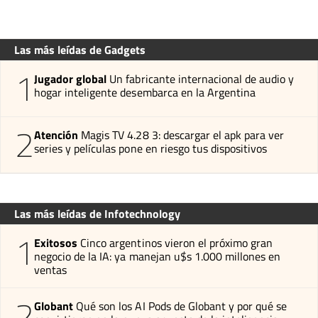
Las más leídas de Gadgets
1
Jugador global
Un fabricante internacional de audio y
hogar inteligente desembarca en la Argentina
2
Atención
Magis TV 4.28 3: descargar el apk para ver
series y películas pone en riesgo tus dispositivos
Las más leídas de Infotechnology
1
Exitosos
Cinco argentinos vieron el próximo gran
negocio de la IA: ya manejan u$s 1.000 millones en
ventas
2
Globant
Qué son los AI Pods de Globant y por qué se