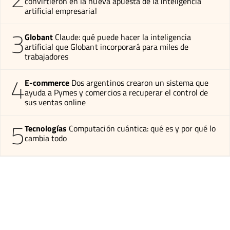
convirtieron en la nueva apuesta de la inteligencia
artificial empresarial
3
Globant
Claude: qué puede hacer la inteligencia
artificial que Globant incorporará para miles de
trabajadores
4
E-commerce
Dos argentinos crearon un sistema que
ayuda a Pymes y comercios a recuperar el control de
sus ventas online
5
Tecnologías
Computación cuántica: qué es y por qué lo
cambia todo