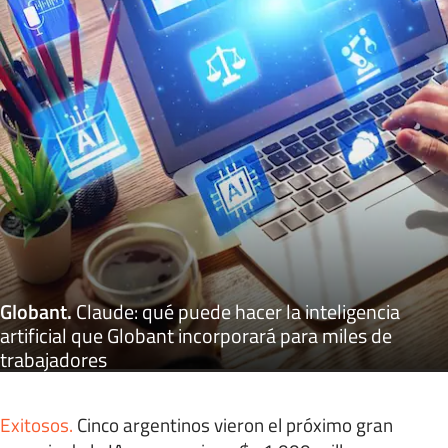
Globant
.
Claude: qué puede hacer la inteligencia
artificial que Globant incorporará para miles de
trabajadores
Exitosos
.
Cinco argentinos vieron el próximo gran