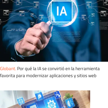
Globant
.
Por qué la IA se convirtió en la herramienta
favorita para modernizar aplicaciones y sitios web