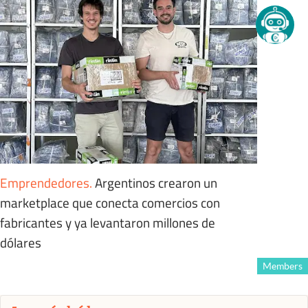
Emprendedores
.
Argentinos crearon un
marketplace que conecta comercios con
fabricantes y ya levantaron millones de
dólares
Members