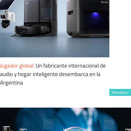
Jugador global
.
Un fabricante internacional de
audio y hogar inteligente desembarca en la
Argentina
Members