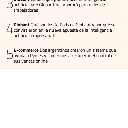
3
artificial que Globant incorporará para miles de
trabajadores
4
Globant
Qué son los AI Pods de Globant y por qué se
convirtieron en la nueva apuesta de la inteligencia
artificial empresarial
5
E-commerce
Dos argentinos crearon un sistema que
ayuda a Pymes y comercios a recuperar el control de
sus ventas online