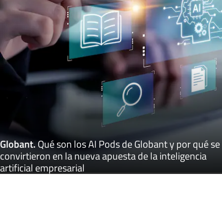
Globant
.
Qué son los AI Pods de Globant y por qué se
convirtieron en la nueva apuesta de la inteligencia
artificial empresarial