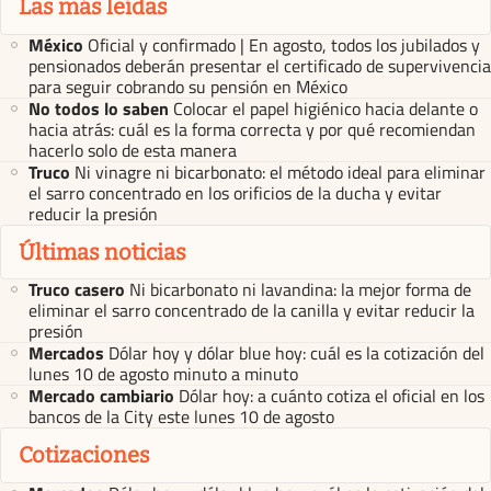
Las más leídas
México
Oficial y confirmado | En agosto, todos los jubilados y
pensionados deberán presentar el certificado de supervivencia
para seguir cobrando su pensión en México
No todos lo saben
Colocar el papel higiénico hacia delante o
hacia atrás: cuál es la forma correcta y por qué recomiendan
hacerlo solo de esta manera
Truco
Ni vinagre ni bicarbonato: el método ideal para eliminar
el sarro concentrado en los orificios de la ducha y evitar
reducir la presión
Últimas noticias
Truco casero
Ni bicarbonato ni lavandina: la mejor forma de
eliminar el sarro concentrado de la canilla y evitar reducir la
presión
Mercados
Dólar hoy y dólar blue hoy: cuál es la cotización del
lunes 10 de agosto minuto a minuto
Mercado cambiario
Dólar hoy: a cuánto cotiza el oficial en los
bancos de la City este lunes 10 de agosto
Cotizaciones