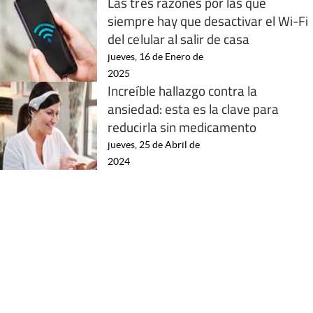
Las tres razones por las que
siempre hay que desactivar el Wi-Fi
del celular al salir de casa
jueves, 16 de Enero de
2025
Increíble hallazgo contra la
ansiedad: esta es la clave para
reducirla sin medicamento
jueves, 25 de Abril de
2024