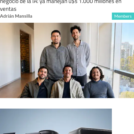
negocio de la IA: ya manejan u$s 1.000 millones en
ventas
Adrián Mansilla
Members