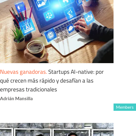
Nuevas ganadoras
.
Startups AI-native: por
qué crecen más rápido y desafían a las
empresas tradicionales
Adrián Mansilla
Members