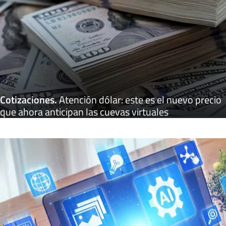
Cotizaciones
.
Atención dólar: este es el nuevo precio
que ahora anticipan las cuevas virtuales