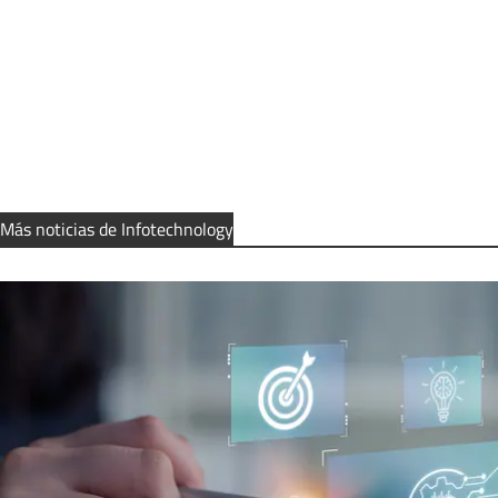
Más noticias de Infotechnology