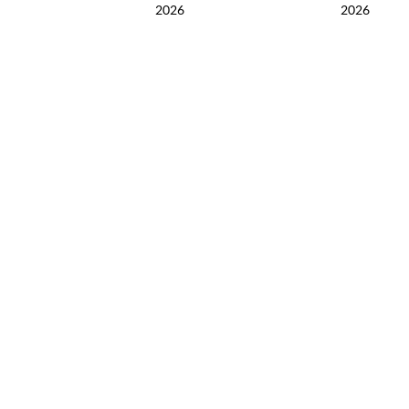
2026
2026