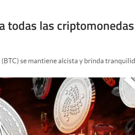
 a todas las criptomonedas
 (BTC) se mantiene alcista y brinda tranquilid