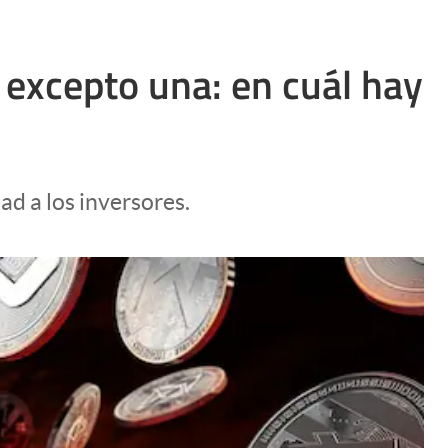
 excepto una: en cuál hay
ad a los inversores.