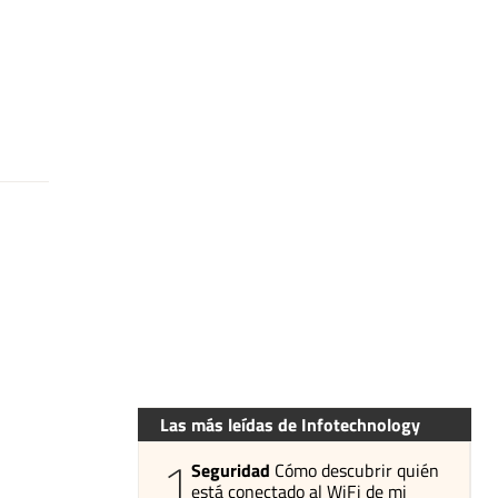
Las más leídas de Infotechnology
1
Seguridad
Cómo descubrir quién
está conectado al WiFi de mi