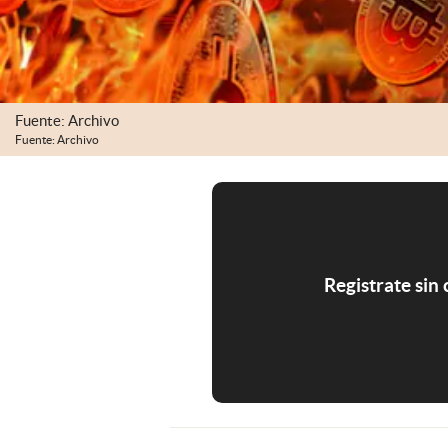
Fuente: Archivo
Fuente: Archivo
Registrate sin