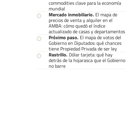
commodities clave para la economía
mundial
Mercado inmobiliario
.
El mapa de
precios de venta y alquiler en el
AMBA: cómo quedó el índice
actualizado de casas y departamentos
Próximo paso
.
El mapa de votos del
Gobierno en Diputados: qué chances
tiene Propiedad Privada de ser ley
Rastrillo
.
Dólar tarjeta: qué hay
detrás de la hojarasca que el Gobierno
no barre