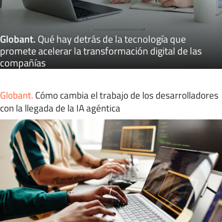
Globant
.
Qué hay detrás de la tecnología que
promete acelerar la transformación digital de las
compañías
Globant
.
Cómo cambia el trabajo de los desarrolladores
con la llegada de la IA agéntica