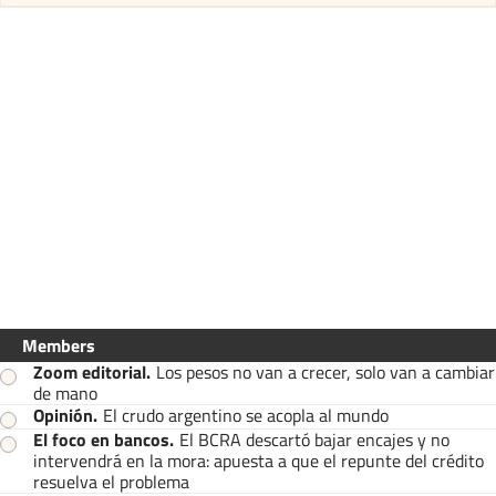
Members
Zoom editorial
.
Los pesos no van a crecer, solo van a cambiar
de mano
Opinión
.
El crudo argentino se acopla al mundo
El foco en bancos
.
El BCRA descartó bajar encajes y no
intervendrá en la mora: apuesta a que el repunte del crédito
resuelva el problema