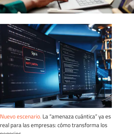
Nuevo escenario
.
La “amenaza cuántica” ya es
real para las empresas: cómo transforma los
negocios