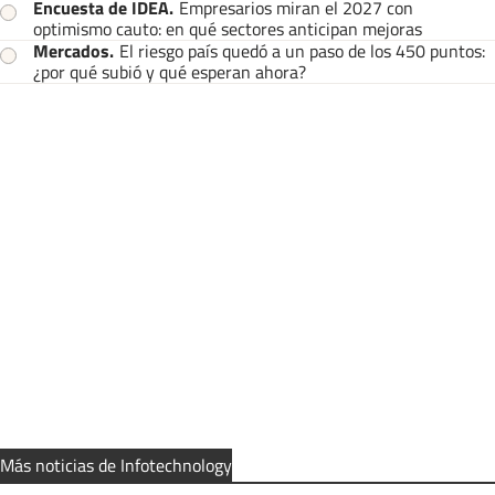
Encuesta de IDEA
.
Empresarios miran el 2027 con
optimismo cauto: en qué sectores anticipan mejoras
Mercados
.
El riesgo país quedó a un paso de los 450 puntos:
¿por qué subió y qué esperan ahora?
Más noticias de Infotechnology