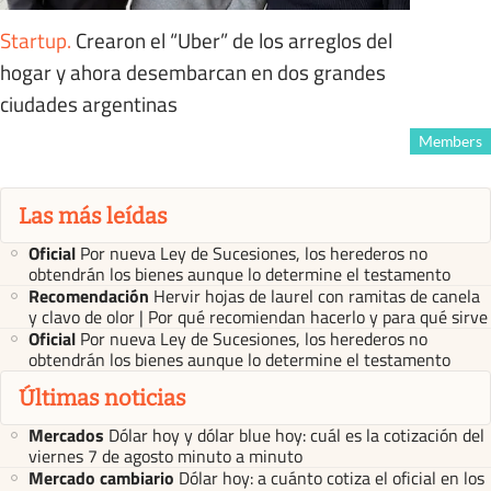
Startup
.
Crearon el “Uber” de los arreglos del
hogar y ahora desembarcan en dos grandes
ciudades argentinas
Members
Las más leídas
Oficial
Por nueva Ley de Sucesiones, los herederos no
obtendrán los bienes aunque lo determine el testamento
Recomendación
Hervir hojas de laurel con ramitas de canela
y clavo de olor | Por qué recomiendan hacerlo y para qué sirve
Oficial
Por nueva Ley de Sucesiones, los herederos no
obtendrán los bienes aunque lo determine el testamento
Últimas noticias
Mercados
Dólar hoy y dólar blue hoy: cuál es la cotización del
viernes 7 de agosto minuto a minuto
Mercado cambiario
Dólar hoy: a cuánto cotiza el oficial en los