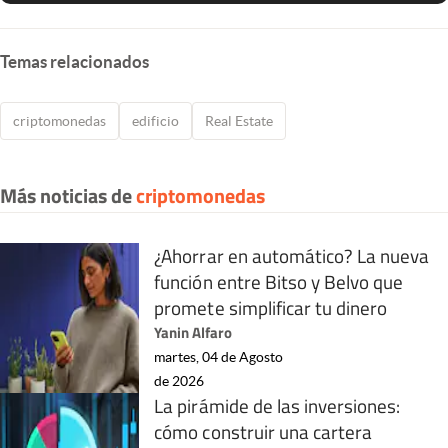
Temas relacionados
criptomonedas
edificio
Real Estate
Más noticias de
criptomonedas
¿Ahorrar en automático? La nueva
función entre Bitso y Belvo que
promete simplificar tu dinero
Yanin Alfaro
martes, 04 de Agosto
de 2026
La pirámide de las inversiones:
cómo construir una cartera