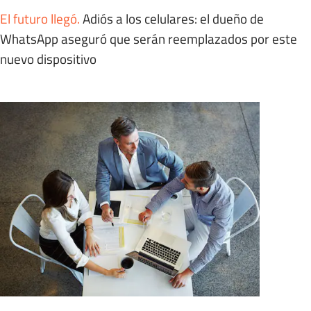
El futuro llegó
.
Adiós a los celulares: el dueño de
WhatsApp aseguró que serán reemplazados por este
nuevo dispositivo