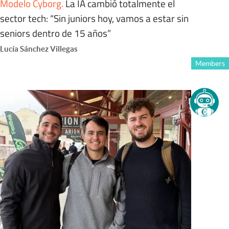
Modelo Cyborg
.
La IA cambió totalmente el
sector tech: “Sin juniors hoy, vamos a estar sin
seniors dentro de 15 años”
Lucía Sánchez Villegas
Members