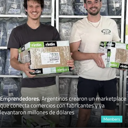
Emprendedores
.
Argentinos crearon un marketplace
que conecta comercios con fabricantes y ya
levantaron millones de dólares
Members