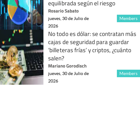
equilibrada según el riesgo
Rosario Sabato
jueves, 30 de Julio de
Members
2026
No todo es dólar: se contratan más
cajas de seguridad para guardar
‘billeteras frías’ y criptos, ¿cuánto
salen?
Mariano Gorodisch
jueves, 30 de Julio de
Members
2026