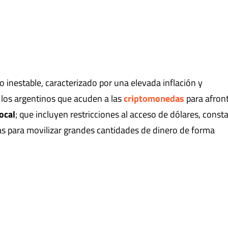
 inestable, caracterizado por una elevada inflación y
los argentinos que acuden a las
criptomonedas
para afront
ocal
; que incluyen restricciones al acceso de dólares, const
bas para movilizar grandes cantidades de dinero de forma