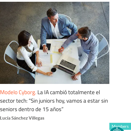
Modelo Cyborg
.
La IA cambió totalmente el
sector tech: “Sin juniors hoy, vamos a estar sin
seniors dentro de 15 años”
Lucía Sánchez Villegas
Members