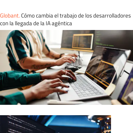
Globant
.
Cómo cambia el trabajo de los desarrolladores
con la llegada de la IA agéntica