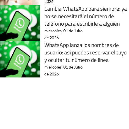
2026
Cambia WhatsApp para siempre: ya
no se necesitará el número de
teléfono para escribirle a alguien
miércoles, 01 de Julio
de 2026
WhatsApp lanza los nombres de
usuario: así puedes reservar el tuyo
y ocultar tu número de línea
miércoles, 01 de Julio
de 2026