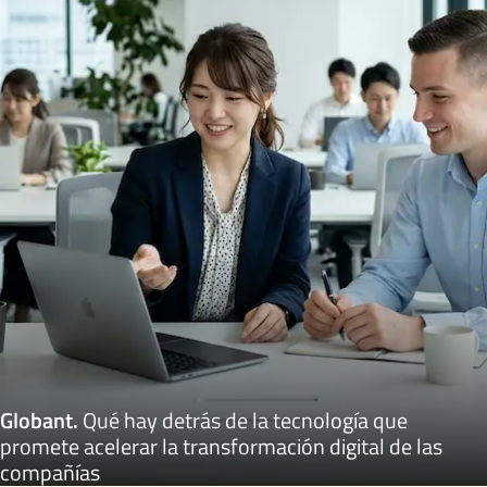
Globant
.
Qué hay detrás de la tecnología que
promete acelerar la transformación digital de las
compañías