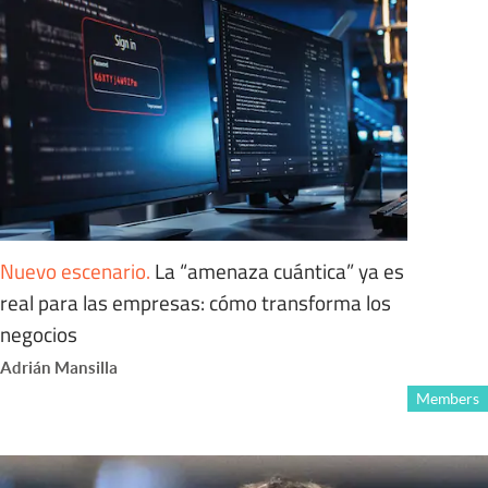
Nuevo escenario
.
La “amenaza cuántica” ya es
real para las empresas: cómo transforma los
negocios
Adrián Mansilla
Members