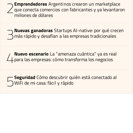
2
Emprendedores
Argentinos crearon un marketplace
que conecta comercios con fabricantes y ya levantaron
millones de dólares
3
Nuevas ganadoras
Startups AI-native: por qué crecen
más rápido y desafían a las empresas tradicionales
4
Nuevo escenario
La “amenaza cuántica” ya es real
para las empresas: cómo transforma los negocios
5
Seguridad
Cómo descubrir quién está conectado al
WiFi de mi casa: fácil y rápido