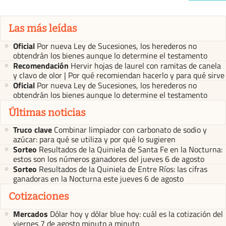
Las más leídas
Oficial
Por nueva Ley de Sucesiones, los herederos no
obtendrán los bienes aunque lo determine el testamento
Recomendación
Hervir hojas de laurel con ramitas de canela
y clavo de olor | Por qué recomiendan hacerlo y para qué sirve
Oficial
Por nueva Ley de Sucesiones, los herederos no
obtendrán los bienes aunque lo determine el testamento
Últimas noticias
Truco clave
Combinar limpiador con carbonato de sodio y
azúcar: para qué se utiliza y por qué lo sugieren
Sorteo
Resultados de la Quiniela de Santa Fe en la Nocturna:
estos son los números ganadores del jueves 6 de agosto
Sorteo
Resultados de la Quiniela de Entre Ríos: las cifras
ganadoras en la Nocturna este jueves 6 de agosto
Cotizaciones
Mercados
Dólar hoy y dólar blue hoy: cuál es la cotización del
viernes 7 de agosto minuto a minuto