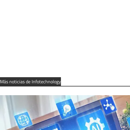
Más noticias de Infotechnology