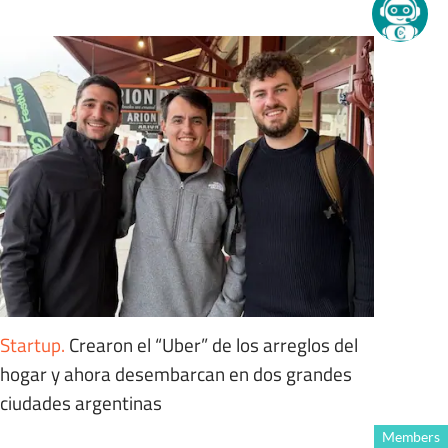
Startup
.
Crearon el “Uber” de los arreglos del
hogar y ahora desembarcan en dos grandes
ciudades argentinas
Members