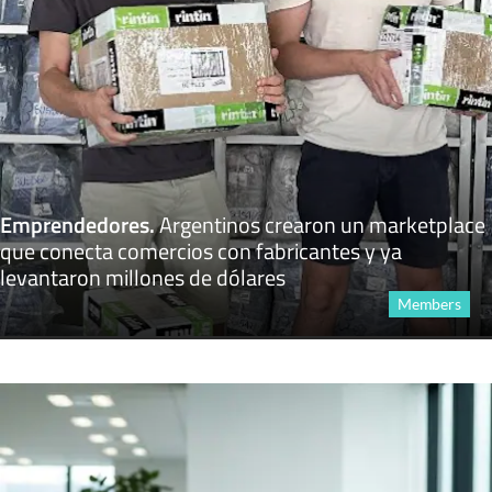
Emprendedores
.
Argentinos crearon un marketplace
que conecta comercios con fabricantes y ya
levantaron millones de dólares
Members