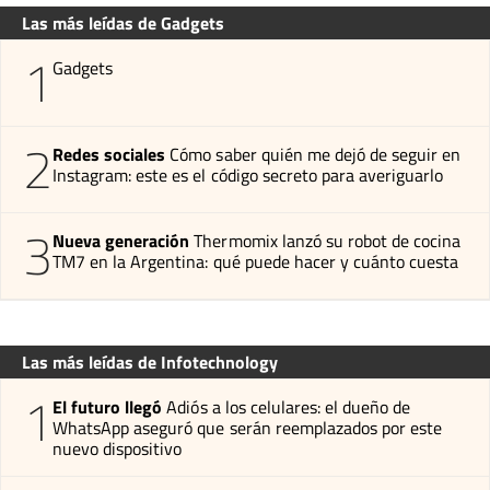
Las más leídas de Gadgets
1
Gadgets
2
Redes sociales
Cómo saber quién me dejó de seguir en
Instagram: este es el código secreto para averiguarlo
3
Nueva generación
Thermomix lanzó su robot de cocina
TM7 en la Argentina: qué puede hacer y cuánto cuesta
Las más leídas de Infotechnology
1
El futuro llegó
Adiós a los celulares: el dueño de
WhatsApp aseguró que serán reemplazados por este
nuevo dispositivo