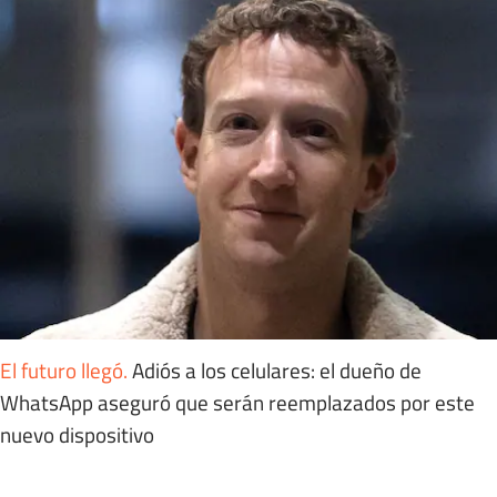
El futuro llegó
.
Adiós a los celulares: el dueño de
WhatsApp aseguró que serán reemplazados por este
nuevo dispositivo