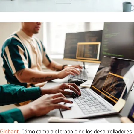
Globant
.
Cómo cambia el trabajo de los desarrolladores