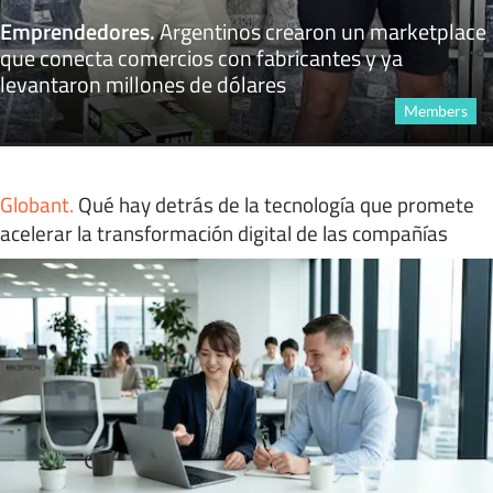
Emprendedores
.
Argentinos crearon un marketplace
que conecta comercios con fabricantes y ya
levantaron millones de dólares
Members
Globant
.
Qué hay detrás de la tecnología que promete
acelerar la transformación digital de las compañías