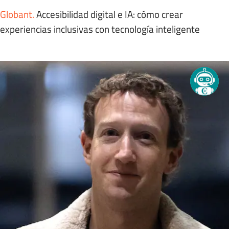
Globant
.
Accesibilidad digital e IA: cómo crear
experiencias inclusivas con tecnología inteligente