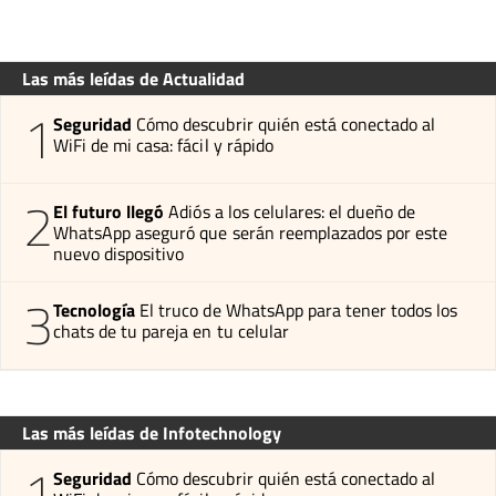
Las más leídas de Actualidad
1
Seguridad
Cómo descubrir quién está conectado al
WiFi de mi casa: fácil y rápido
2
El futuro llegó
Adiós a los celulares: el dueño de
WhatsApp aseguró que serán reemplazados por este
nuevo dispositivo
3
Tecnología
El truco de WhatsApp para tener todos los
chats de tu pareja en tu celular
Las más leídas de Infotechnology
1
Seguridad
Cómo descubrir quién está conectado al