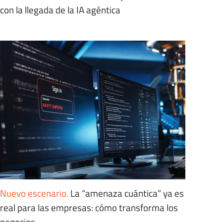
con la llegada de la IA agéntica
Nuevo escenario
.
La “amenaza cuántica” ya es
real para las empresas: cómo transforma los
negocios