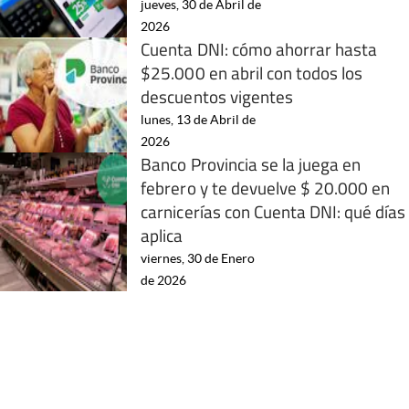
jueves, 30 de Abril de
2026
Cuenta DNI: cómo ahorrar hasta
$25.000 en abril con todos los
descuentos vigentes
lunes, 13 de Abril de
2026
Banco Provincia se la juega en
febrero y te devuelve $ 20.000 en
carnicerías con Cuenta DNI: qué días
aplica
viernes, 30 de Enero
de 2026