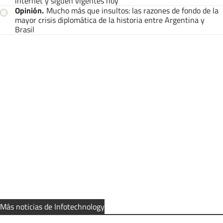
internet y siguen vigentes hoy
Opinión
.
Mucho más que insultos: las razones de fondo de la
mayor crisis diplomática de la historia entre Argentina y
Brasil
Más noticias de Infotechnology