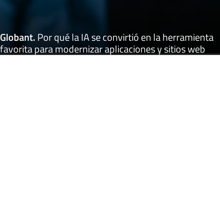
Globant
.
Por qué la IA se convirtió en la herramienta
favorita para modernizar aplicaciones y sitios web