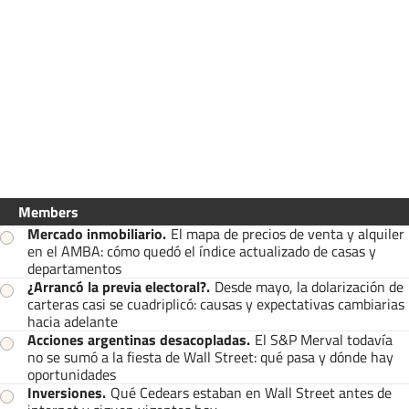
Members
Mercado inmobiliario
.
El mapa de precios de venta y alquiler
en el AMBA: cómo quedó el índice actualizado de casas y
departamentos
¿Arrancó la previa electoral?
.
Desde mayo, la dolarización de
carteras casi se cuadriplicó: causas y expectativas cambiarias
hacia adelante
Acciones argentinas desacopladas
.
El S&P Merval todavía
no se sumó a la fiesta de Wall Street: qué pasa y dónde hay
oportunidades
Inversiones
.
Qué Cedears estaban en Wall Street antes de