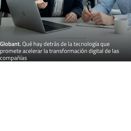
Globant
.
Qué hay detrás de la tecnología que
promete acelerar la transformación digital de las
compañías