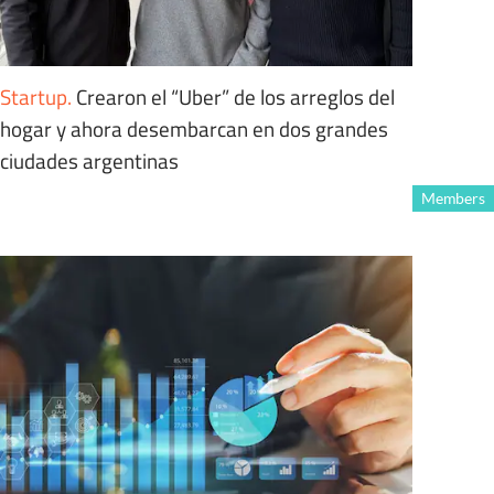
Startup
.
Crearon el “Uber” de los arreglos del
hogar y ahora desembarcan en dos grandes
ciudades argentinas
Members