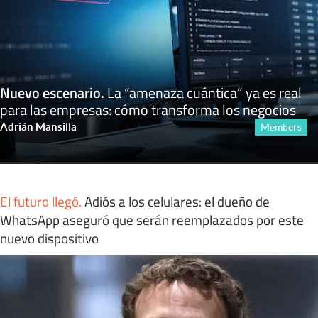
Nuevo escenario
.
La “amenaza cuántica” ya es real
para las empresas: cómo transforma los negocios
Adrián Mansilla
Members
El futuro llegó
.
Adiós a los celulares: el dueño de
WhatsApp aseguró que serán reemplazados por este
nuevo dispositivo