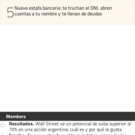
5
Nueva estafa bancaria: te truchan el DNI, abren
cuentas a tu nombre y te llenan de deudas
Members
Resultados
.
Wall Street ve un potencial de suba superior al
70% en una acción argentina: cuál es y por qué le gusta