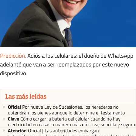
Predicción
.
Adiós a los celulares: el dueño de WhatsApp
adelantó que van a ser reemplazados por este nuevo
dispositivo
Las más leídas
Oficial
Por nueva Ley de Sucesiones, los herederos no
obtendrán los bienes aunque lo determine el testamento
Clave
Cómo cargar la batería del celular cuando no hay
electricidad en casa: la manera más efectiva, sencilla y segura
Atención
Oficial | Las autoridades embargan