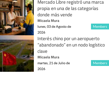
Mercado Libre registró una marca
propia en una de las categorías
donde más vende
Micaela Mura
lunes, 03 de Agosto de
Members
2026
Interés chino por un aeropuerto
“abandonado” en un nodo logístico
clave
Micaela Mura
martes, 21 de Julio de
Members
2026