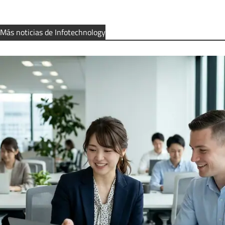
Más noticias de Infotechnology