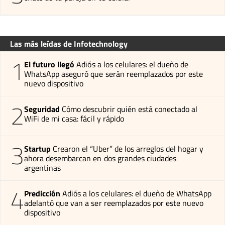
Las más leídas de Infotechnology
1
El futuro llegó
Adiós a los celulares: el dueño de
WhatsApp aseguró que serán reemplazados por este
nuevo dispositivo
2
Seguridad
Cómo descubrir quién está conectado al
WiFi de mi casa: fácil y rápido
3
Startup
Crearon el “Uber” de los arreglos del hogar y
ahora desembarcan en dos grandes ciudades
argentinas
4
Predicción
Adiós a los celulares: el dueño de WhatsApp
adelantó que van a ser reemplazados por este nuevo
dispositivo