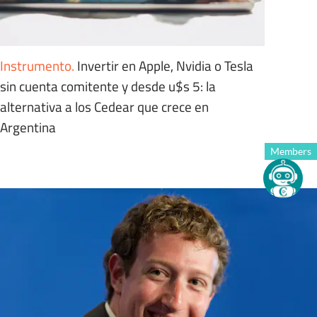
Instrumento
.
Invertir en Apple, Nvidia o Tesla
sin cuenta comitente y desde u$s 5: la
alternativa a los Cedear que crece en
Argentina
Members