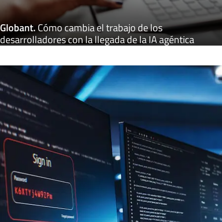
Globant
.
Cómo cambia el trabajo de los
desarrolladores con la llegada de la IA agéntica