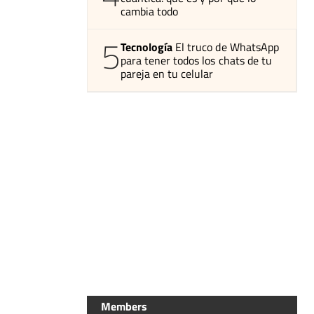
cambia todo
5
Tecnología
El truco de WhatsApp
para tener todos los chats de tu
pareja en tu celular
Members