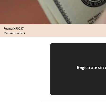
Fuente: X90087
Marcos Brindicci
Registrate sin