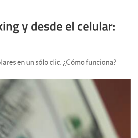
ing y desde el celular:
lares en un sólo clic. ¿Cómo funciona?