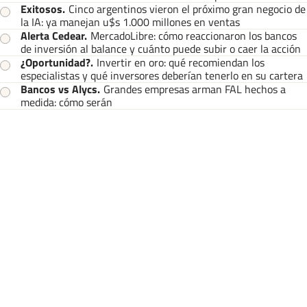
Exitosos
.
Cinco argentinos vieron el próximo gran negocio de
la IA: ya manejan u$s 1.000 millones en ventas
Alerta Cedear
.
MercadoLibre: cómo reaccionaron los bancos
de inversión al balance y cuánto puede subir o caer la acción
¿Oportunidad?
.
Invertir en oro: qué recomiendan los
especialistas y qué inversores deberían tenerlo en su cartera
Bancos vs Alycs
.
Grandes empresas arman FAL hechos a
medida: cómo serán