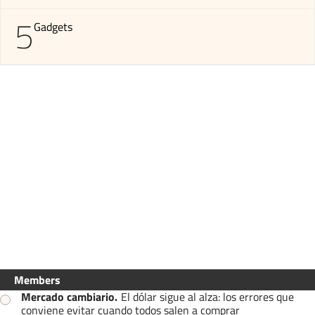
5
Gadgets
Members
Mercado cambiario
.
El dólar sigue al alza: los errores que
conviene evitar cuando todos salen a comprar