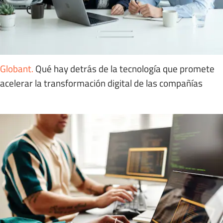
Globant
.
Qué hay detrás de la tecnología que promete
acelerar la transformación digital de las compañías