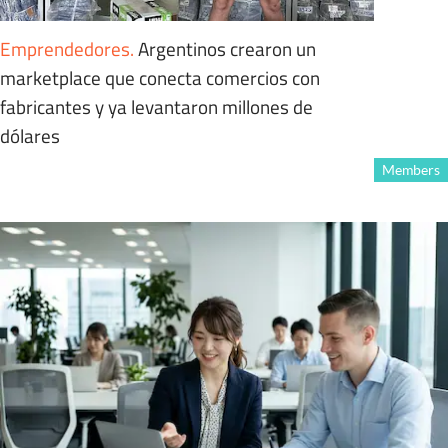
Emprendedores
.
Argentinos crearon un
marketplace que conecta comercios con
fabricantes y ya levantaron millones de
dólares
Members