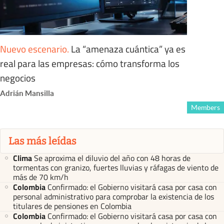
Nuevo escenario
.
La “amenaza cuántica” ya es
real para las empresas: cómo transforma los
negocios
Adrián Mansilla
Members
Las más leídas
Clima
Se aproxima el diluvio del año con 48 horas de
tormentas con granizo, fuertes lluvias y ráfagas de viento de
más de 70 km/h
Colombia
Confirmado: el Gobierno visitará casa por casa con
personal administrativo para comprobar la existencia de los
titulares de pensiones en Colombia
Colombia
Confirmado: el Gobierno visitará casa por casa con