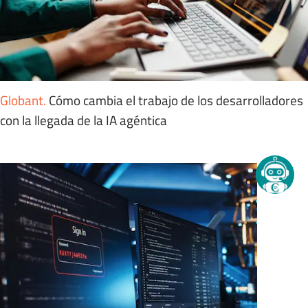
Globant
.
Cómo cambia el trabajo de los desarrolladores
con la llegada de la IA agéntica