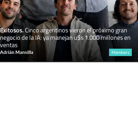
Exitosos
.
Cinco argentinos vieron el próximo gran
negocio de la IA: ya manejan u$s 1.000 millones en
ventas
Adrián Mansilla
Members