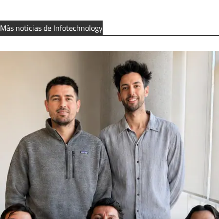
Más noticias de Infotechnology