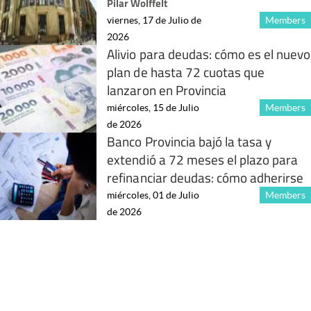
Pilar Wolffelt
viernes, 17 de Julio de
Members
2026
Alivio para deudas: cómo es el nuevo
plan de hasta 72 cuotas que
lanzaron en Provincia
miércoles, 15 de Julio
Members
de 2026
Banco Provincia bajó la tasa y
extendió a 72 meses el plazo para
refinanciar deudas: cómo adherirse
miércoles, 01 de Julio
Members
de 2026