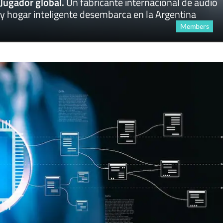
Jugador global
.
Un fabricante internacional de audio
y hogar inteligente desembarca en la Argentina
Members