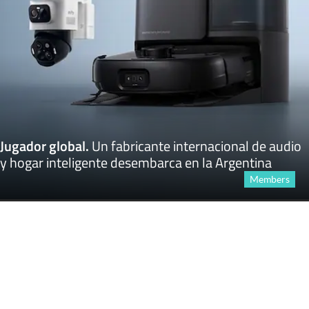
Jugador global
.
Un fabricante internacional de audio
y hogar inteligente desembarca en la Argentina
Members