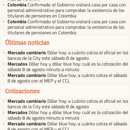
Colombia
Confirmado: el Gobierno visitará casa por casa con
personal administrativo para comprobar la existencia de los
titulares de pensiones en Colombia
Colombia
Confirmado: el Gobierno visitará casa por casa con
personal administrativo para comprobar la existencia de los
titulares de pensiones en Colombia
Últimas noticias
Mercado cambiario
Dólar hoy: a cuánto cotiza el oficial en los
bancos de la City este sábado 8 de agosto
Mercados
Dólar hoy y dólar blue hoy: cuál es la cotización del
sábado 8 de agosto minuto a minuto
Mercado cambiario
Dólar blue hoy: a cuánto cotiza el sábado
8 de agosto con el MEP y el CCL
Cotizaciones
Mercado cambiario
Dólar hoy: a cuánto cotiza el oficial en los
bancos de la City este sábado 8 de agosto
Mercados
Dólar hoy y dólar blue hoy: cuál es la cotización del
sábado 8 de agosto minuto a minuto
Mercado cambiario
Dólar blue hoy: a cuánto cotiza el sábado
8 de agosto con el MEP y el CCL