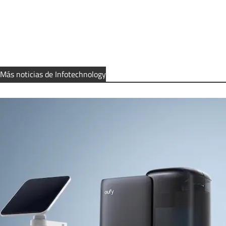
Más noticias de Infotechnology