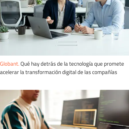
Globant
.
Qué hay detrás de la tecnología que promete
acelerar la transformación digital de las compañías