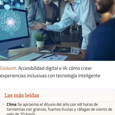
Globant
.
Accesibilidad digital e IA: cómo crear
experiencias inclusivas con tecnología inteligente
Las más leídas
Clima
Se aproxima el diluvio del año con 48 horas de
tormentas con granizo, fuertes lluvias y ráfagas de viento de
más de 70 km/h