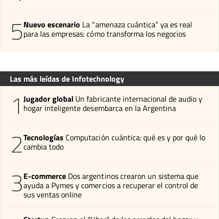
5
Nuevo escenario
La “amenaza cuántica” ya es real
para las empresas: cómo transforma los negocios
Las más leídas de Infotechnology
1
Jugador global
Un fabricante internacional de audio y
hogar inteligente desembarca en la Argentina
2
Tecnologías
Computación cuántica: qué es y por qué lo
cambia todo
3
E-commerce
Dos argentinos crearon un sistema que
ayuda a Pymes y comercios a recuperar el control de
sus ventas online