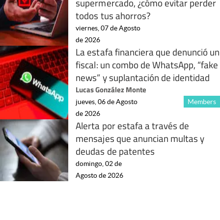
supermercado, ¿cómo evitar perder
todos tus ahorros?
viernes, 07 de Agosto
de 2026
La estafa financiera que denunció un
fiscal: un combo de WhatsApp, “fake
news” y suplantación de identidad
Lucas González Monte
jueves, 06 de Agosto
Members
de 2026
Alerta por estafa a través de
mensajes que anuncian multas y
deudas de patentes
domingo, 02 de
Agosto de 2026