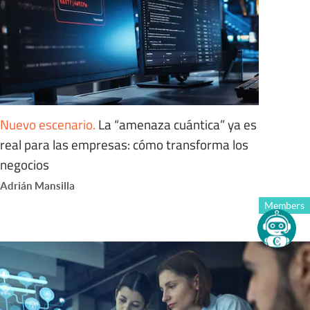
Nuevo escenario
.
La “amenaza cuántica” ya es
real para las empresas: cómo transforma los
negocios
Adrián Mansilla
Members