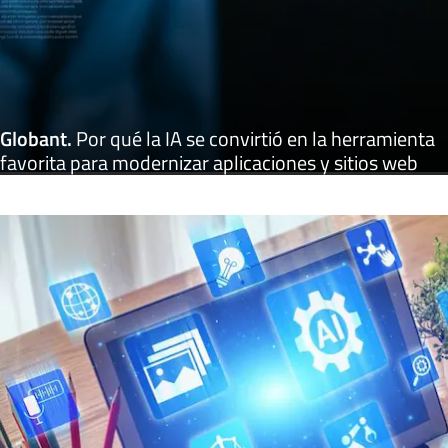
Globant
.
Por qué la IA se convirtió en la herramienta
favorita para modernizar aplicaciones y sitios web