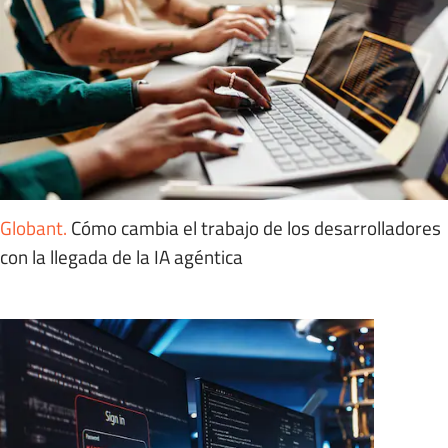
Globant
.
Cómo cambia el trabajo de los desarrolladores
con la llegada de la IA agéntica