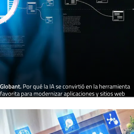
Globant
.
Por qué la IA se convirtió en la herramienta
favorita para modernizar aplicaciones y sitios web