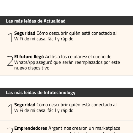
Las más leídas de Actualidad
1
Seguridad
Cómo descubrir quién está conectado al
WiFi de mi casa: fácil y rápido
2
El futuro llegó
Adiós a los celulares: el dueño de
WhatsApp aseguró que serán reemplazados por este
nuevo dispositivo
Las más leídas de Infotechnology
1
Seguridad
Cómo descubrir quién está conectado al
WiFi de mi casa: fácil y rápido
2
Emprendedores
Argentinos crearon un marketplace