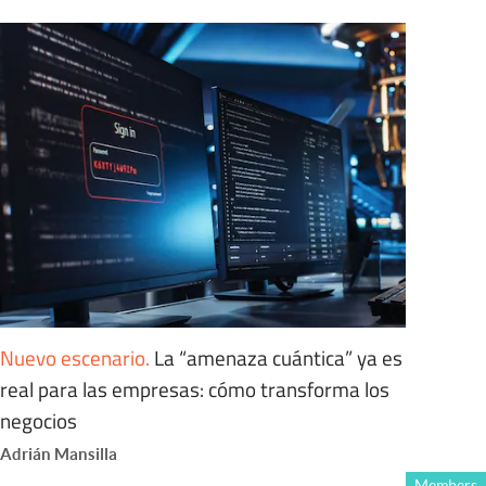
Nuevo escenario
.
La “amenaza cuántica” ya es
real para las empresas: cómo transforma los
negocios
Adrián Mansilla
Members