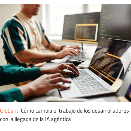
Globant
.
Cómo cambia el trabajo de los desarrolladores
con la llegada de la IA agéntica