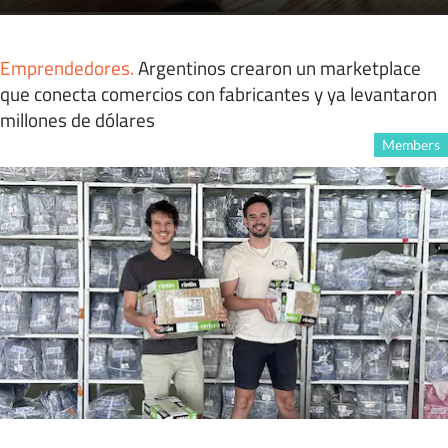
Emprendedores
.
Argentinos crearon un marketplace
que conecta comercios con fabricantes y ya levantaron
millones de dólares
Members