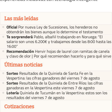
Las más leídas
Oficial
Por nueva Ley de Sucesiones, los herederos no
obtendrán los bienes aunque lo determine el testamento
Te sorprenderá
Pablo, albañil trabajando en Noruega: “El
salario son unos 6.200€ y trabajamos desde las 8:00 hasta las
16:00”
Recomendación
Hervir hojas de laurel con ramitas de canela
y clavo de olor | Por qué recomiendan hacerlo y para qué sirve
Últimas noticias
Sorteo
Resultados de la Quiniela de Santa Fe en la
Vespertina: las cifras ganadores del viernes 7 de agosto
Sorteo
Resultados de la Quiniela de Entre Ríos: las cifras
ganadoras en la Vespertina este viernes 7 de agosto
Lotería
Quiniela de Tucumán en la Vespertina: estos son los
resultados del viernes 7 de agosto
Cotizaciones