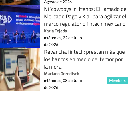
Agosto de 2026
Ni ‘cowboys’ ni frenos: El llamado de
Mercado Pago y Klar para agilizar el
marco regulatorio fintech mexicano
Karla Tejeda
miércoles, 22 de Julio
de 2026
Revancha fintech: prestan más que
los bancos en medio del temor por
la mora
Mariano Gorodisch
miércoles, 08 de Julio
Members
de 2026