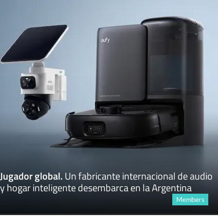
Jugador global
.
Un fabricante internacional de audio
y hogar inteligente desembarca en la Argentina
Members