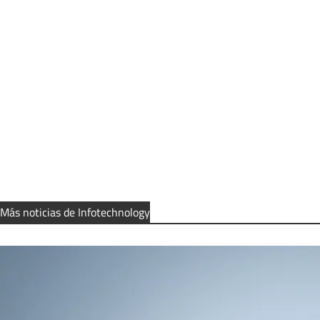
Más noticias de Infotechnology