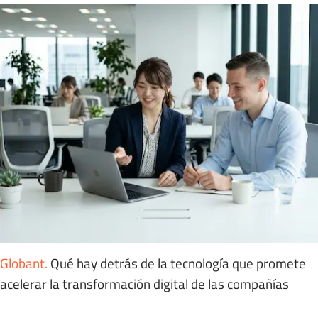
Globant
.
Qué hay detrás de la tecnología que promete
acelerar la transformación digital de las compañías