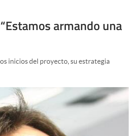
e: “Estamos armando una
os inicios del proyecto, su estrategia