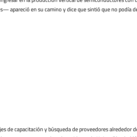
s— apareció en su camino y dice que sintió que no podía d
ajes de capacitación y búsqueda de proveedores alrededor d