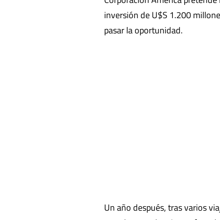
inversión de U$S 1.200 millone
pasar la oportunidad.
Un año después, tras varios vi