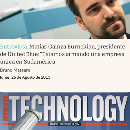
Entrevista
.
Matías Gainza Eurnekian, presidente
de Unitec Blue: “Estamos armando una empresa
única en Sudamérica
Bruno Massare
lunes, 26 de Agosto de 2013