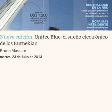
Nueva edición
.
Unitec Blue: el sueño electrónico
de los Eurnekian
Bruno Massare
martes, 23 de Julio de 2013