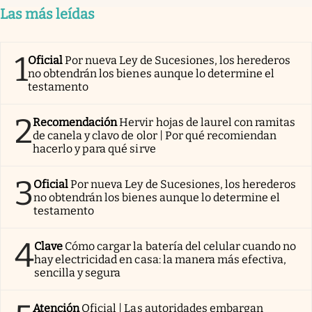
Las más leídas
1
Oficial
Por nueva Ley de Sucesiones, los herederos
no obtendrán los bienes aunque lo determine el
testamento
2
Recomendación
Hervir hojas de laurel con ramitas
de canela y clavo de olor | Por qué recomiendan
hacerlo y para qué sirve
3
Oficial
Por nueva Ley de Sucesiones, los herederos
no obtendrán los bienes aunque lo determine el
testamento
4
Clave
Cómo cargar la batería del celular cuando no
hay electricidad en casa: la manera más efectiva,
sencilla y segura
Atención
Oficial | Las autoridades embargan