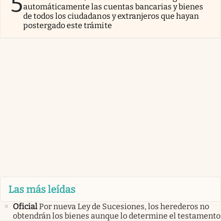
5
automáticamente las cuentas bancarias y bienes
de todos los ciudadanos y extranjeros que hayan
postergado este trámite
Las más leídas
Oficial
Por nueva Ley de Sucesiones, los herederos no
obtendrán los bienes aunque lo determine el testamento