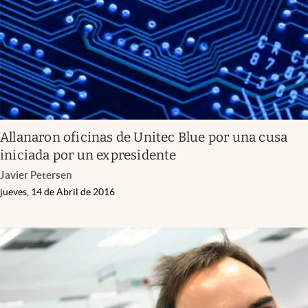
Allanaron oficinas de Unitec Blue por una cusa
iniciada por un expresidente
Javier Petersen
jueves, 14 de Abril de 2016