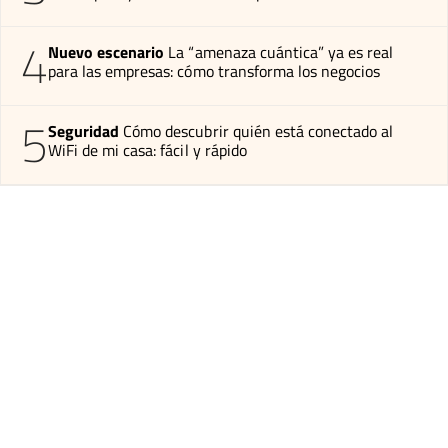
4
Nuevo escenario
La “amenaza cuántica” ya es real
para las empresas: cómo transforma los negocios
5
Seguridad
Cómo descubrir quién está conectado al
WiFi de mi casa: fácil y rápido