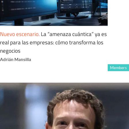
Nuevo escenario
.
La “amenaza cuántica” ya es
real para las empresas: cómo transforma los
negocios
Adrián Mansilla
Members