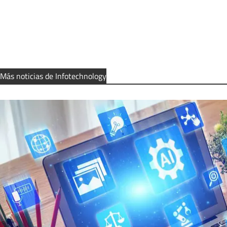
Más noticias de Infotechnology