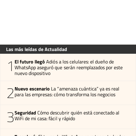
Las más leídas de Actualidad
1
El futuro llegó
Adiós a los celulares: el dueño de
WhatsApp aseguró que serán reemplazados por este
nuevo dispositivo
2
Nuevo escenario
La “amenaza cuántica” ya es real
para las empresas: cómo transforma los negocios
3
Seguridad
Cómo descubrir quién está conectado al
WiFi de mi casa: fácil y rápido