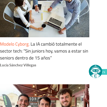
Modelo Cyborg
.
La IA cambió totalmente el
sector tech: “Sin juniors hoy, vamos a estar sin
seniors dentro de 15 años”
Lucía Sánchez Villegas
Members