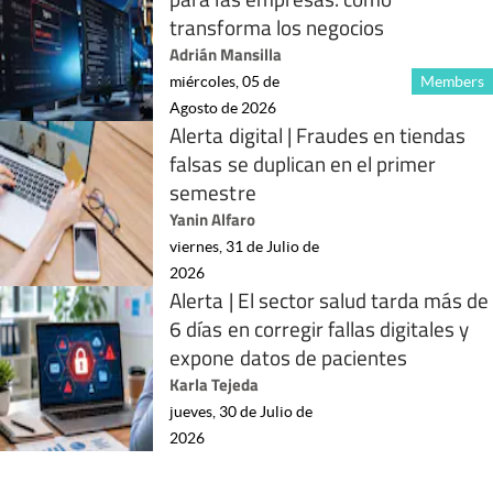
transforma los negocios
Adrián Mansilla
miércoles, 05 de
Members
Agosto de 2026
Alerta digital | Fraudes en tiendas
falsas se duplican en el primer
semestre
Yanin Alfaro
viernes, 31 de Julio de
2026
Alerta | El sector salud tarda más de
6 días en corregir fallas digitales y
expone datos de pacientes
Karla Tejeda
jueves, 30 de Julio de
2026