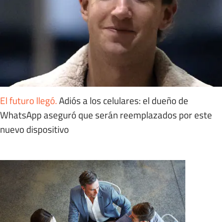
El futuro llegó
.
Adiós a los celulares: el dueño de
WhatsApp aseguró que serán reemplazados por este
nuevo dispositivo