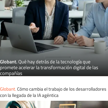
Globant
.
Qué hay detrás de la tecnología que
promete acelerar la transformación digital de las
compañías
Globant
.
Cómo cambia el trabajo de los desarrolladores
con la llegada de la IA agéntica