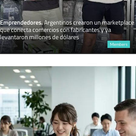
Emprendedores
.
Argentinos crearon un marketplace
que conecta comercios con fabricantes y ya
levantaron millones de dólares
Members