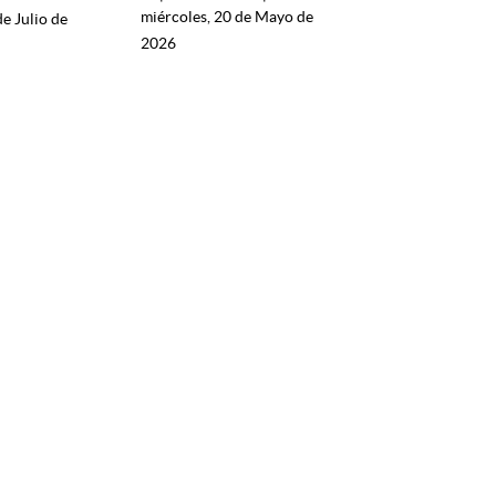
miércoles, 20 de Mayo de
de Julio de
2026