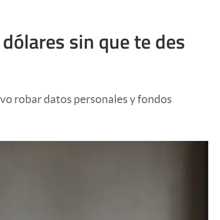
dólares sin que te des
ivo robar datos personales y fondos