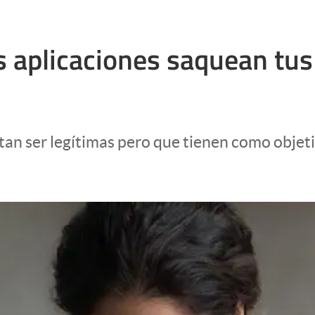
 aplicaciones saquean tus 
tan ser legítimas pero que tienen como objet