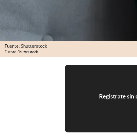
Fuente: Shutterstock
Fuente: Shutterstock
Registrate sin