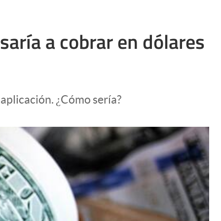
saría a cobrar en dólares
 aplicación. ¿Cómo sería?