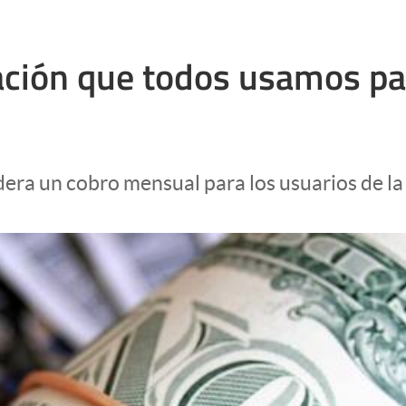
icación que todos usamos pa
dera un cobro mensual para los usuarios de la