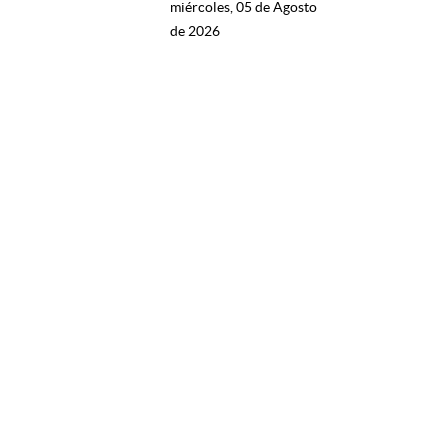
miércoles, 05 de Agosto
de 2026