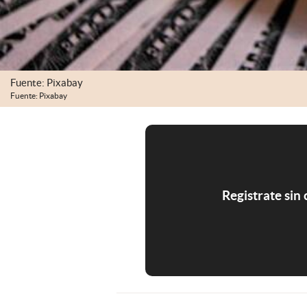
Fuente: Pixabay
Fuente: Pixabay
Registrate sin