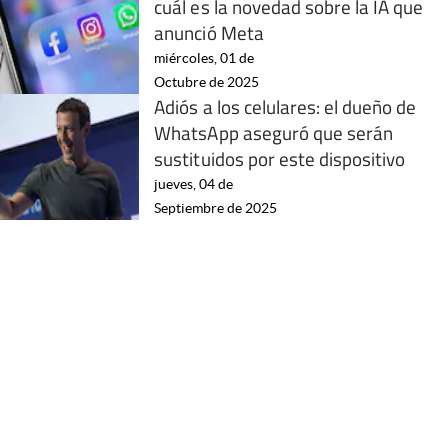
cuál es la novedad sobre la IA que
anunció Meta
miércoles, 01 de
Octubre de 2025
Adiós a los celulares: el dueño de
WhatsApp aseguró que serán
sustituidos por este dispositivo
jueves, 04 de
Septiembre de 2025