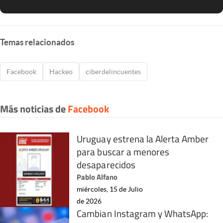
Temas relacionados
Facebook
Hackeo
ciberdelincuentes
Más noticias de
Facebook
Uruguay estrena la Alerta Amber
para buscar a menores
desaparecidos
Pablo Alfano
miércoles, 15 de Julio
de 2026
Cambian Instagram y WhatsApp: