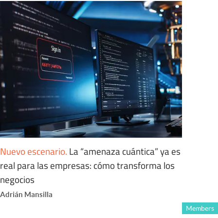
Nuevo escenario
.
La “amenaza cuántica” ya es
real para las empresas: cómo transforma los
negocios
Adrián Mansilla
Members