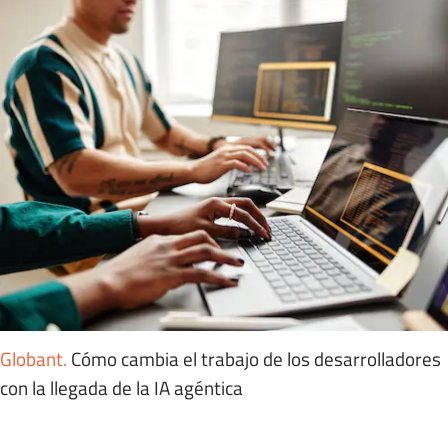
Globant
.
Cómo cambia el trabajo de los desarrolladores
con la llegada de la IA agéntica