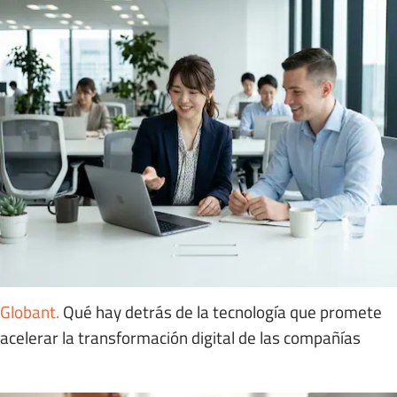
Globant
.
Qué hay detrás de la tecnología que promete
acelerar la transformación digital de las compañías