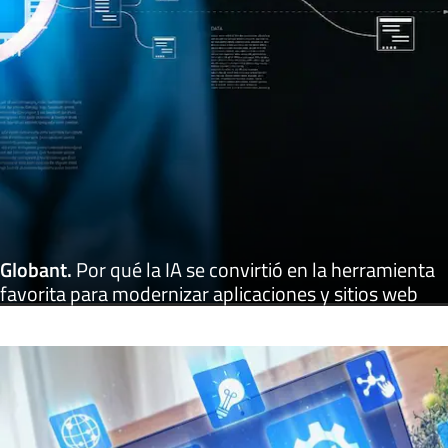
Globant
.
Por qué la IA se convirtió en la herramienta
favorita para modernizar aplicaciones y sitios web