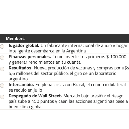
Members
Jugador global
.
Un fabricante internacional de audio y hogar
inteligente desembarca en la Argentina
Finanzas personales
.
Cómo invertir tus primeros $ 100.000
y generar rendimientos en tu cuenta
Resultados
.
Nueva producción de vacunas y compras por u$s
5,6 millones del sector público: el giro de un laboratorio
argentino
Intercambio
.
En plena crisis con Brasil, el comercio bilateral
se redujo en julio
Despegado de Wall Street
.
Mercado bajo presión: el riesgo
país sube a 450 puntos y caen las acciones argentinas pese a
buen clima global