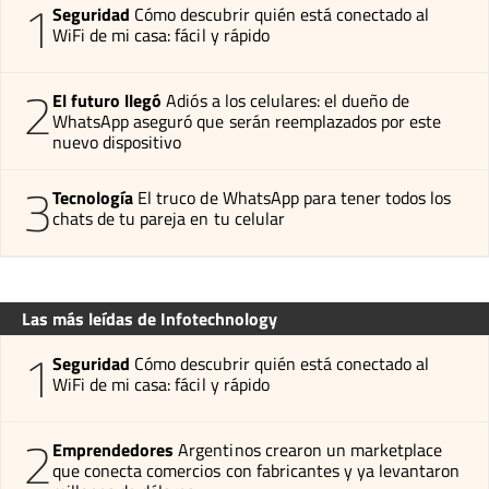
1
Seguridad
Cómo descubrir quién está conectado al
WiFi de mi casa: fácil y rápido
2
El futuro llegó
Adiós a los celulares: el dueño de
WhatsApp aseguró que serán reemplazados por este
nuevo dispositivo
3
Tecnología
El truco de WhatsApp para tener todos los
chats de tu pareja en tu celular
Las más leídas de Infotechnology
1
Seguridad
Cómo descubrir quién está conectado al
WiFi de mi casa: fácil y rápido
2
Emprendedores
Argentinos crearon un marketplace
que conecta comercios con fabricantes y ya levantaron