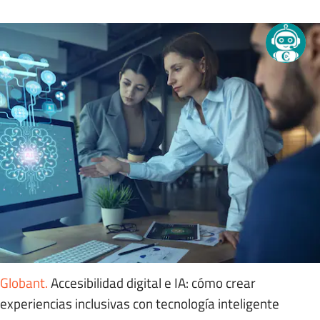
Globant
.
Accesibilidad digital e IA: cómo crear
experiencias inclusivas con tecnología inteligente