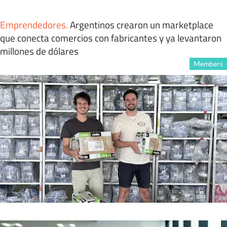
Emprendedores
.
Argentinos crearon un marketplace
que conecta comercios con fabricantes y ya levantaron
millones de dólares
Members