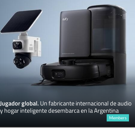
Jugador global
.
Un fabricante internacional de audio
y hogar inteligente desembarca en la Argentina
Members