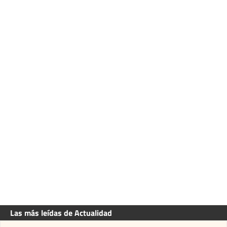
Las más leídas de Actualidad