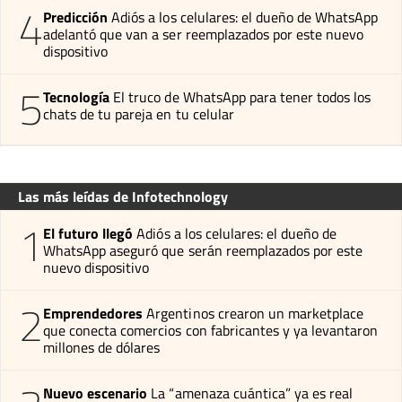
4
Predicción
Adiós a los celulares: el dueño de WhatsApp
adelantó que van a ser reemplazados por este nuevo
dispositivo
5
Tecnología
El truco de WhatsApp para tener todos los
chats de tu pareja en tu celular
Las más leídas de Infotechnology
1
El futuro llegó
Adiós a los celulares: el dueño de
WhatsApp aseguró que serán reemplazados por este
nuevo dispositivo
2
Emprendedores
Argentinos crearon un marketplace
que conecta comercios con fabricantes y ya levantaron
millones de dólares
Nuevo escenario
La “amenaza cuántica” ya es real