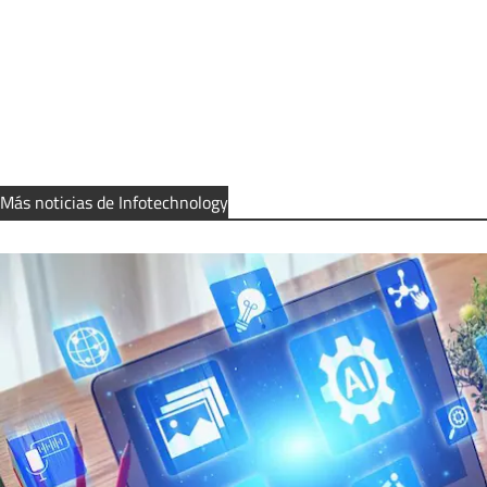
Más noticias de Infotechnology