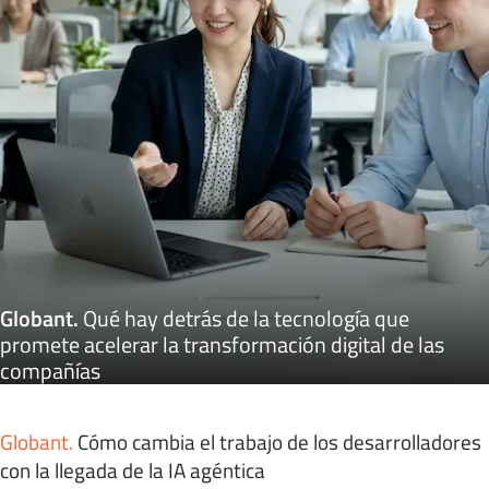
Globant
.
Qué hay detrás de la tecnología que
promete acelerar la transformación digital de las
compañías
Globant
.
Cómo cambia el trabajo de los desarrolladores
con la llegada de la IA agéntica