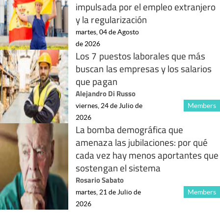
impulsada por el empleo extranjero
y la regularización
martes, 04 de Agosto
de 2026
Los 7 puestos laborales que más
buscan las empresas y los salarios
que pagan
Alejandro Di Russo
viernes, 24 de Julio de
Members
2026
La bomba demográfica que
amenaza las jubilaciones: por qué
cada vez hay menos aportantes que
sostengan el sistema
Rosario Sabato
martes, 21 de Julio de
Members
2026