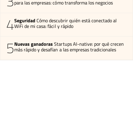
3
para las empresas: cómo transforma los negocios
4
Seguridad
Cómo descubrir quién está conectado al
WiFi de mi casa: fácil y rápido
5
Nuevas ganadoras
Startups AI-native: por qué crecen
más rápido y desafían a las empresas tradicionales