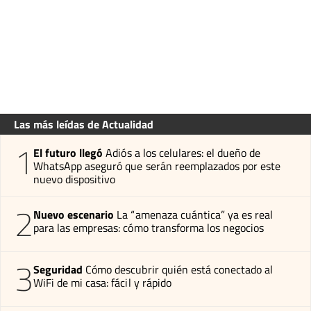
Las más leídas de Actualidad
1
El futuro llegó
Adiós a los celulares: el dueño de
WhatsApp aseguró que serán reemplazados por este
nuevo dispositivo
2
Nuevo escenario
La “amenaza cuántica” ya es real
para las empresas: cómo transforma los negocios
3
Seguridad
Cómo descubrir quién está conectado al
WiFi de mi casa: fácil y rápido