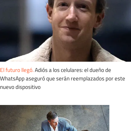
El futuro llegó
.
Adiós a los celulares: el dueño de
WhatsApp aseguró que serán reemplazados por este
nuevo dispositivo