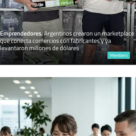
Emprendedores
.
Argentinos crearon un marketplace
que conecta comercios con fabricantes y ya
levantaron millones de dólares
Members