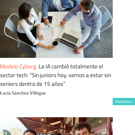
Modelo Cyborg
.
La IA cambió totalmente el
sector tech: “Sin juniors hoy, vamos a estar sin
seniors dentro de 15 años”
Lucía Sánchez Villegas
Members