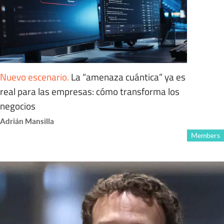
Nuevo escenario
.
La “amenaza cuántica” ya es
real para las empresas: cómo transforma los
negocios
Adrián Mansilla
Members