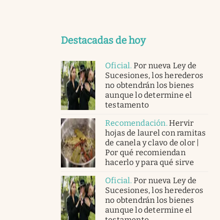
Destacadas de hoy
Oficial
.
Por nueva Ley de
Sucesiones, los herederos
no obtendrán los bienes
aunque lo determine el
testamento
Recomendación
.
Hervir
hojas de laurel con ramitas
de canela y clavo de olor |
Por qué recomiendan
hacerlo y para qué sirve
Oficial
.
Por nueva Ley de
Sucesiones, los herederos
no obtendrán los bienes
aunque lo determine el
testamento