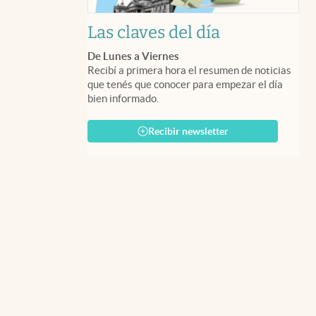
Las claves del día
De Lunes a Viernes
Recibí a primera hora el resumen de noticias
que tenés que conocer para empezar el día
bien informado.
Recibir newsletter