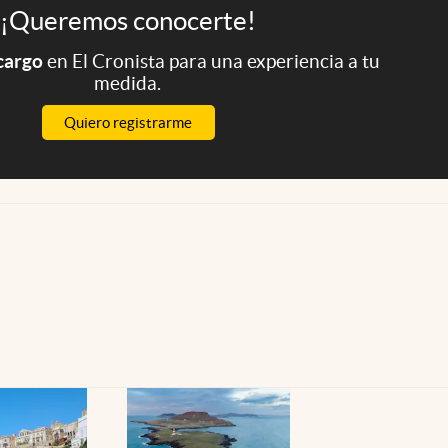
¡Queremos conocerte!
 cargo
en El Cronista para una experiencia a tu
medida.
Quiero registrarme