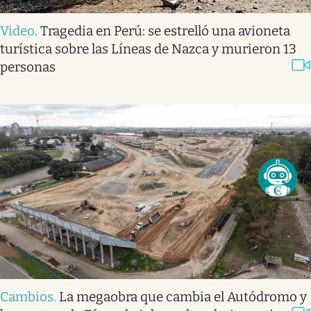
Video
.
Tragedia en Perú: se estrelló una avioneta
turística sobre las Líneas de Nazca y murieron 13
personas
Cambios
.
La megaobra que cambia el Autódromo y