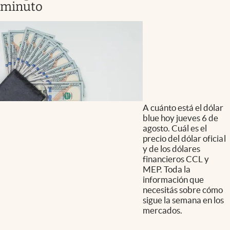
minuto
A cuánto está el dólar
blue hoy jueves 6 de
agosto. Cuál es el
precio del dólar oficial
y de los dólares
financieros CCL y
MEP. Toda la
información que
necesitás sobre cómo
sigue la semana en los
mercados.