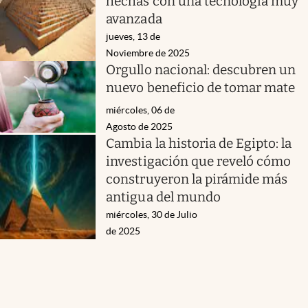
hechas con una tecnología muy
avanzada
jueves, 13 de
Noviembre de 2025
Orgullo nacional: descubren un
nuevo beneficio de tomar mate
miércoles, 06 de
Agosto de 2025
Cambia la historia de Egipto: la
investigación que reveló cómo
construyeron la pirámide más
antigua del mundo
miércoles, 30 de Julio
de 2025