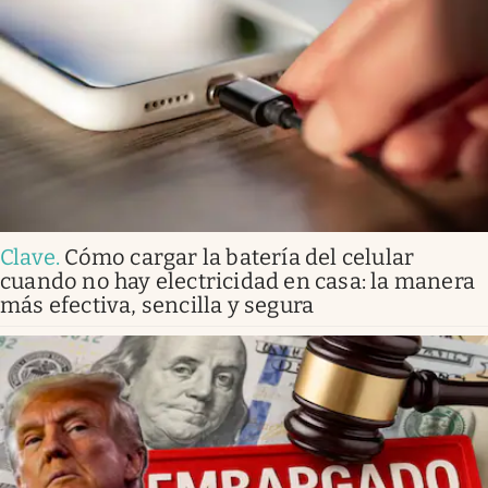
Clave
.
Cómo cargar la batería del celular
cuando no hay electricidad en casa: la manera
más efectiva, sencilla y segura