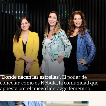
"Donde nacen las estrellas"
.
El poder de
conectar: cómo es Nébula, la comunidad que
apuesta por el nuevo liderazgo femenino