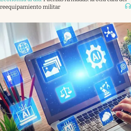
reequipamiento militar