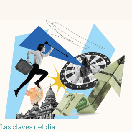
Las claves del día