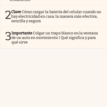
2
Clave
Cómo cargar la batería del celular cuando no
hay electricidad en casa: la manera más efectiva,
sencilla y segura
3
Importante
Colgar un trapo blanco en la ventana
de un auto en movimiento | Qué significa y para
qué sirve