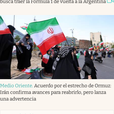
busca traer la Fórmula 1 de vuelta a la Argentina
Medio Oriente
.
Acuerdo por el estrecho de Ormuz:
Irán confirma avances para reabrirlo, pero lanza
una advertencia