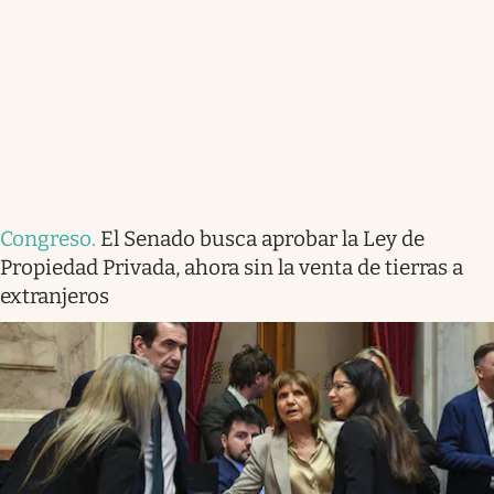
Congreso
.
El Senado busca aprobar la Ley de
Propiedad Privada, ahora sin la venta de tierras a
extranjeros