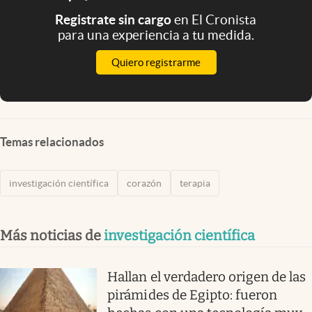
Registrate sin cargo
en El Cronista
para una experiencia a tu medida.
Quiero registrarme
Temas relacionados
investigación científica
corazón
terapia
Más noticias de
investigación científica
Hallan el verdadero origen de las
pirámides de Egipto: fueron