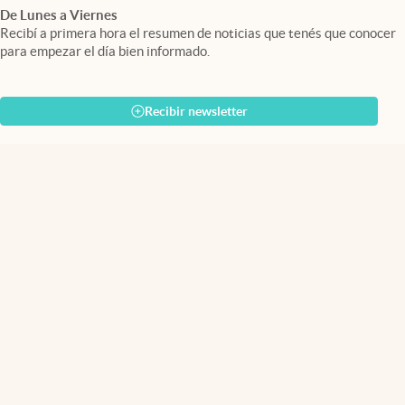
De Lunes a Viernes
Recibí a primera hora el resumen de noticias que tenés que conocer
para empezar el día bien informado.
Recibir newsletter