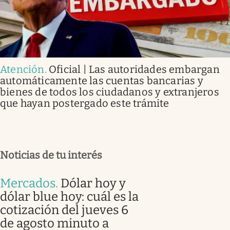
Atención
.
Oficial | Las autoridades embargan
automáticamente las cuentas bancarias y
bienes de todos los ciudadanos y extranjeros
que hayan postergado este trámite
Noticias de tu interés
Mercados
.
Dólar hoy y
dólar blue hoy: cuál es la
cotización del jueves 6
de agosto minuto a