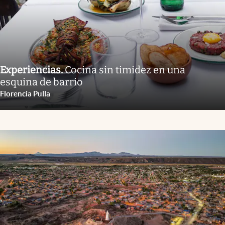
Experiencias
.
Cocina sin timidez en una
esquina de barrio
Florencia Pulla