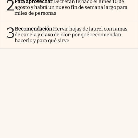
2
Para aprovechar
Decretan feriado el lunes 10 de
agosto y habrá un nuevo fin de semana largo para
miles de personas
3
Recomendación
Hervir hojas de laurel con ramas
de canela y clavo de olor: por qué recomiendan
hacerlo y para qué sirve