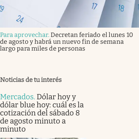
Para aprovechar
.
Decretan feriado el lunes 10
de agosto y habrá un nuevo fin de semana
largo para miles de personas
Noticias de tu interés
Mercados
.
Dólar hoy y
dólar blue hoy: cuál es la
cotización del sábado 8
de agosto minuto a
minuto