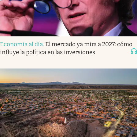
Economía al día
.
El mercado ya mira a 2027: cómo
influye la política en las inversiones