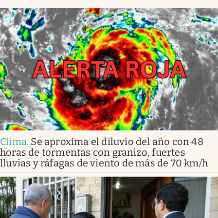
Clima
.
Se aproxima el diluvio del año con 48
horas de tormentas con granizo, fuertes
lluvias y ráfagas de viento de más de 70 km/h