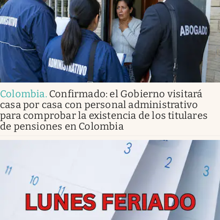
Colombia
.
Confirmado: el Gobierno visitará
casa por casa con personal administrativo
para comprobar la existencia de los titulares
de pensiones en Colombia