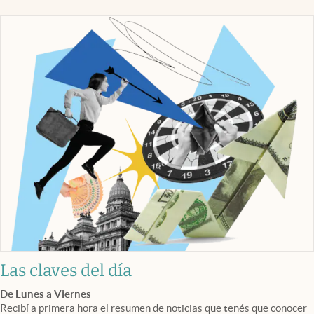
Las claves del día
De Lunes a Viernes
Recibí a primera hora el resumen de noticias que tenés que conocer