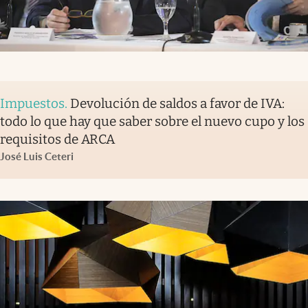
Impuestos
.
Devolución de saldos a favor de IVA:
todo lo que hay que saber sobre el nuevo cupo y los
requisitos de ARCA
José Luis Ceteri