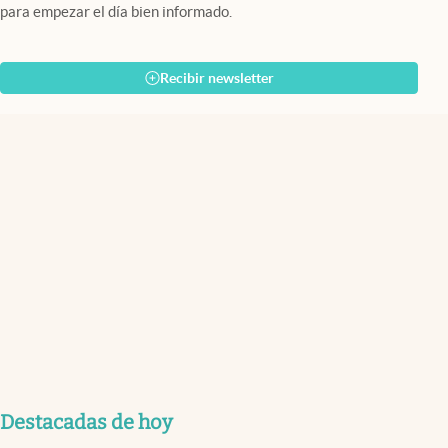
para empezar el día bien informado.
Recibir newsletter
Destacadas de hoy