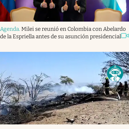
Agenda
.
Milei se reunió en Colombia con Abelardo
de la Espriella antes de su asunción presidencial