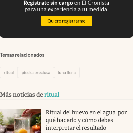
Registrate sin cargo
en El Cronista
para una experiencia a tu medida.
Quiero registrarme
Temas relacionados
ritual
piedra preciosa
luna llena
Más noticias de
ritual
Ritual del huevo en el agua: por
qué hacerlo y cómo debes
interpretar el resultado