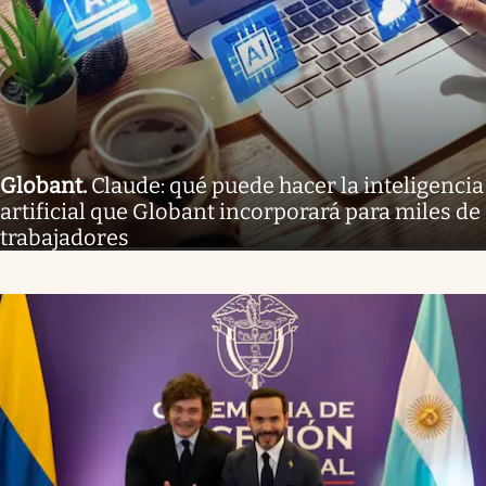
Globant
.
Claude: qué puede hacer la inteligencia
artificial que Globant incorporará para miles de
trabajadores