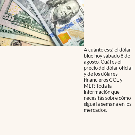
A cuánto está el dólar
blue hoy sábado 8 de
agosto. Cuál es el
precio del dólar oficial
y de los dólares
financieros CCL y
MEP. Toda la
información que
necesitás sobre cómo
sigue la semana en los
mercados.