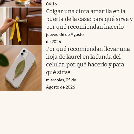
04:16
Colgar una cinta amarilla en la
puerta de la casa: para qué sirve y
por qué recomiendan hacerlo
jueves, 06 de Agosto
de 2026
Por qué recomiendan llevar una
hoja de laurel en la funda del
celular: por qué hacerlo y para
qué sirve
miércoles, 05 de
Agosto de 2026