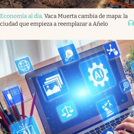
Economía al día
.
Vaca Muerta cambia de mapa: la
ciudad que empieza a reemplazar a Añelo