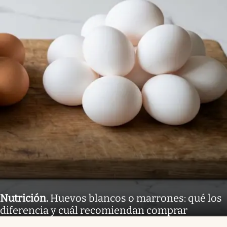
Nutrición
.
Huevos blancos o marrones: qué los
diferencia y cuál recomiendan comprar