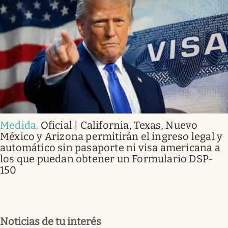
Medida
.
Oficial | California, Texas, Nuevo
México y Arizona permitirán el ingreso legal y
automático sin pasaporte ni visa americana a
los que puedan obtener un Formulario DSP-
150
Noticias de tu interés