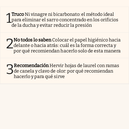
1
Truco
Ni vinagre ni bicarbonato: el método ideal
para eliminar el sarro concentrado en los orificios
de la ducha y evitar reducir la presión
2
No todos lo saben
Colocar el papel higiénico hacia
delante o hacia atrás: cuál es la forma correcta y
por qué recomiendan hacerlo solo de esta manera
3
Recomendación
Hervir hojas de laurel con ramas
de canela y clavo de olor: por qué recomiendan
hacerlo y para qué sirve