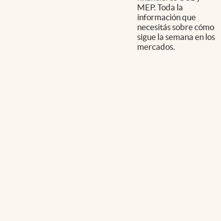
MEP. Toda la
información que
necesitás sobre cómo
sigue la semana en los
mercados.