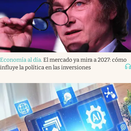
Economía al día
.
El mercado ya mira a 2027: cómo
influye la política en las inversiones