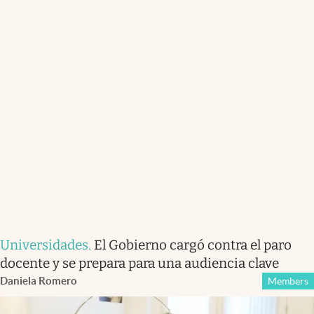
Universidades
.
El Gobierno cargó contra el paro
docente y se prepara para una audiencia clave
Daniela Romero
Members