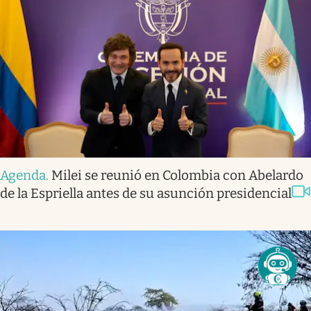
Agenda
.
Milei se reunió en Colombia con Abelardo
de la Espriella antes de su asunción presidencial