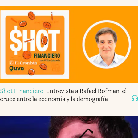
Shot Financiero
.
Entrevista a Rafael Rofman: el
cruce entre la economía y la demografía