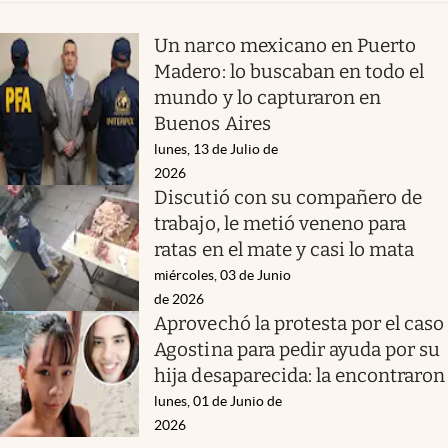
Un narco mexicano en Puerto
Madero: lo buscaban en todo el
mundo y lo capturaron en
Buenos Aires
lunes, 13 de Julio de
2026
Discutió con su compañero de
trabajo, le metió veneno para
ratas en el mate y casi lo mata
miércoles, 03 de Junio
de 2026
Aprovechó la protesta por el caso
Agostina para pedir ayuda por su
hija desaparecida: la encontraron
lunes, 01 de Junio de
2026