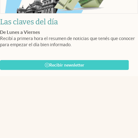
Las claves del día
De Lunes a Viernes
Recibí a primera hora el resumen de noticias que tenés que conocer
para empezar el día bien informado.
Recibir newsletter