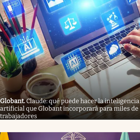
Globant
.
Claude: qué puede hacer la inteligencia
artificial que Globant incorporará para miles de
trabajadores