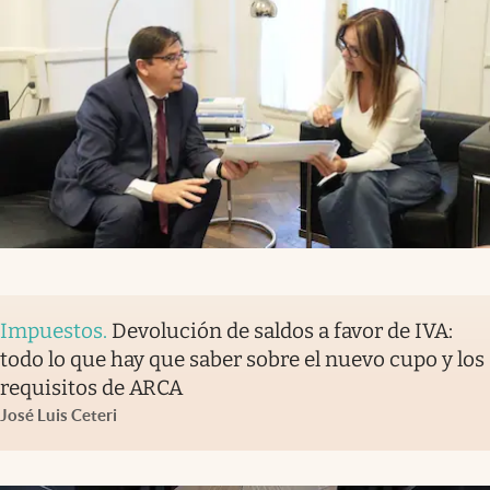
Impuestos
.
Devolución de saldos a favor de IVA:
todo lo que hay que saber sobre el nuevo cupo y los
requisitos de ARCA
José Luis Ceteri