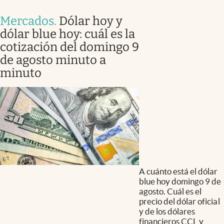
Mercados
.
Dólar hoy y
dólar blue hoy: cuál es la
cotización del domingo 9
de agosto minuto a
minuto
A cuánto está el dólar
blue hoy domingo 9 de
agosto. Cuál es el
precio del dólar oficial
y de los dólares
financieros CCL y