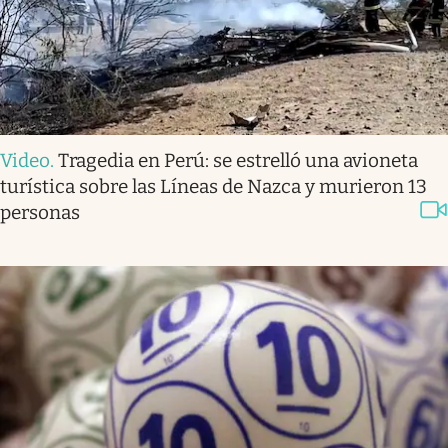
Video
.
Tragedia en Perú: se estrelló una avioneta
turística sobre las Líneas de Nazca y murieron 13
personas