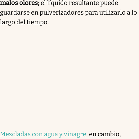
malos olores;
el líquido resultante puede
guardarse en pulverizadores para utilizarlo a lo
largo del tiempo.
Mezcladas con agua y vinagre,
en cambio,