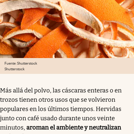
Fuente: Shutterstock
Shutterstock
Más allá del polvo, las cáscaras enteras o en
trozos tienen otros usos que se volvieron
populares en los últimos tiempos. Hervidas
junto con café usado durante unos veinte
minutos,
aroman el ambiente y neutralizan