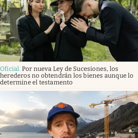
Oficial
.
Por nueva Ley de Sucesiones, los
herederos no obtendrán los bienes aunque lo
determine el testamento