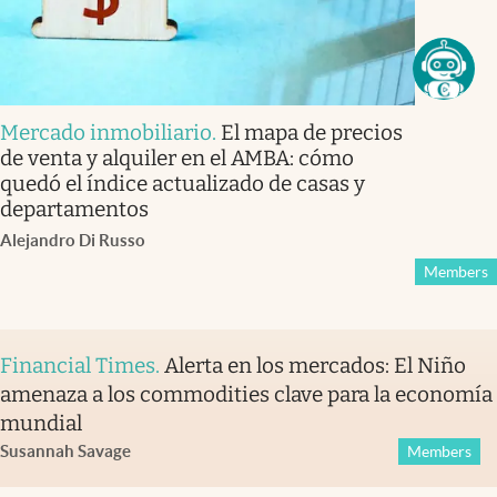
Mercado inmobiliario
.
El mapa de precios
de venta y alquiler en el AMBA: cómo
quedó el índice actualizado de casas y
departamentos
Alejandro Di Russo
Members
Financial Times
.
Alerta en los mercados: El Niño
amenaza a los commodities clave para la economía
mundial
Susannah Savage
Members