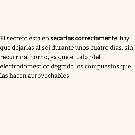
El secreto está en
secarlas correctamente
: hay
que dejarlas al sol durante unos cuatro días, sin
recurrir al horno, ya que el calor del
electrodoméstico degrada los compuestos que
las hacen aprovechables.