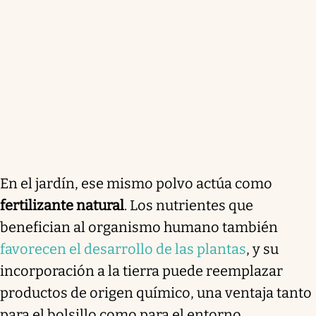
En el jardín, ese mismo polvo actúa como
fertilizante natural
. Los nutrientes que
benefician al organismo humano también
favorecen el desarrollo de las plantas
, y su
incorporación a la tierra puede reemplazar
productos de origen químico, una ventaja tanto
para el bolsillo como para el entorno.