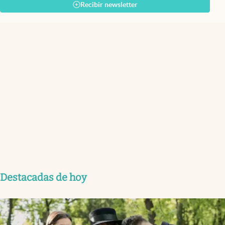
Recibir newsletter
Destacadas de hoy