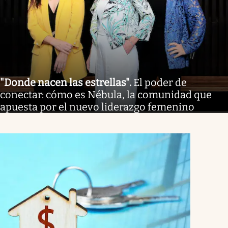
"Donde nacen las estrellas"
.
El poder de
conectar: cómo es Nébula, la comunidad que
apuesta por el nuevo liderazgo femenino