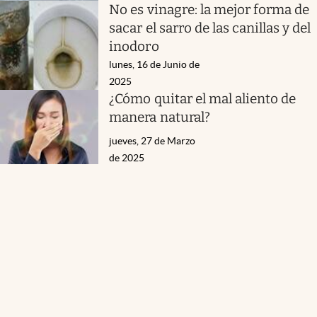
No es vinagre: la mejor forma de
sacar el sarro de las canillas y del
inodoro
lunes, 16 de Junio de
2025
¿Cómo quitar el mal aliento de
manera natural?
jueves, 27 de Marzo
de 2025