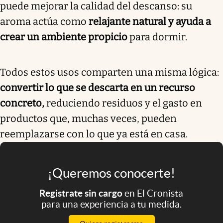
puede mejorar la calidad del descanso: su
aroma actúa como
relajante natural y ayuda a
crear un ambiente propicio
para dormir.
Todos estos usos comparten una misma lógica:
convertir lo que se descarta en un recurso
concreto,
reduciendo residuos y el gasto en
productos que, muchas veces, pueden
reemplazarse con lo que ya está en casa.
¡Queremos conocerte!
Registrate sin cargo
en El Cronista
para una experiencia a tu medida.