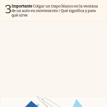
3
Importante
Colgar un trapo blanco en la ventana
de un auto en movimiento | Qué significa y para
qué sirve