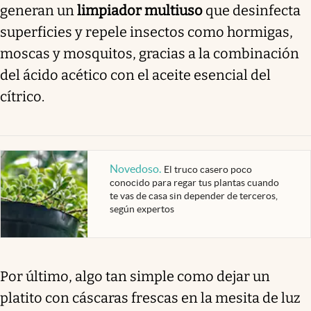
generan un
limpiador multiuso
que desinfecta
superficies y repele insectos como hormigas,
moscas y mosquitos, gracias a la combinación
del ácido acético con el aceite esencial del
cítrico.
Novedoso
.
El truco casero poco
conocido para regar tus plantas cuando
te vas de casa sin depender de terceros,
según expertos
Por último, algo tan simple como dejar un
platito con cáscaras frescas en la mesita de luz