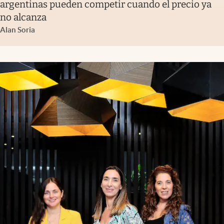
argentinas pueden competir cuando el precio ya
no alcanza
Alan Soria