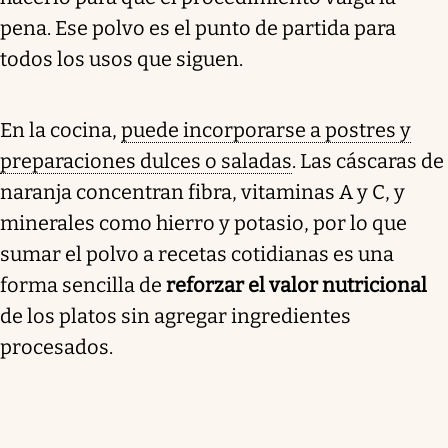
pena. Ese polvo es el punto de partida para
todos los usos que siguen.
En la cocina,
puede incorporarse a postres y
preparaciones dulces o saladas
. Las cáscaras de
naranja concentran fibra, vitaminas A y C, y
minerales como hierro y potasio, por lo que
sumar el polvo a recetas cotidianas es una
forma sencilla de
reforzar el valor nutricional
de los platos sin agregar ingredientes
procesados.