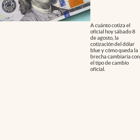
A cuánto cotiza el
oficial hoy sábado 8
de agosto, la
cotización del dólar
blue y cómo queda la
brecha cambiaria con
el tipo de cambio
oficial.