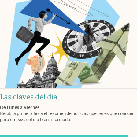
Las claves del día
De Lunes a Viernes
Recibí a primera hora el resumen de noticias que tenés que conocer
para empezar el día bien informado.