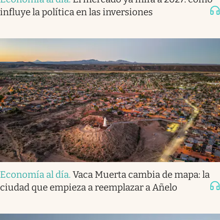
influye la política en las inversiones
Economía al día
.
Vaca Muerta cambia de mapa: la
ciudad que empieza a reemplazar a Añelo