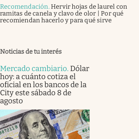
Recomendación
.
Hervir hojas de laurel con
ramitas de canela y clavo de olor | Por qué
recomiendan hacerlo y para qué sirve
Noticias de tu interés
Mercado cambiario
.
Dólar
hoy: a cuánto cotiza el
oficial en los bancos de la
City este sábado 8 de
agosto