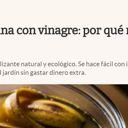
na con vinagre: por qué
ilizante natural y ecológico. Se hace fácil c
 jardín sin gastar dinero extra.