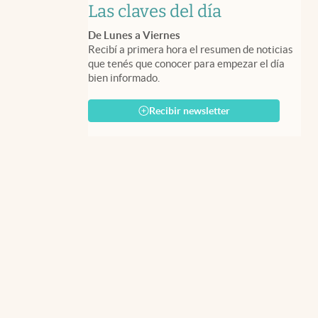
Las claves del día
De Lunes a Viernes
Recibí a primera hora el resumen de noticias
que tenés que conocer para empezar el día
bien informado.
Recibir newsletter