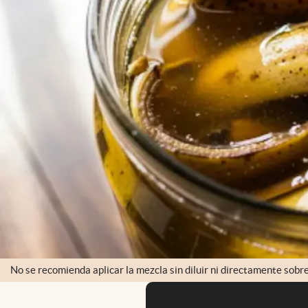
No se recomienda aplicar la mezcla sin diluir ni directamente sobre