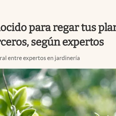
ocido para regar tus pla
rceros, según expertos
ral entre expertos en jardinería