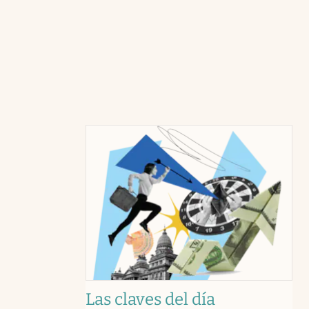
Las claves del día