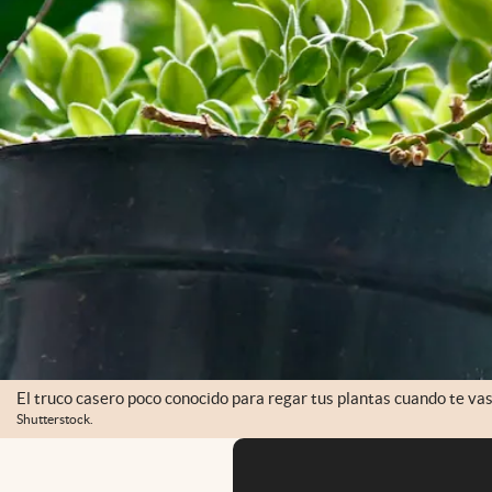
El truco casero poco conocido para regar tus plantas cuando te va
Shutterstock.