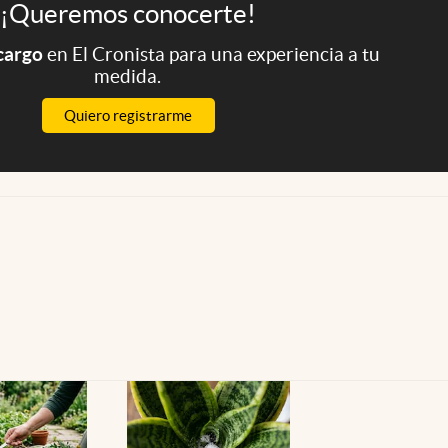
¡Queremos conocerte!
 cargo
en El Cronista para una experiencia a tu
medida.
Quiero registrarme