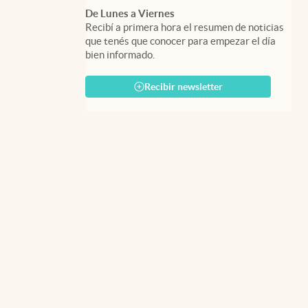
De Lunes a Viernes
Recibí a primera hora el resumen de noticias
que tenés que conocer para empezar el día
bien informado.
Recibir newsletter