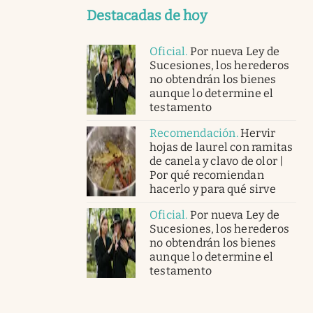
Destacadas de hoy
Oficial
.
Por nueva Ley de
Sucesiones, los herederos
no obtendrán los bienes
aunque lo determine el
testamento
Recomendación
.
Hervir
hojas de laurel con ramitas
de canela y clavo de olor |
Por qué recomiendan
hacerlo y para qué sirve
Oficial
.
Por nueva Ley de
Sucesiones, los herederos
no obtendrán los bienes
aunque lo determine el
testamento