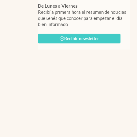
De Lunes a Viernes
Recibí a primera hora el resumen de noticias
que tenés que conocer para empezar el día
bien informado.
Recibir newsletter