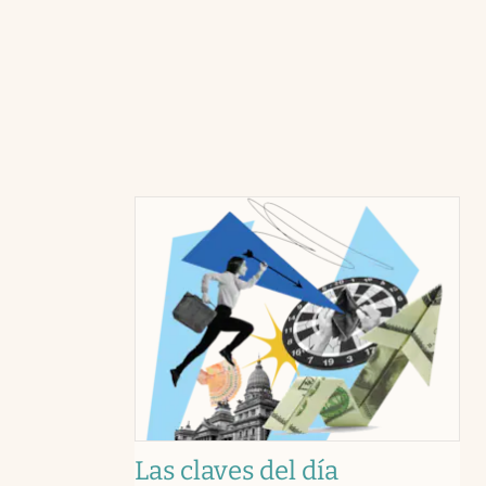
Las claves del día