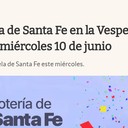
a de Santa Fe en la Vespe
miércoles 10 de junio
ela de Santa Fe este miércoles.