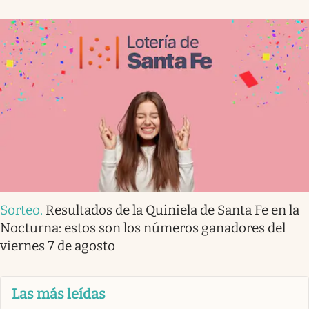
Sorteo
.
Resultados de la Quiniela de Santa Fe en la
Nocturna: estos son los números ganadores del
viernes 7 de agosto
Las más leídas