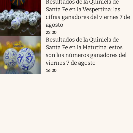
Resultados de la Quiniela de
Santa Fe en la Vespertina: las
cifras ganadores del viernes 7 de
agosto
22:00
Resultados de la Quiniela de
Santa Fe en la Matutina: estos
son los números ganadores del
viernes 7 de agosto
16:00