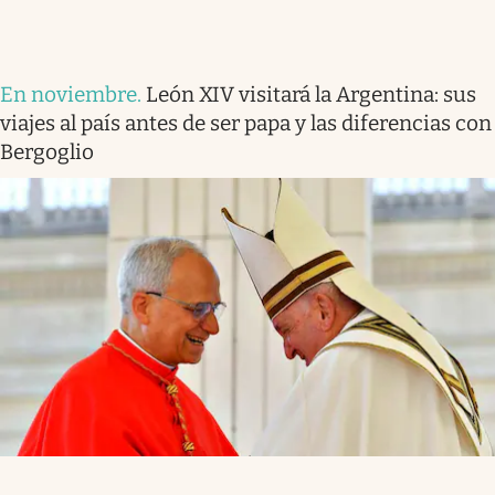
En noviembre
.
León XIV visitará la Argentina: sus
viajes al país antes de ser papa y las diferencias con
Bergoglio