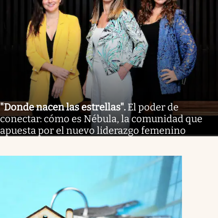
"Donde nacen las estrellas"
.
El poder de
conectar: cómo es Nébula, la comunidad que
apuesta por el nuevo liderazgo femenino