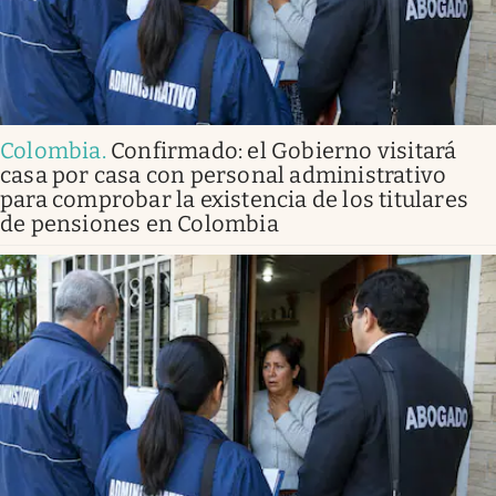
Colombia
.
Confirmado: el Gobierno visitará
casa por casa con personal administrativo
para comprobar la existencia de los titulares
de pensiones en Colombia