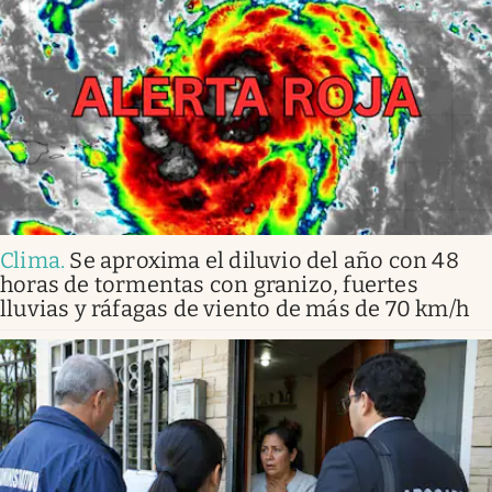
Clima
.
Se aproxima el diluvio del año con 48
horas de tormentas con granizo, fuertes
lluvias y ráfagas de viento de más de 70 km/h