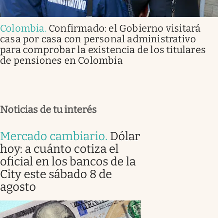
Colombia
.
Confirmado: el Gobierno visitará
casa por casa con personal administrativo
para comprobar la existencia de los titulares
de pensiones en Colombia
Noticias de tu interés
Mercado cambiario
.
Dólar
hoy: a cuánto cotiza el
oficial en los bancos de la
City este sábado 8 de
agosto