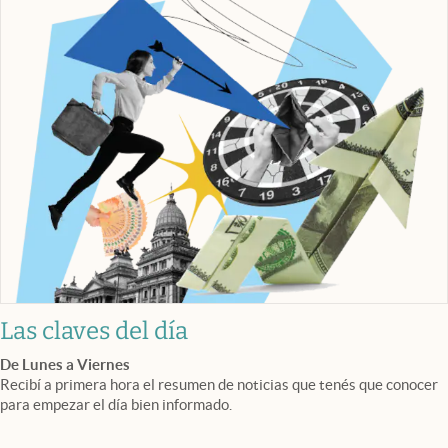
Las claves del día
De Lunes a Viernes
Recibí a primera hora el resumen de noticias que tenés que conocer
para empezar el día bien informado.