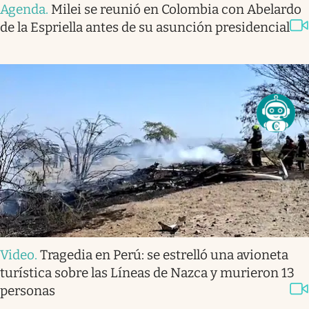
Agenda
.
Milei se reunió en Colombia con Abelardo
de la Espriella antes de su asunción presidencial
Video
.
Tragedia en Perú: se estrelló una avioneta
turística sobre las Líneas de Nazca y murieron 13
personas