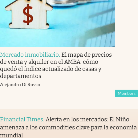
Mercado inmobiliario
.
El mapa de precios
de venta y alquiler en el AMBA: cómo
quedó el índice actualizado de casas y
departamentos
Alejandro Di Russo
Members
Financial Times
.
Alerta en los mercados: El Niño
amenaza a los commodities clave para la economía
mundial