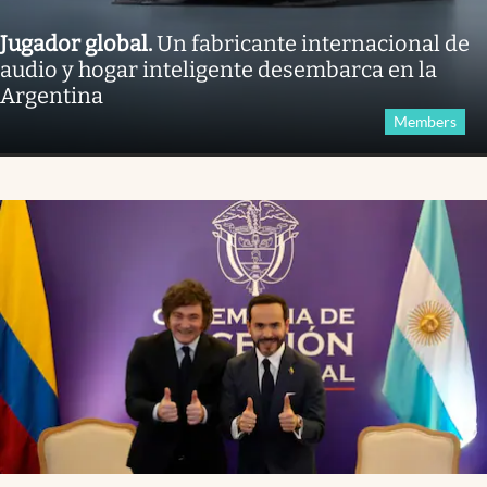
Jugador global
.
Un fabricante internacional de
audio y hogar inteligente desembarca en la
Argentina
Members