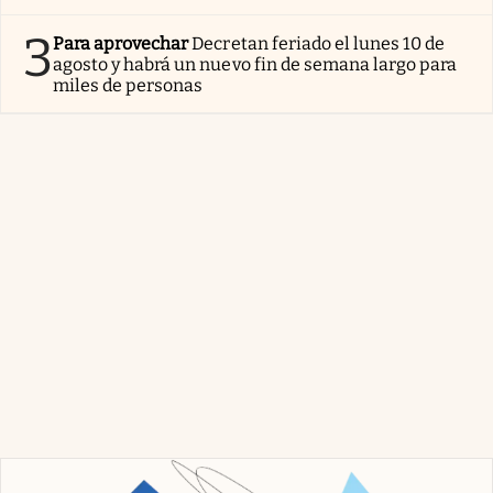
3
Para aprovechar
Decretan feriado el lunes 10 de
agosto y habrá un nuevo fin de semana largo para
miles de personas