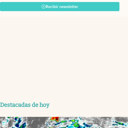
Recibir newsletter
Destacadas de hoy