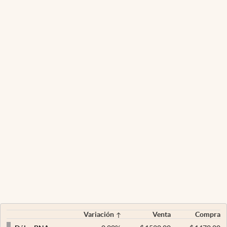
Variación
Venta
Compra