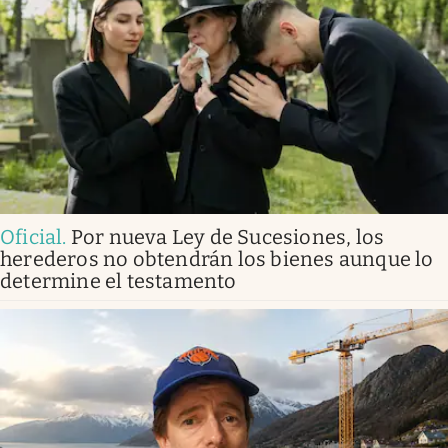
Oficial
.
Por nueva Ley de Sucesiones, los
herederos no obtendrán los bienes aunque lo
determine el testamento