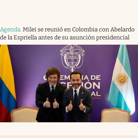
Agenda
.
Milei se reunió en Colombia con Abelardo
de la Espriella antes de su asunción presidencial