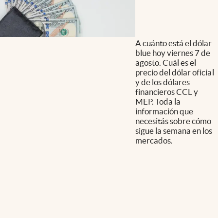
A cuánto está el dólar
blue hoy viernes 7 de
agosto. Cuál es el
precio del dólar oficial
y de los dólares
financieros CCL y
MEP. Toda la
información que
necesitás sobre cómo
sigue la semana en los
mercados.