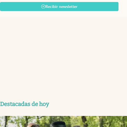
Recibir newsletter
Destacadas de hoy