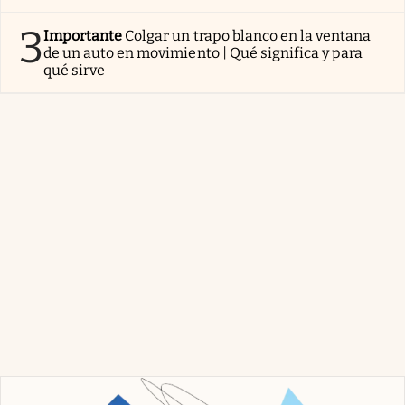
3
Importante
Colgar un trapo blanco en la ventana
de un auto en movimiento | Qué significa y para
qué sirve