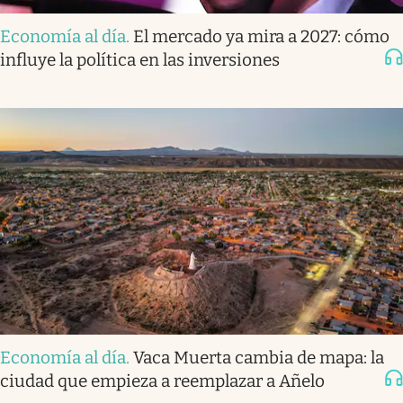
Economía al día
.
El mercado ya mira a 2027: cómo
influye la política en las inversiones
Economía al día
.
Vaca Muerta cambia de mapa: la
ciudad que empieza a reemplazar a Añelo