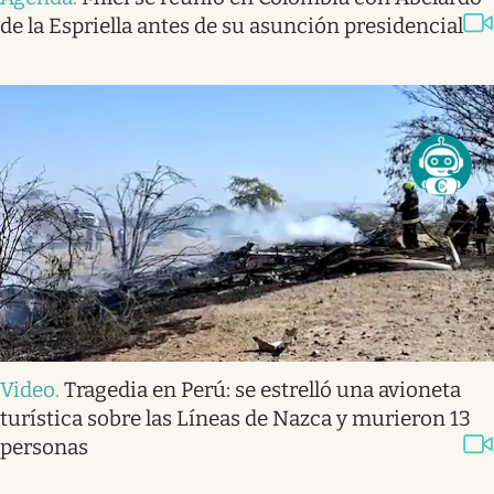
de la Espriella antes de su asunción presidencial
Video
.
Tragedia en Perú: se estrelló una avioneta
turística sobre las Líneas de Nazca y murieron 13
personas