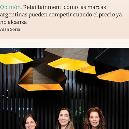
Opinión
.
Retailtainment: cómo las marcas
argentinas pueden competir cuando el precio ya
no alcanza
Alan Soria