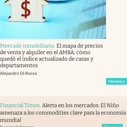
Mercado inmobiliario
.
El mapa de precios
de venta y alquiler en el AMBA: cómo
quedó el índice actualizado de casas y
departamentos
Alejandro Di Russo
Members
Financial Times
.
Alerta en los mercados: El Niño
amenaza a los commodities clave para la economía
mundial