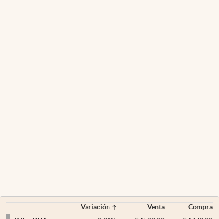
Variación
Venta
Compra