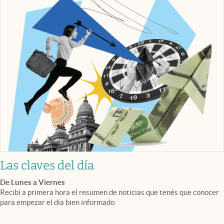
Las claves del día
De Lunes a Viernes
Recibí a primera hora el resumen de noticias que tenés que conocer
para empezar el día bien informado.