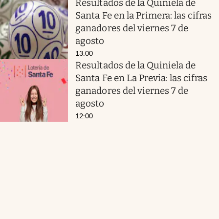
Resultados de la Quiniela de
Santa Fe en la Primera: las cifras
ganadores del viernes 7 de
agosto
13:00
Resultados de la Quiniela de
Santa Fe en La Previa: las cifras
ganadores del viernes 7 de
agosto
12:00