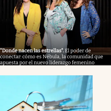
"Donde nacen las estrellas"
.
El poder de
conectar: cómo es Nébula, la comunidad que
apuesta por el nuevo liderazgo femenino