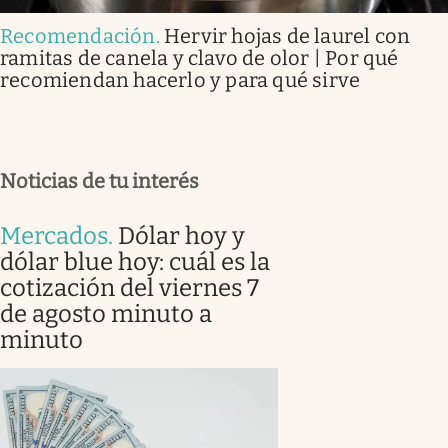
Recomendación
.
Hervir hojas de laurel con
ramitas de canela y clavo de olor | Por qué
recomiendan hacerlo y para qué sirve
Noticias de tu interés
Mercados
.
Dólar hoy y
dólar blue hoy: cuál es la
cotización del viernes 7
de agosto minuto a
minuto