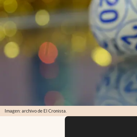
Imagen: archivo de El Cronista.