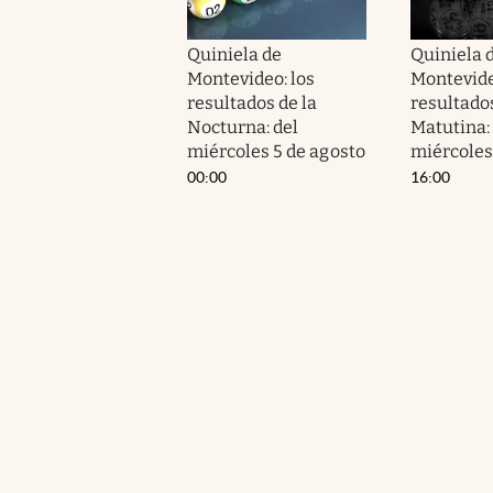
Quiniela de
Quiniela 
Montevideo: los
Montevide
resultados de la
resultados
Nocturna: del
Matutina:
miércoles 5 de agosto
miércoles
00:00
16:00