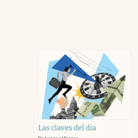
Las claves del día