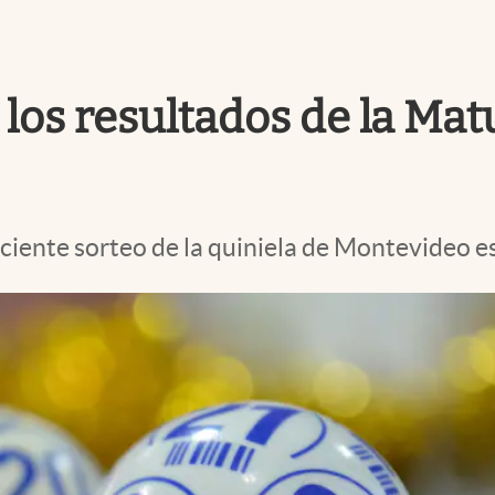
los resultados de la Matu
ciente sorteo de la quiniela de Montevideo es