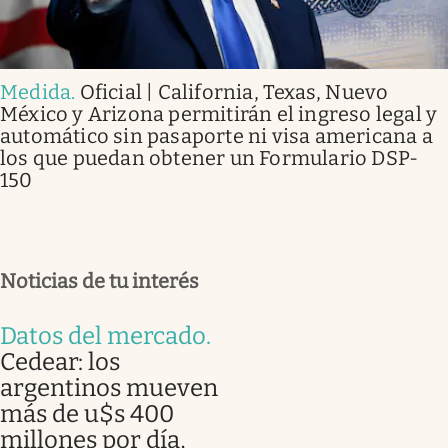
Medida
.
Oficial | California, Texas, Nuevo
México y Arizona permitirán el ingreso legal y
automático sin pasaporte ni visa americana a
los que puedan obtener un Formulario DSP-
150
Noticias de tu interés
Datos del mercado
.
Cedear: los
argentinos mueven
más de u$s 400
millones por día,