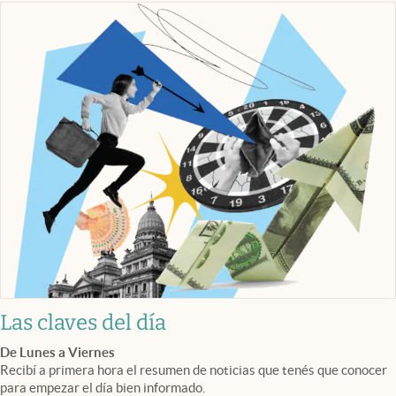
Las claves del día
De Lunes a Viernes
Recibí a primera hora el resumen de noticias que tenés que conocer
para empezar el día bien informado.