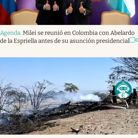
Agenda
.
Milei se reunió en Colombia con Abelardo
de la Espriella antes de su asunción presidencial