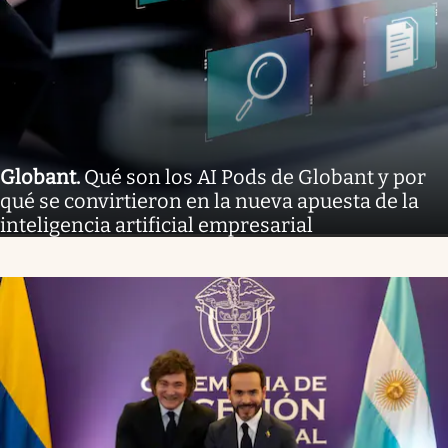
Globant
.
Qué son los AI Pods de Globant y por
qué se convirtieron en la nueva apuesta de la
inteligencia artificial empresarial