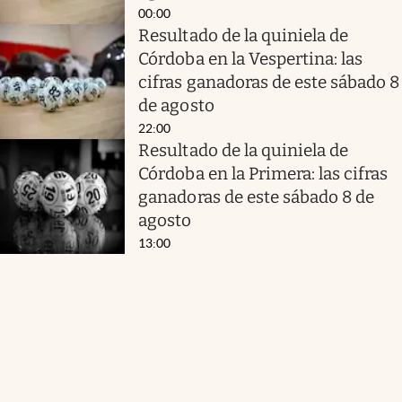
00:00
Resultado de la quiniela de
Córdoba en la Vespertina: las
cifras ganadoras de este sábado 8
de agosto
22:00
Resultado de la quiniela de
Córdoba en la Primera: las cifras
ganadoras de este sábado 8 de
agosto
13:00