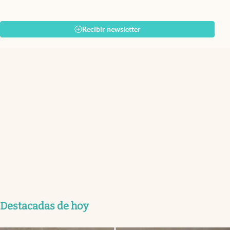
Recibir newsletter
Destacadas de hoy