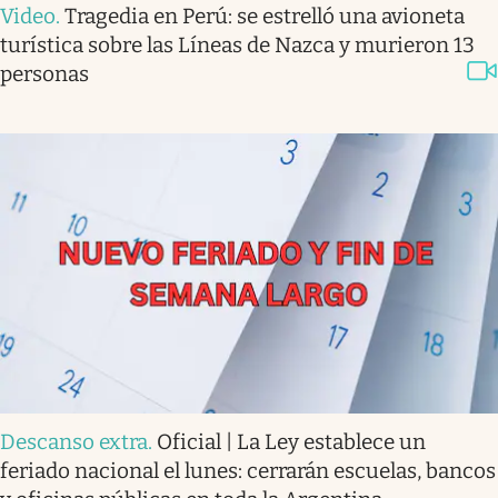
Video
.
Tragedia en Perú: se estrelló una avioneta
turística sobre las Líneas de Nazca y murieron 13
personas
Descanso extra
.
Oficial | La Ley establece un
feriado nacional el lunes: cerrarán escuelas, bancos