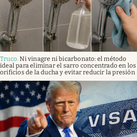
Truco
.
Ni vinagre ni bicarbonato: el método
ideal para eliminar el sarro concentrado en los
orificios de la ducha y evitar reducir la presión