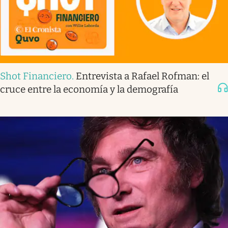
Shot Financiero
.
Entrevista a Rafael Rofman: el
cruce entre la economía y la demografía