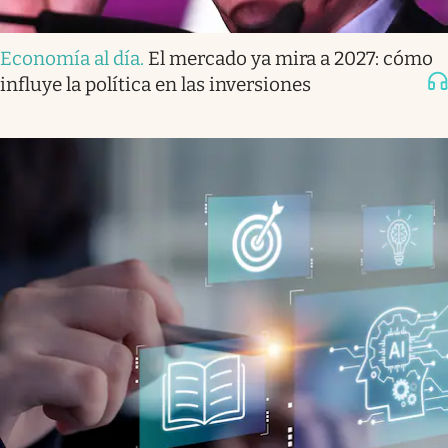
Economía al día
.
El mercado ya mira a 2027: cómo
influye la política en las inversiones