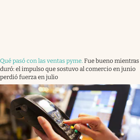
Qué pasó con las ventas pyme
.
Fue bueno mientras
duró: el impulso que sostuvo al comercio en junio
perdió fuerza en julio