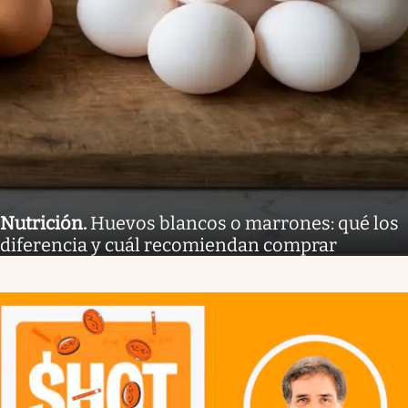
Nutrición
.
Huevos blancos o marrones: qué los
diferencia y cuál recomiendan comprar