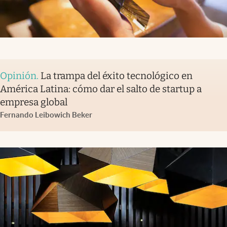
Opinión
.
La trampa del éxito tecnológico en
América Latina: cómo dar el salto de startup a
empresa global
Fernando Leibowich Beker