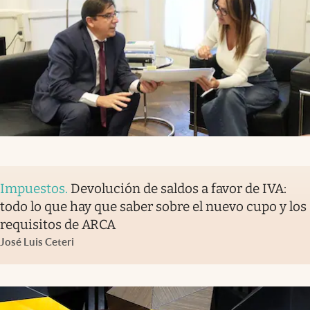
Impuestos
.
Devolución de saldos a favor de IVA:
todo lo que hay que saber sobre el nuevo cupo y los
requisitos de ARCA
José Luis Ceteri