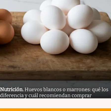
Nutrición
.
Huevos blancos o marrones: qué los
diferencia y cuál recomiendan comprar