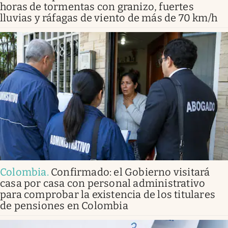
horas de tormentas con granizo, fuertes
lluvias y ráfagas de viento de más de 70 km/h
Colombia
.
Confirmado: el Gobierno visitará
casa por casa con personal administrativo
para comprobar la existencia de los titulares
de pensiones en Colombia