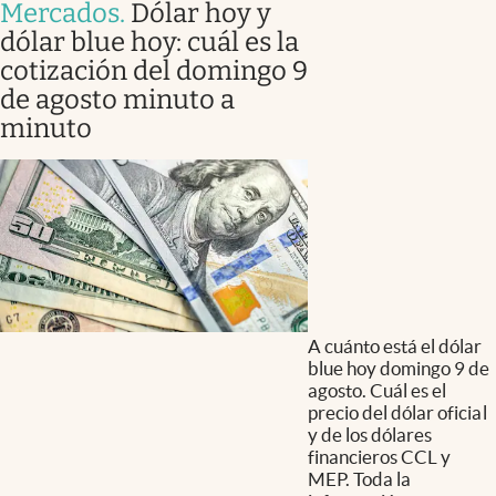
Mercados
.
Dólar hoy y
dólar blue hoy: cuál es la
cotización del domingo 9
de agosto minuto a
minuto
A cuánto está el dólar
blue hoy domingo 9 de
agosto. Cuál es el
precio del dólar oficial
y de los dólares
financieros CCL y
MEP. Toda la