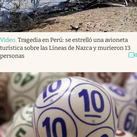
Video
.
Tragedia en Perú: se estrelló una avioneta
turística sobre las Líneas de Nazca y murieron 13
personas