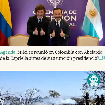
Agenda
.
Milei se reunió en Colombia con Abelardo
de la Espriella antes de su asunción presidencial