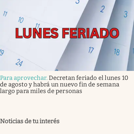
Para aprovechar
.
Decretan feriado el lunes 10
de agosto y habrá un nuevo fin de semana
largo para miles de personas
Noticias de tu interés