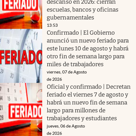
descanso en 2026: cierran
escuelas, bancos y oficinas
gubernamentales
13:53
Confirmado | El Gobierno
anunció un nuevo feriado para
este lunes 10 de agosto y habrá
otro fin de semana largo para
miles de trabajadores
viernes, 07 de Agosto
de 2026
Oficial y confirmado | Decretan
feriado el viernes 7 de agosto y
habrá un nuevo fin de semana
largo para millones de
trabajadores y estudiantes
jueves, 06 de Agosto
de 2026