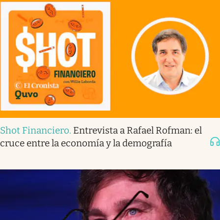
Shot Financiero
.
Entrevista a Rafael Rofman: el
cruce entre la economía y la demografía