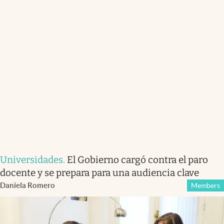
Universidades
.
El Gobierno cargó contra el paro
docente y se prepara para una audiencia clave
Daniela Romero
Members