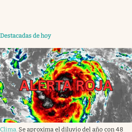
Destacadas de hoy
Clima
.
Se aproxima el diluvio del año con 48