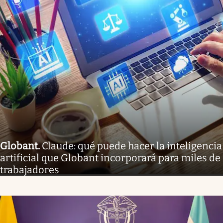
Globant
.
Claude: qué puede hacer la inteligencia
artificial que Globant incorporará para miles de
trabajadores