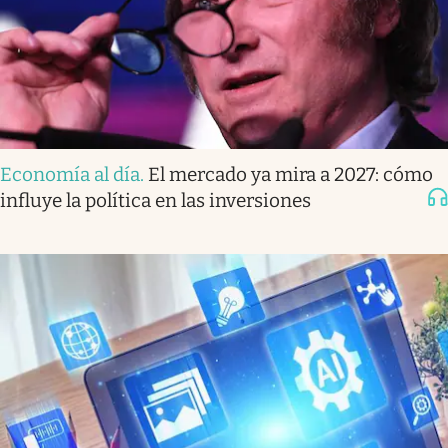
Economía al día
.
El mercado ya mira a 2027: cómo
influye la política en las inversiones