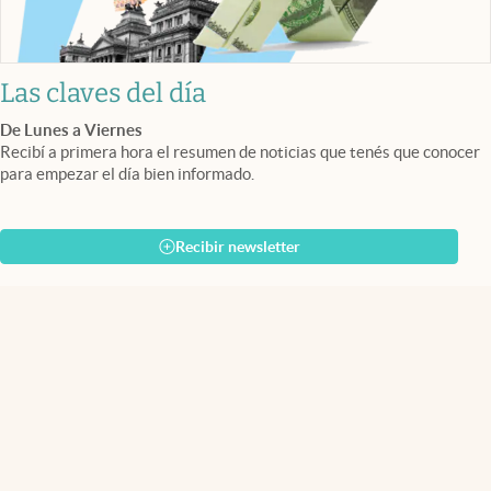
Las claves del día
De Lunes a Viernes
Recibí a primera hora el resumen de noticias que tenés que conocer
para empezar el día bien informado.
Recibir newsletter