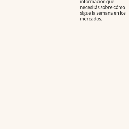
información que
necesitás sobre cómo
sigue la semana en los
mercados.