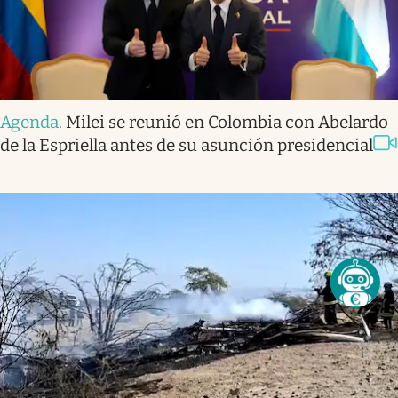
Agenda
.
Milei se reunió en Colombia con Abelardo
de la Espriella antes de su asunción presidencial