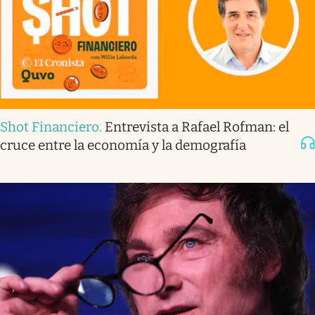
Shot Financiero
.
Entrevista a Rafael Rofman: el
cruce entre la economía y la demografía