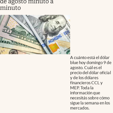
de agosto minuto a
minuto
A cuánto está el dólar
blue hoy domingo 9 de
agosto. Cuál es el
precio del dólar oficial
y de los dólares
financieros CCL y
MEP. Toda la
información que
necesitás sobre cómo
sigue la semana en los
mercados.