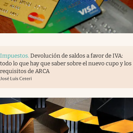
Impuestos
.
Devolución de saldos a favor de IVA:
todo lo que hay que saber sobre el nuevo cupo y los
requisitos de ARCA
José Luis Ceteri