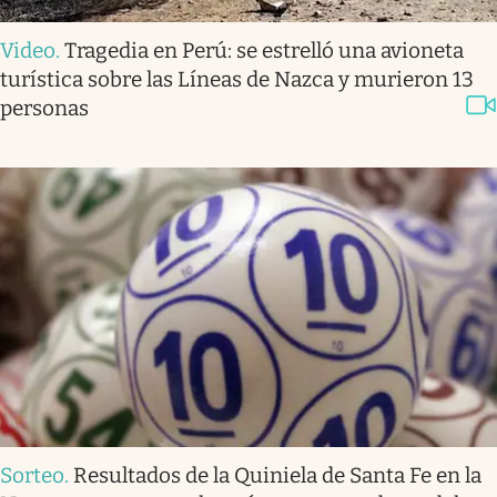
Video
.
Tragedia en Perú: se estrelló una avioneta
turística sobre las Líneas de Nazca y murieron 13
personas
Sorteo
.
Resultados de la Quiniela de Santa Fe en la