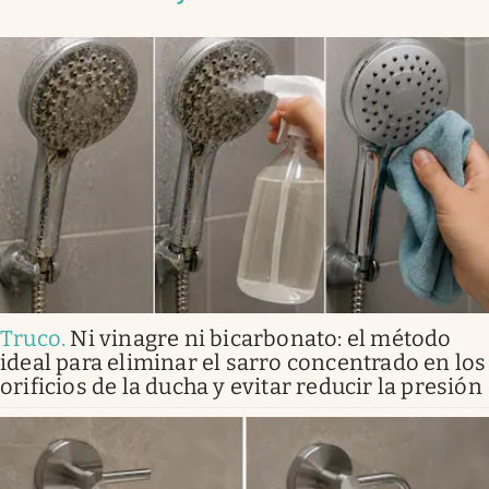
Truco
.
Ni vinagre ni bicarbonato: el método
ideal para eliminar el sarro concentrado en los
orificios de la ducha y evitar reducir la presión