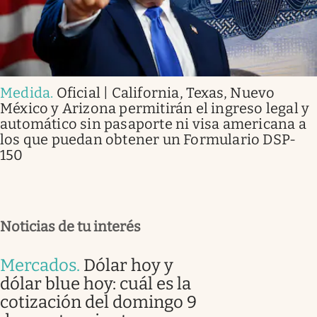
Medida
.
Oficial | California, Texas, Nuevo
México y Arizona permitirán el ingreso legal y
automático sin pasaporte ni visa americana a
los que puedan obtener un Formulario DSP-
150
Noticias de tu interés
Mercados
.
Dólar hoy y
dólar blue hoy: cuál es la
cotización del domingo 9