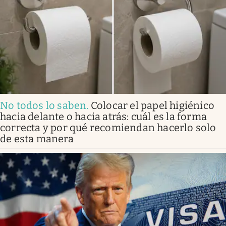
No todos lo saben
.
Colocar el papel higiénico
hacia delante o hacia atrás: cuál es la forma
correcta y por qué recomiendan hacerlo solo
de esta manera