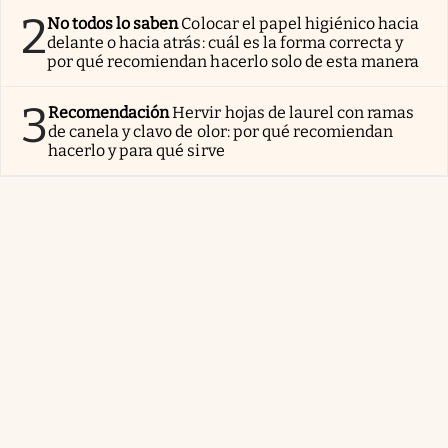
2
No todos lo saben
Colocar el papel higiénico hacia
delante o hacia atrás: cuál es la forma correcta y
por qué recomiendan hacerlo solo de esta manera
3
Recomendación
Hervir hojas de laurel con ramas
de canela y clavo de olor: por qué recomiendan
hacerlo y para qué sirve