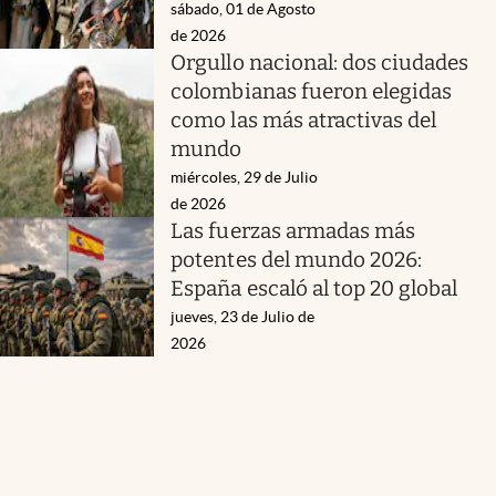
sábado, 01 de Agosto
de 2026
Orgullo nacional: dos ciudades
colombianas fueron elegidas
como las más atractivas del
mundo
miércoles, 29 de Julio
de 2026
Las fuerzas armadas más
potentes del mundo 2026:
España escaló al top 20 global
jueves, 23 de Julio de
2026