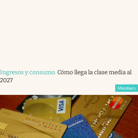
Ingresos y consumo
.
Cómo llega la clase media al
2027
Members