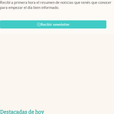
Recibí a primera hora el resumen de noticias que tenés que conocer
para empezar el día bien informado.
Recibir newsletter
Destacadas de hoy