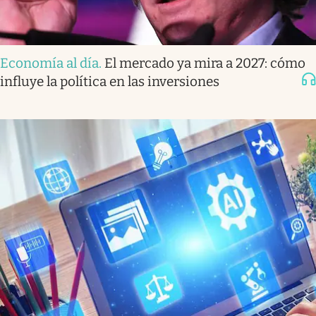
Economía al día
.
El mercado ya mira a 2027: cómo
influye la política en las inversiones