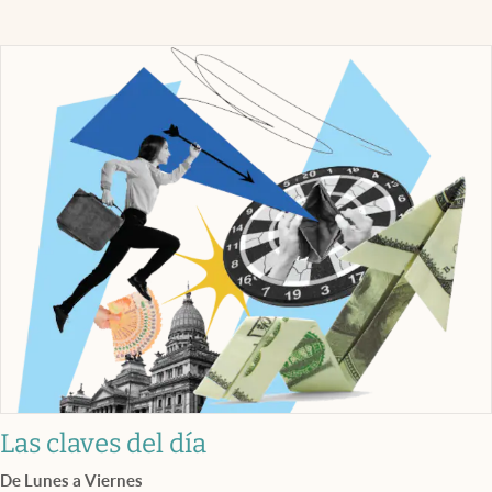
Las claves del día
De Lunes a Viernes