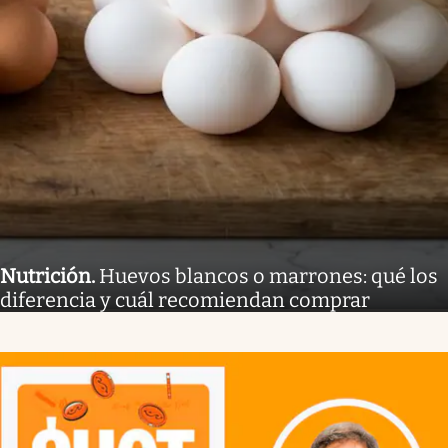
Nutrición
.
Huevos blancos o marrones: qué los
diferencia y cuál recomiendan comprar