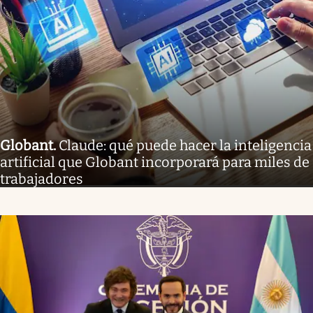
Globant
.
Claude: qué puede hacer la inteligencia
artificial que Globant incorporará para miles de
trabajadores