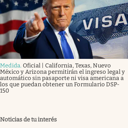
Medida
.
Oficial | California, Texas, Nuevo
México y Arizona permitirán el ingreso legal y
automático sin pasaporte ni visa americana a
los que puedan obtener un Formulario DSP-
150
Noticias de tu interés