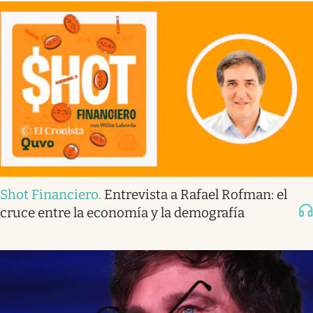
Shot Financiero
.
Entrevista a Rafael Rofman: el
cruce entre la economía y la demografía