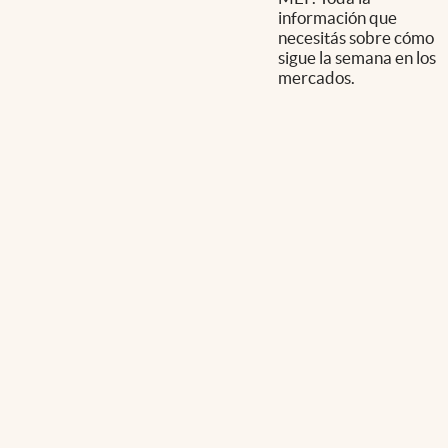
información que
necesitás sobre cómo
sigue la semana en los
mercados.