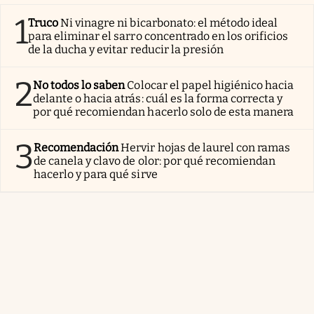
1
Truco
Ni vinagre ni bicarbonato: el método ideal
para eliminar el sarro concentrado en los orificios
de la ducha y evitar reducir la presión
2
No todos lo saben
Colocar el papel higiénico hacia
delante o hacia atrás: cuál es la forma correcta y
por qué recomiendan hacerlo solo de esta manera
3
Recomendación
Hervir hojas de laurel con ramas
de canela y clavo de olor: por qué recomiendan
hacerlo y para qué sirve