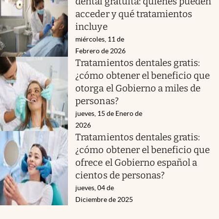
dental gratuita: quiénes pueden
acceder y qué tratamientos
incluye
miércoles, 11 de
Febrero de 2026
Tratamientos dentales gratis:
¿cómo obtener el beneficio que
otorga el Gobierno a miles de
personas?
jueves, 15 de Enero de
2026
Tratamientos dentales gratis:
¿cómo obtener el beneficio que
ofrece el Gobierno español a
cientos de personas?
jueves, 04 de
Diciembre de 2025