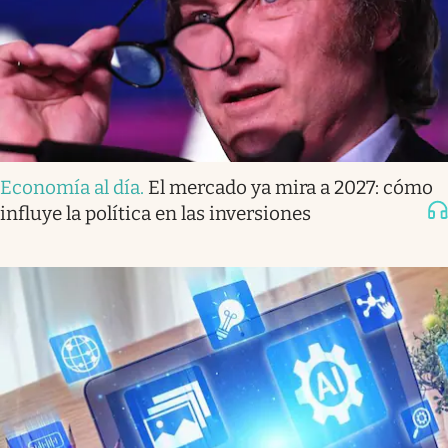
Economía al día
.
El mercado ya mira a 2027: cómo
influye la política en las inversiones