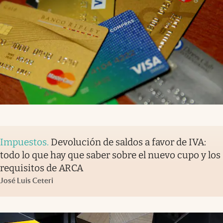
Impuestos
.
Devolución de saldos a favor de IVA:
todo lo que hay que saber sobre el nuevo cupo y los
requisitos de ARCA
José Luis Ceteri