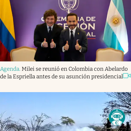
Agenda
.
Milei se reunió en Colombia con Abelardo
de la Espriella antes de su asunción presidencial