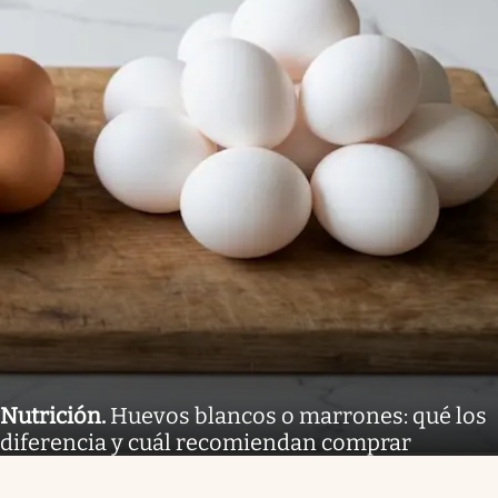
Nutrición
.
Huevos blancos o marrones: qué los
diferencia y cuál recomiendan comprar