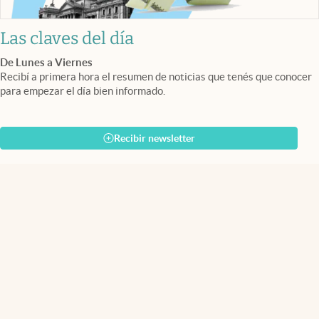
Las claves del día
De Lunes a Viernes
Recibí a primera hora el resumen de noticias que tenés que conocer
para empezar el día bien informado.
Recibir newsletter