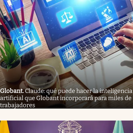
Globant
.
Claude: qué puede hacer la inteligencia
artificial que Globant incorporará para miles de
trabajadores