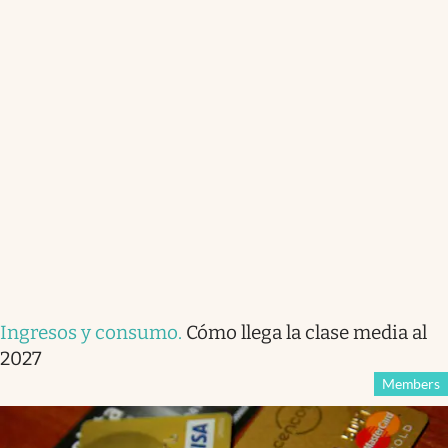
Ingresos y consumo
.
Cómo llega la clase media al
2027
Members