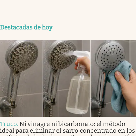
Destacadas de hoy
Truco
.
Ni vinagre ni bicarbonato: el método
ideal para eliminar el sarro concentrado en los