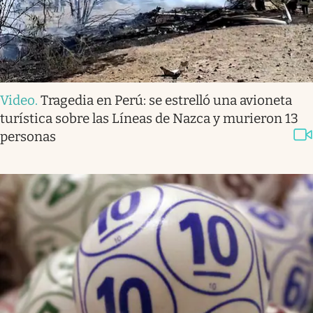
Video
.
Tragedia en Perú: se estrelló una avioneta
turística sobre las Líneas de Nazca y murieron 13
personas