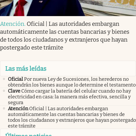
Atención
.
Oficial | Las autoridades embargan
automáticamente las cuentas bancarias y bienes
de todos los ciudadanos y extranjeros que hayan
postergado este trámite
Las más leídas
Oficial
Por nueva Ley de Sucesiones, los herederos no
obtendrán los bienes aunque lo determine el testamento
Clave
Cómo cargar la batería del celular cuando no hay
electricidad en casa: la manera más efectiva, sencilla y
segura
Atención
Oficial | Las autoridades embargan
automáticamente las cuentas bancarias y bienes de
todos los ciudadanos y extranjeros que hayan postergado
este trámite