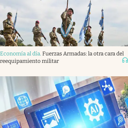
Economía al día
.
Fuerzas Armadas: la otra cara del
reequipamiento militar