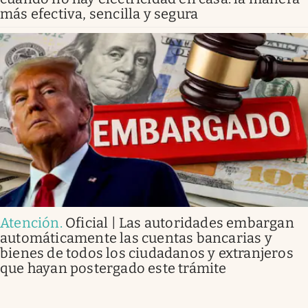
más efectiva, sencilla y segura
Atención
.
Oficial | Las autoridades embargan
automáticamente las cuentas bancarias y
bienes de todos los ciudadanos y extranjeros
que hayan postergado este trámite