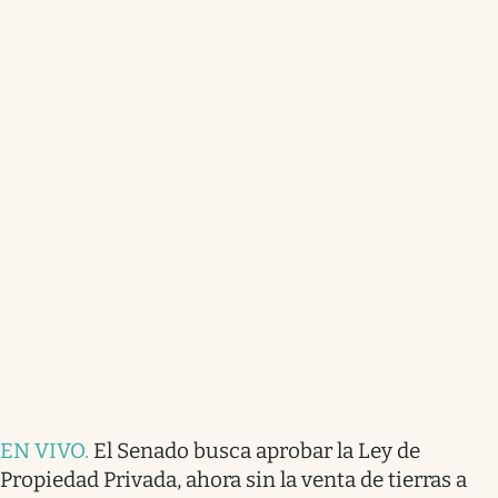
EN VIVO
.
El Senado busca aprobar la Ley de
Propiedad Privada, ahora sin la venta de tierras a