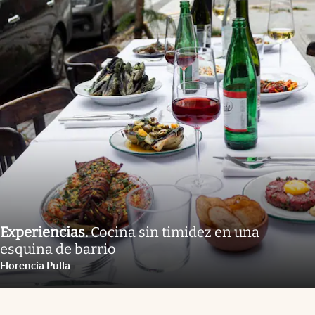
Experiencias
.
Cocina sin timidez en una
esquina de barrio
Florencia Pulla