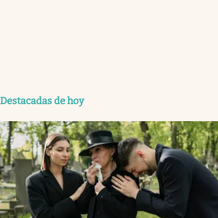
Destacadas de hoy