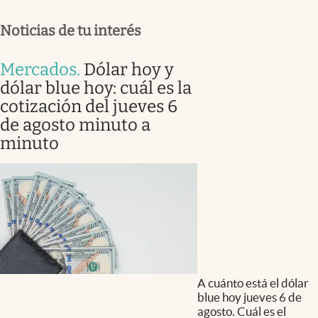
Noticias de tu interés
Mercados
.
Dólar hoy y
dólar blue hoy: cuál es la
cotización del jueves 6
de agosto minuto a
minuto
A cuánto está el dólar
blue hoy jueves 6 de
agosto. Cuál es el