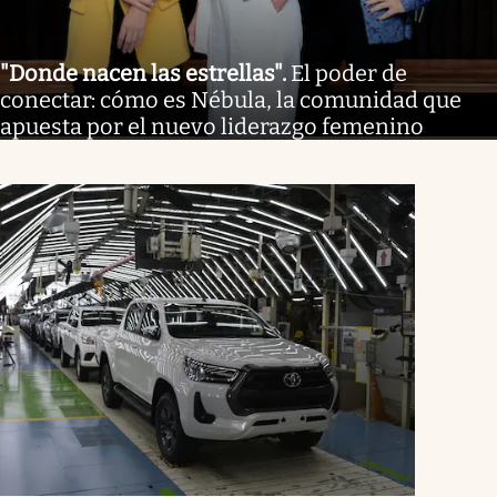
"Donde nacen las estrellas"
.
El poder de
conectar: cómo es Nébula, la comunidad que
apuesta por el nuevo liderazgo femenino