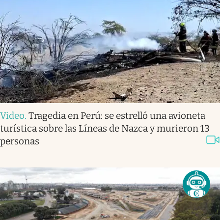
Video
.
Tragedia en Perú: se estrelló una avioneta
turística sobre las Líneas de Nazca y murieron 13
personas