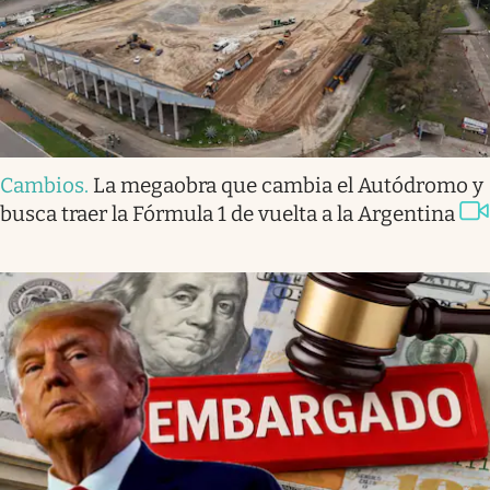
Cambios
.
La megaobra que cambia el Autódromo y
busca traer la Fórmula 1 de vuelta a la Argentina