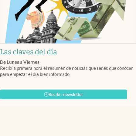
Las claves del día
De Lunes a Viernes
Recibí a primera hora el resumen de noticias que tenés que conocer
para empezar el día bien informado.
Recibir newsletter