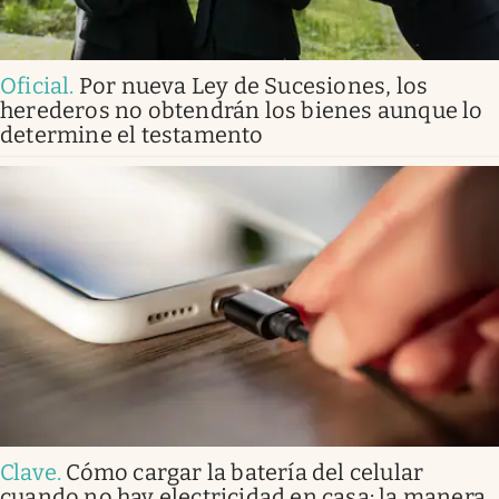
Oficial
.
Por nueva Ley de Sucesiones, los
herederos no obtendrán los bienes aunque lo
determine el testamento
Clave
.
Cómo cargar la batería del celular
cuando no hay electricidad en casa: la manera