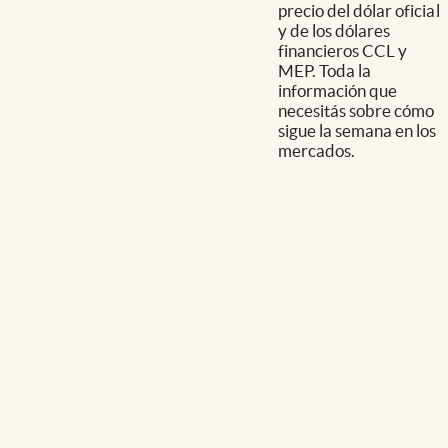
precio del dólar oficial
y de los dólares
financieros CCL y
MEP. Toda la
información que
necesitás sobre cómo
sigue la semana en los
mercados.