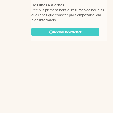
De Lunes a Viernes
Recibí a primera hora el resumen de noticias
que tenés que conocer para empezar el día
bien informado.
Recibir newsletter