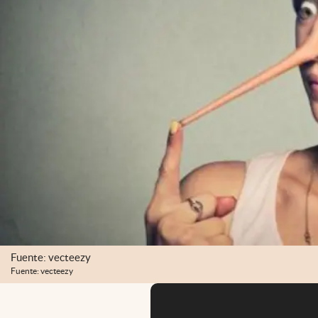
Fuente: vecteezy
Fuente: vecteezy