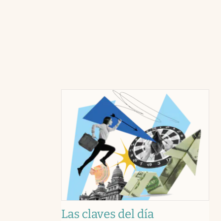
Las claves del día