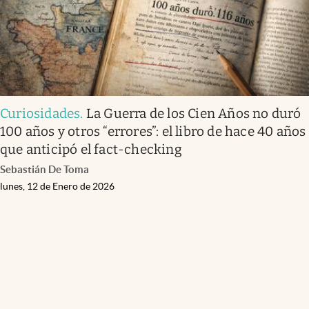
Curiosidades
.
La Guerra de los Cien Años no duró
100 años y otros “errores”: el libro de hace 40 años
que anticipó el fact-checking
Sebastián De Toma
lunes, 12 de Enero de 2026