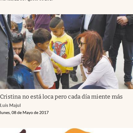
Cristina no está loca pero cada día miente más
Luis Majul
lunes, 08 de Mayo de 2017