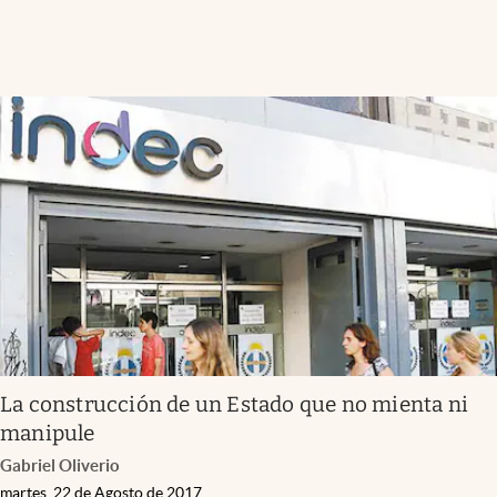
La construcción de un Estado que no mienta ni
manipule
Gabriel Oliverio
martes, 22 de Agosto de 2017