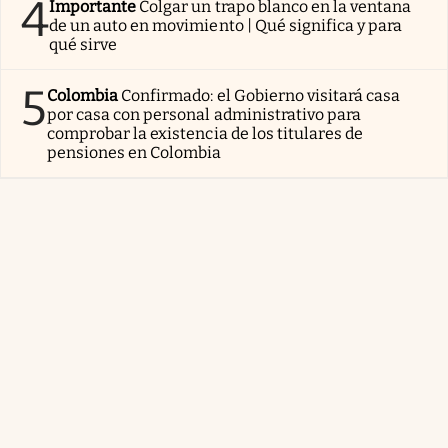
4
Importante
Colgar un trapo blanco en la ventana
de un auto en movimiento | Qué significa y para
qué sirve
5
Colombia
Confirmado: el Gobierno visitará casa
por casa con personal administrativo para
comprobar la existencia de los titulares de
pensiones en Colombia