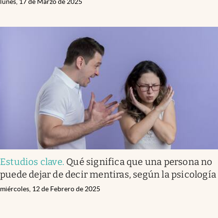
lunes, 17 de Marzo de 2025
Estudios clave
.
Qué significa que una persona no
puede dejar de decir mentiras, según la psicología
miércoles, 12 de Febrero de 2025