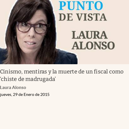
Cinismo, mentiras y la muerte de un fiscal como
‘chiste de madrugada’
Laura Alonso
jueves, 29 de Enero de 2015