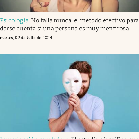
Psicologia
.
No falla nunca: el método efectivo para
darse cuenta si una persona es muy mentirosa
martes, 02 de Julio de 2024