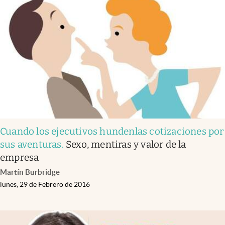
Cuando los ejecutivos hundenlas cotizaciones por
sus aventuras
.
Sexo, mentiras y valor de la
empresa
Martín Burbridge
lunes, 29 de Febrero de 2016