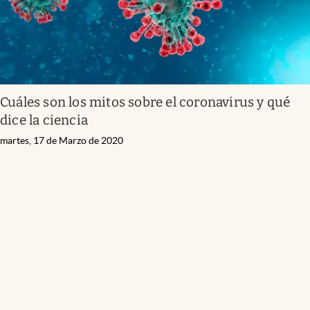
Cuáles son los mitos sobre el coronavirus y qué
dice la ciencia
martes, 17 de Marzo de 2020