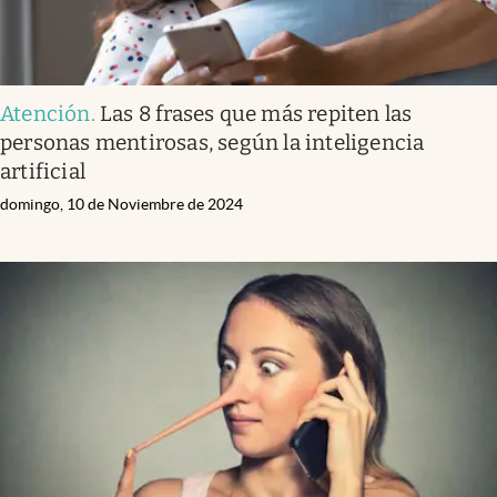
Atención
.
Las 8 frases que más repiten las
personas mentirosas, según la inteligencia
artificial
domingo, 10 de Noviembre de 2024