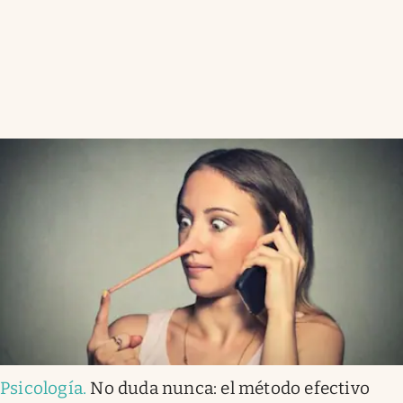
Psicología
.
No duda nunca: el método efectivo