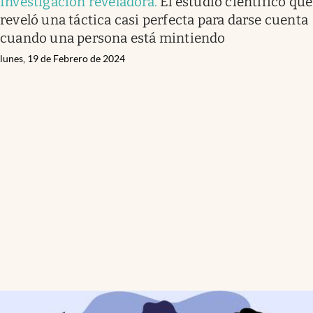
Investigación reveladora
.
El estudio científico que
reveló una táctica casi perfecta para darse cuenta
cuando una persona está mintiendo
lunes, 19 de Febrero de 2024