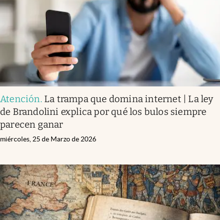
Atención
.
La trampa que domina internet | La ley
de Brandolini explica por qué los bulos siempre
parecen ganar
miércoles, 25 de Marzo de 2026