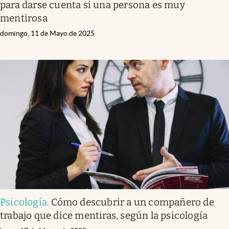
para darse cuenta si una persona es muy
mentirosa
domingo, 11 de Mayo de 2025
Psicología
.
Cómo descubrir a un compañero de
trabajo que dice mentiras, según la psicología