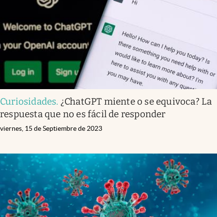
Curiosidades
.
¿ChatGPT miente o se equivoca? La
respuesta que no es fácil de responder
viernes, 15 de Septiembre de 2023