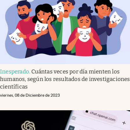
Inesperado
.
Cuántas veces por día mienten los
humanos, según los resultados de investigaciones
científicas
viernes, 08 de Diciembre de 2023