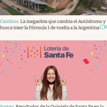
Cambios
.
La megaobra que cambia el Autódromo y
busca traer la Fórmula 1 de vuelta a la Argentina
Sorteo
.
Resultados de la Quiniela de Santa Fe en la