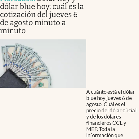
dólar blue hoy: cuál es la
cotización del jueves 6
de agosto minuto a
minuto
A cuánto está el dólar
blue hoy jueves 6 de
agosto. Cuál es el
precio del dólar oficial
y de los dólares
financieros CCL y
MEP. Toda la
información que