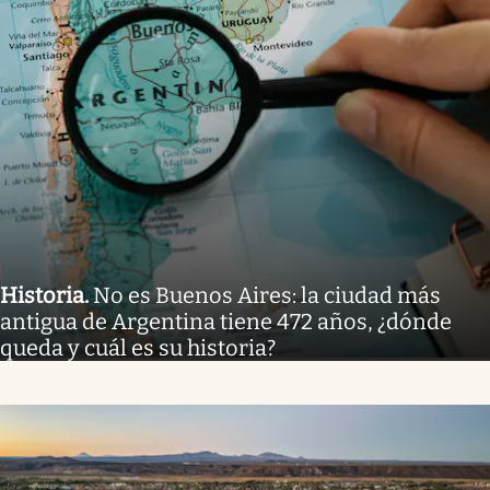
Historia
.
No es Buenos Aires: la ciudad más
antigua de Argentina tiene 472 años, ¿dónde
queda y cuál es su historia?