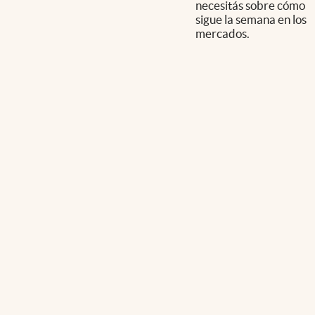
necesitás sobre cómo
sigue la semana en los
mercados.