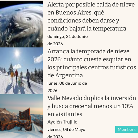
Alerta por posible caida de nieve
en Buenos Aires: qué
condiciones deben darse y
cuándo bajará la temperatura
domingo, 21 de Junio
de 2026
Arranca la temporada de nieve
2026: cuánto cuesta esquiar en
los principales centros turísticos
de Argentina
lunes, 08 de Junio de
2026
Valle Nevado duplica la inversión
y busca crecer al menos un 10%
en visitantes
Ayelén Trujillo
viernes, 08 de Mayo
Members
de 2026