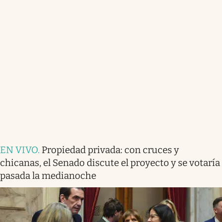
EN VIVO
.
Propiedad privada: con cruces y
chicanas, el Senado discute el proyecto y se votaría
pasada la medianoche