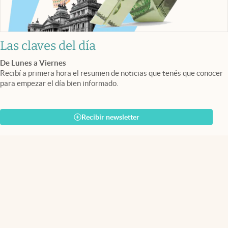
Las claves del día
De Lunes a Viernes
Recibí a primera hora el resumen de noticias que tenés que conocer
para empezar el día bien informado.
Recibir newsletter