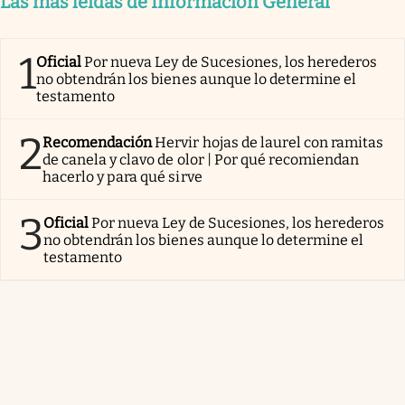
Las más leídas de Información General
1
Oficial
Por nueva Ley de Sucesiones, los herederos
no obtendrán los bienes aunque lo determine el
testamento
2
Recomendación
Hervir hojas de laurel con ramitas
de canela y clavo de olor | Por qué recomiendan
hacerlo y para qué sirve
3
Oficial
Por nueva Ley de Sucesiones, los herederos
no obtendrán los bienes aunque lo determine el
testamento