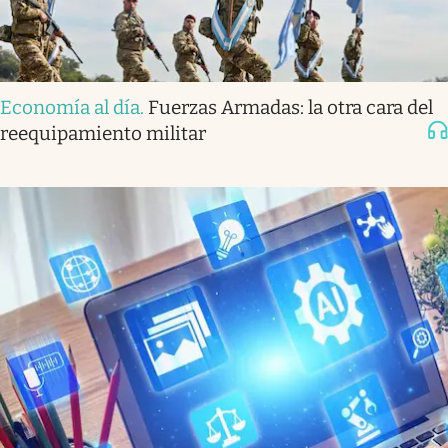
Economía al día
.
Fuerzas Armadas: la otra cara del
reequipamiento militar