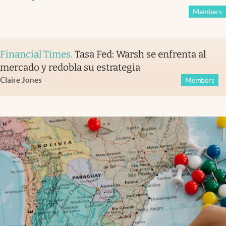
Members
Financial Times
.
Tasa Fed: Warsh se enfrenta al
mercado y redobla su estrategia
Claire Jones
Members