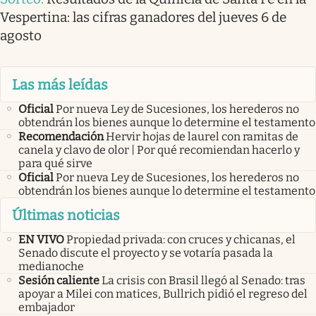
Vespertina: las cifras ganadores del jueves 6 de
agosto
Las más leídas
Oficial
Por nueva Ley de Sucesiones, los herederos no
obtendrán los bienes aunque lo determine el testamento
Recomendación
Hervir hojas de laurel con ramitas de
canela y clavo de olor | Por qué recomiendan hacerlo y
para qué sirve
Oficial
Por nueva Ley de Sucesiones, los herederos no
obtendrán los bienes aunque lo determine el testamento
Últimas noticias
EN VIVO
Propiedad privada: con cruces y chicanas, el
Senado discute el proyecto y se votaría pasada la
medianoche
Sesión caliente
La crisis con Brasil llegó al Senado: tras
apoyar a Milei con matices, Bullrich pidió el regreso del
embajador