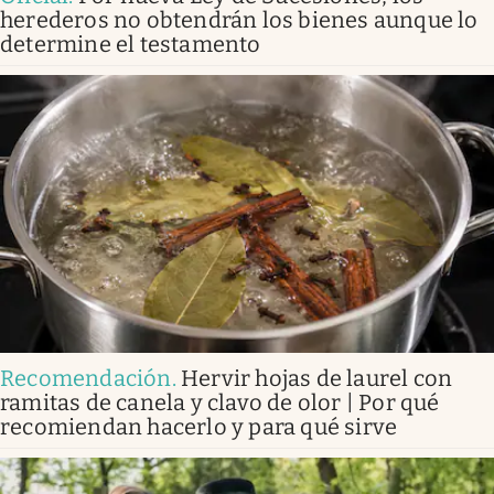
herederos no obtendrán los bienes aunque lo
determine el testamento
Recomendación
.
Hervir hojas de laurel con
ramitas de canela y clavo de olor | Por qué
recomiendan hacerlo y para qué sirve