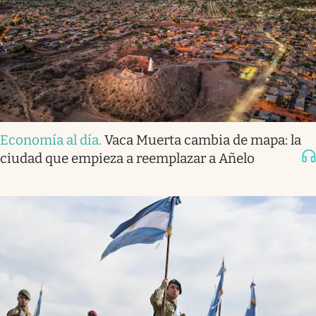
Economía al día
.
Vaca Muerta cambia de mapa: la
ciudad que empieza a reemplazar a Añelo