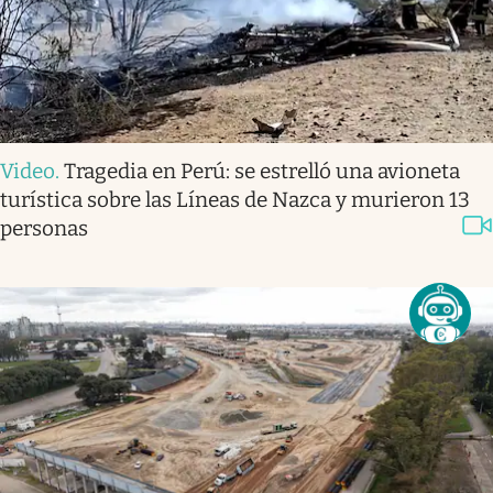
Video
.
Tragedia en Perú: se estrelló una avioneta
turística sobre las Líneas de Nazca y murieron 13
personas