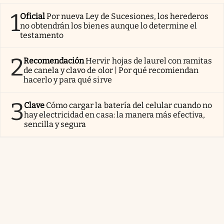
1
Oficial
Por nueva Ley de Sucesiones, los herederos
no obtendrán los bienes aunque lo determine el
testamento
2
Recomendación
Hervir hojas de laurel con ramitas
de canela y clavo de olor | Por qué recomiendan
hacerlo y para qué sirve
3
Clave
Cómo cargar la batería del celular cuando no
hay electricidad en casa: la manera más efectiva,
sencilla y segura