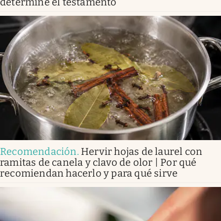
determine el testamento
Recomendación
.
Hervir hojas de laurel con
ramitas de canela y clavo de olor | Por qué
recomiendan hacerlo y para qué sirve