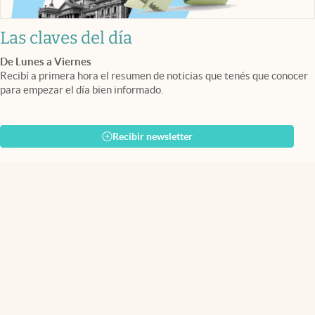
Las claves del día
De Lunes a Viernes
Recibí a primera hora el resumen de noticias que tenés que conocer
para empezar el día bien informado.
Recibir newsletter