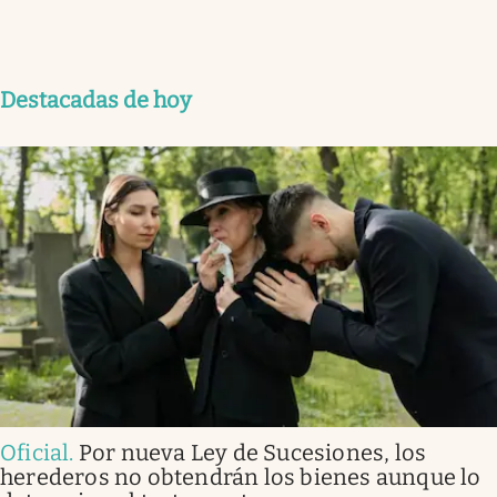
Destacadas de hoy
Oficial
.
Por nueva Ley de Sucesiones, los
herederos no obtendrán los bienes aunque lo