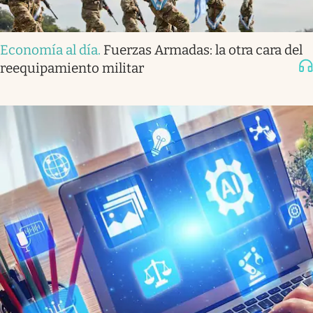
Economía al día
.
Fuerzas Armadas: la otra cara del
reequipamiento militar