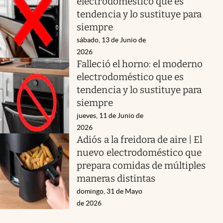
electrodoméstico que es
tendencia y lo sustituye para
siempre
sábado, 13 de Junio de
2026
Falleció el horno: el moderno
electrodoméstico que es
tendencia y lo sustituye para
siempre
jueves, 11 de Junio de
2026
Adiós a la freidora de aire | El
nuevo electrodoméstico que
prepara comidas de múltiples
maneras distintas
domingo, 31 de Mayo
de 2026