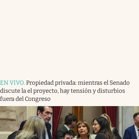
EN VIVO
.
Propiedad privada: mientras el Senado
discute la el proyecto, hay tensión y disturbios
fuera del Congreso