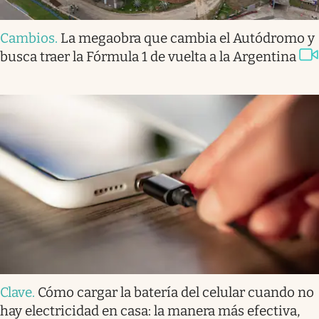
Cambios
.
La megaobra que cambia el Autódromo y
busca traer la Fórmula 1 de vuelta a la Argentina
Clave
.
Cómo cargar la batería del celular cuando no
hay electricidad en casa: la manera más efectiva,