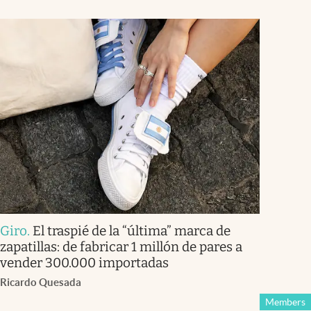
Giro
.
El traspié de la “última” marca de
zapatillas: de fabricar 1 millón de pares a
vender 300.000 importadas
Ricardo Quesada
Members