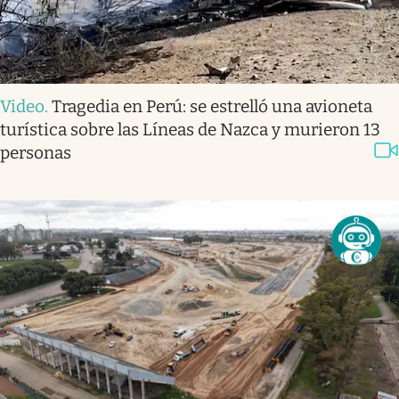
Video
.
Tragedia en Perú: se estrelló una avioneta
turística sobre las Líneas de Nazca y murieron 13
personas