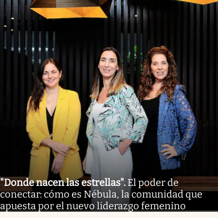
"Donde nacen las estrellas"
.
El poder de
conectar: cómo es Nébula, la comunidad que
apuesta por el nuevo liderazgo femenino