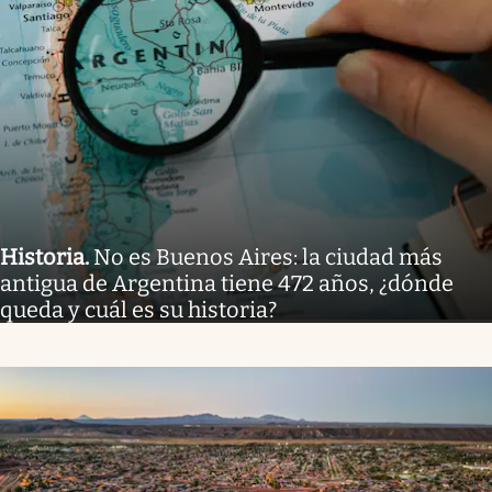
Historia
.
No es Buenos Aires: la ciudad más
antigua de Argentina tiene 472 años, ¿dónde
queda y cuál es su historia?