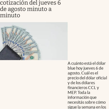
cotización del jueves 6
de agosto minuto a
minuto
A cuánto está el dólar
blue hoy jueves 6 de
agosto. Cuál es el
precio del dólar oficial
y de los dólares
financieros CCL y
MEP. Toda la
información que
necesitás sobre cómo
sigue la semana en los