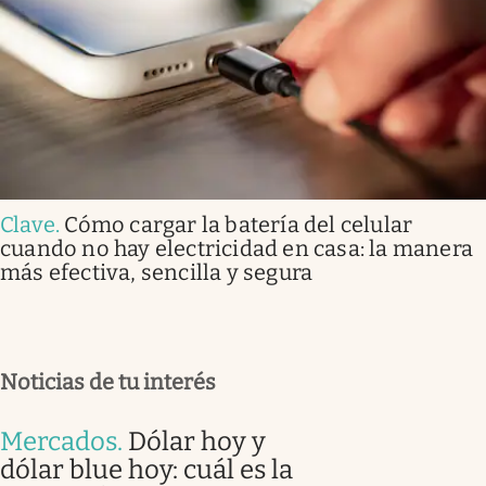
Clave
.
Cómo cargar la batería del celular
cuando no hay electricidad en casa: la manera
más efectiva, sencilla y segura
Noticias de tu interés
Mercados
.
Dólar hoy y
dólar blue hoy: cuál es la