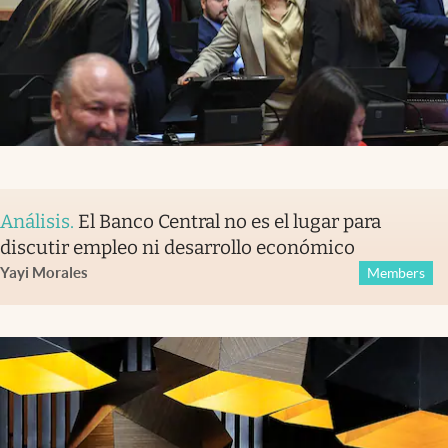
Análisis
.
El Banco Central no es el lugar para
discutir empleo ni desarrollo económico
Yayi Morales
Members