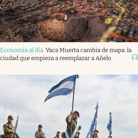
Economía al día
.
Vaca Muerta cambia de mapa: la
ciudad que empieza a reemplazar a Añelo