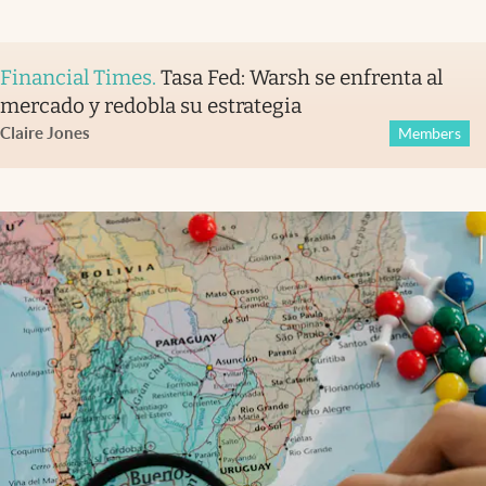
Financial Times
.
Tasa Fed: Warsh se enfrenta al
mercado y redobla su estrategia
Claire Jones
Members