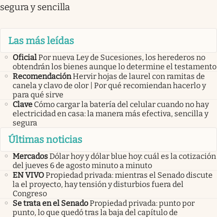
segura y sencilla
Las más leídas
Oficial
Por nueva Ley de Sucesiones, los herederos no
obtendrán los bienes aunque lo determine el testamento
Recomendación
Hervir hojas de laurel con ramitas de
canela y clavo de olor | Por qué recomiendan hacerlo y
para qué sirve
Clave
Cómo cargar la batería del celular cuando no hay
electricidad en casa: la manera más efectiva, sencilla y
segura
Últimas noticias
Mercados
Dólar hoy y dólar blue hoy: cuál es la cotización
del jueves 6 de agosto minuto a minuto
EN VIVO
Propiedad privada: mientras el Senado discute
la el proyecto, hay tensión y disturbios fuera del
Congreso
Se trata en el Senado
Propiedad privada: punto por
punto, lo que quedó tras la baja del capítulo de