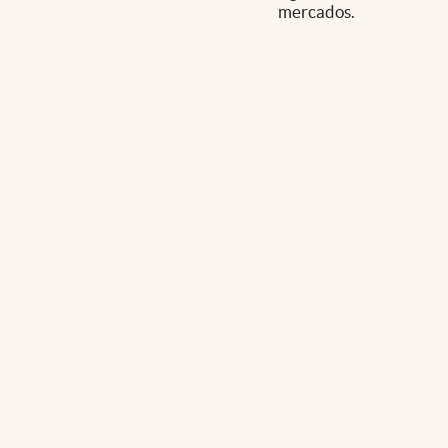
mercados.