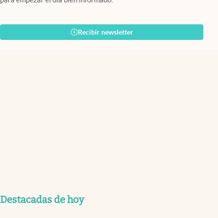
Recibir newsletter
Destacadas de hoy