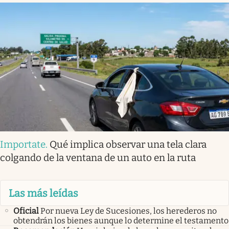
Importate
.
Qué implica observar una tela clara
colgando de la ventana de un auto en la ruta
Las más leídas
Oficial
Por nueva Ley de Sucesiones, los herederos no
obtendrán los bienes aunque lo determine el testamento