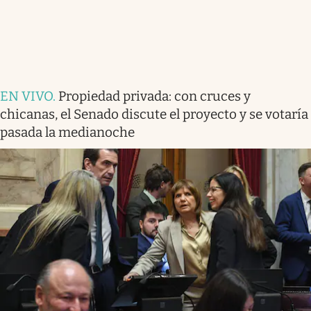
EN VIVO
.
Propiedad privada: con cruces y
chicanas, el Senado discute el proyecto y se votaría
pasada la medianoche