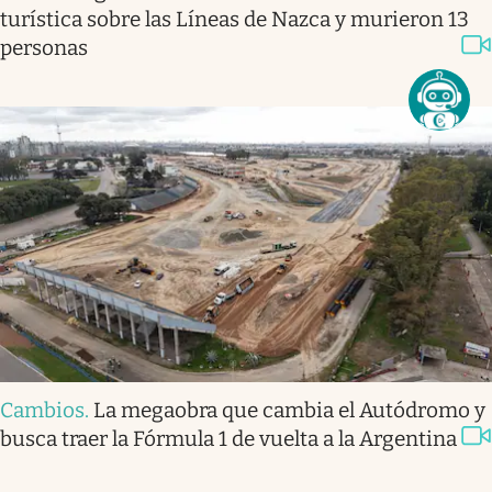
turística sobre las Líneas de Nazca y murieron 13
personas
Cambios
.
La megaobra que cambia el Autódromo y
busca traer la Fórmula 1 de vuelta a la Argentina