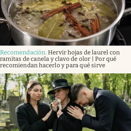
Recomendación
.
Hervir hojas de laurel con
ramitas de canela y clavo de olor | Por qué
recomiendan hacerlo y para qué sirve