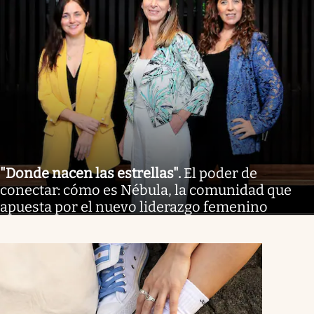
"Donde nacen las estrellas"
.
El poder de
conectar: cómo es Nébula, la comunidad que
apuesta por el nuevo liderazgo femenino