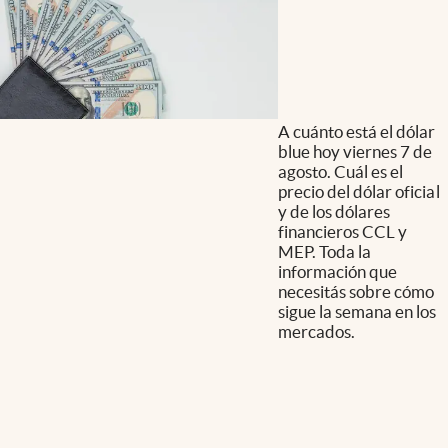
A cuánto está el dólar
blue hoy viernes 7 de
agosto. Cuál es el
precio del dólar oficial
y de los dólares
financieros CCL y
MEP. Toda la
información que
necesitás sobre cómo
sigue la semana en los
mercados.