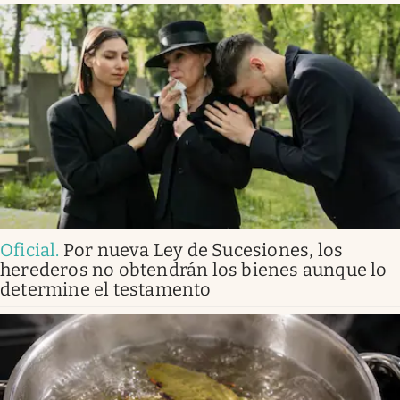
Oficial
.
Por nueva Ley de Sucesiones, los
herederos no obtendrán los bienes aunque lo
determine el testamento