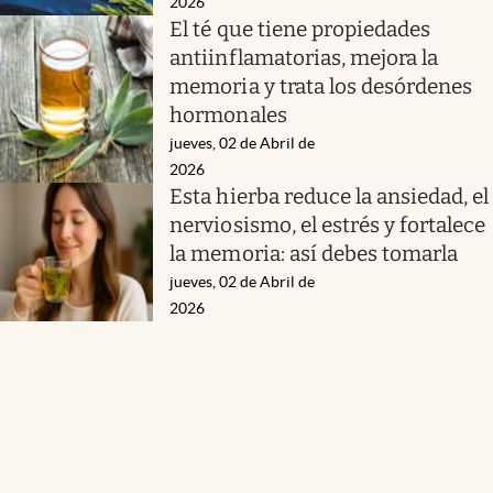
2026
El té que tiene propiedades
antiinflamatorias, mejora la
memoria y trata los desórdenes
hormonales
jueves, 02 de Abril de
2026
Esta hierba reduce la ansiedad, el
nerviosismo, el estrés y fortalece
la memoria: así debes tomarla
jueves, 02 de Abril de
2026