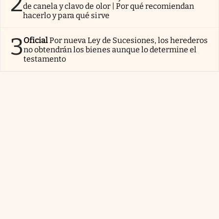
2
de canela y clavo de olor | Por qué recomiendan
hacerlo y para qué sirve
3
Oficial
Por nueva Ley de Sucesiones, los herederos
no obtendrán los bienes aunque lo determine el
testamento