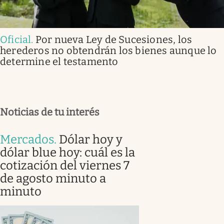
Oficial
.
Por nueva Ley de Sucesiones, los
herederos no obtendrán los bienes aunque lo
determine el testamento
Noticias de tu interés
Mercados
.
Dólar hoy y
dólar blue hoy: cuál es la
cotización del viernes 7
de agosto minuto a
minuto