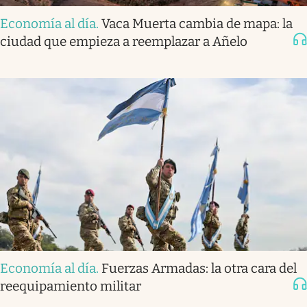
Economía al día
.
Vaca Muerta cambia de mapa: la
ciudad que empieza a reemplazar a Añelo
Economía al día
.
Fuerzas Armadas: la otra cara del
reequipamiento militar