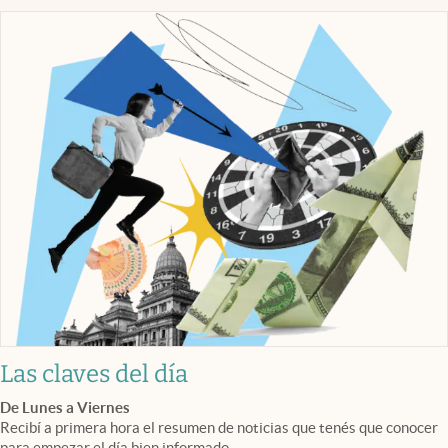
Las claves del día
De Lunes a Viernes
Recibí a primera hora el resumen de noticias que tenés que conocer
para empezar el día bien informado.