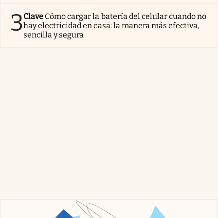
3
Clave
Cómo cargar la batería del celular cuando no
hay electricidad en casa: la manera más efectiva,
sencilla y segura