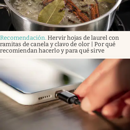
Recomendación
.
Hervir hojas de laurel con
ramitas de canela y clavo de olor | Por qué
recomiendan hacerlo y para qué sirve