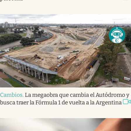
Cambios
.
La megaobra que cambia el Autódromo y
busca traer la Fórmula 1 de vuelta a la Argentina