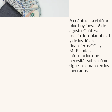
A cuánto está el dólar
blue hoy jueves 6 de
agosto. Cuál es el
precio del dólar oficial
y de los dólares
financieros CCL y
MEP. Toda la
información que
necesitás sobre cómo
sigue la semana en los
mercados.