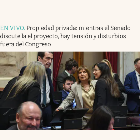
EN VIVO
.
Propiedad privada: mientras el Senado
discute la el proyecto, hay tensión y disturbios
fuera del Congreso