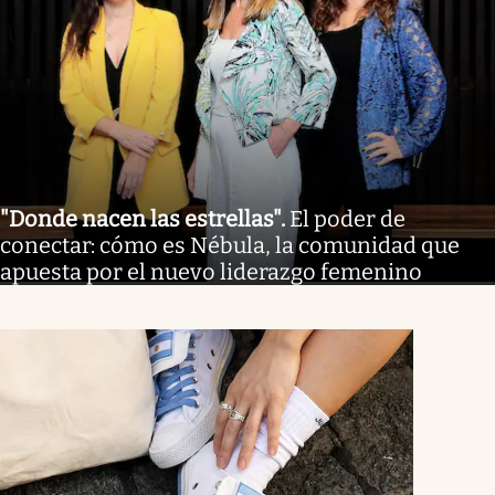
"Donde nacen las estrellas"
.
El poder de
conectar: cómo es Nébula, la comunidad que
apuesta por el nuevo liderazgo femenino