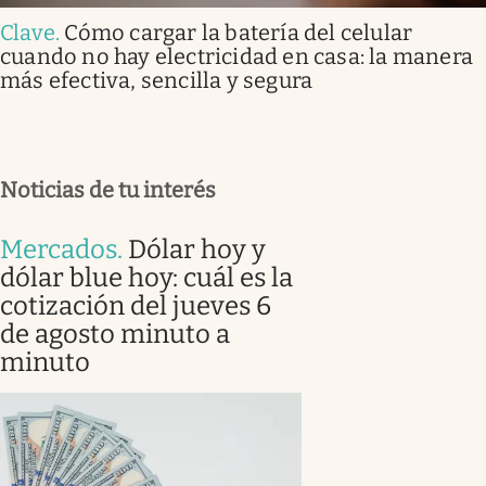
Clave
.
Cómo cargar la batería del celular
cuando no hay electricidad en casa: la manera
más efectiva, sencilla y segura
Noticias de tu interés
Mercados
.
Dólar hoy y
dólar blue hoy: cuál es la
cotización del jueves 6
de agosto minuto a
minuto