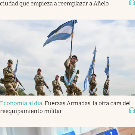
ciudad que empieza a reemplazar a Añelo
Economía al día
.
Fuerzas Armadas: la otra cara del
reequipamiento militar