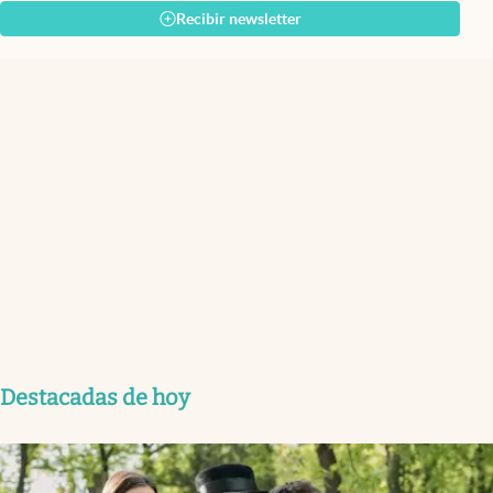
Recibir newsletter
Destacadas de hoy