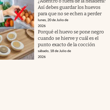
¿Adentro o fuera de la heladera?
Así debes guardar los huevos
para que no se echen a perder
lunes, 20 de Julio de
2026
Porqué el huevo se pone negro
cuando se hierve y cuál es el
punto exacto de la cocción
sábado, 18 de Julio de
2026