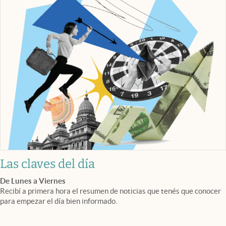
Las claves del día
De Lunes a Viernes
Recibí a primera hora el resumen de noticias que tenés que conocer
para empezar el día bien informado.