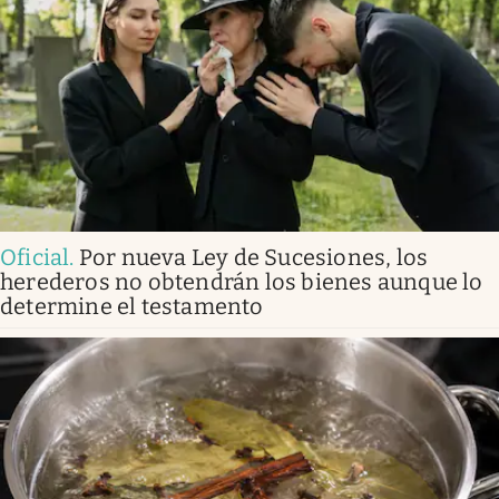
Oficial
.
Por nueva Ley de Sucesiones, los
herederos no obtendrán los bienes aunque lo
determine el testamento