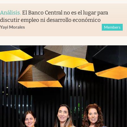
Análisis
.
El Banco Central no es el lugar para
discutir empleo ni desarrollo económico
Yayi Morales
Members