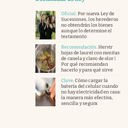
Oficial
.
Por nueva Ley de
Sucesiones, los herederos
no obtendrán los bienes
aunque lo determine el
testamento
Recomendación
.
Hervir
hojas de laurel con ramitas
de canela y clavo de olor |
Por qué recomiendan
hacerlo y para qué sirve
Clave
.
Cómo cargar la
batería del celular cuando
no hay electricidad en casa:
la manera más efectiva,
sencilla y segura