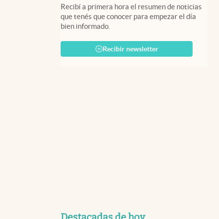
Recibí a primera hora el resumen de noticias
que tenés que conocer para empezar el día
bien informado.
Recibir newsletter
Destacadas de hoy