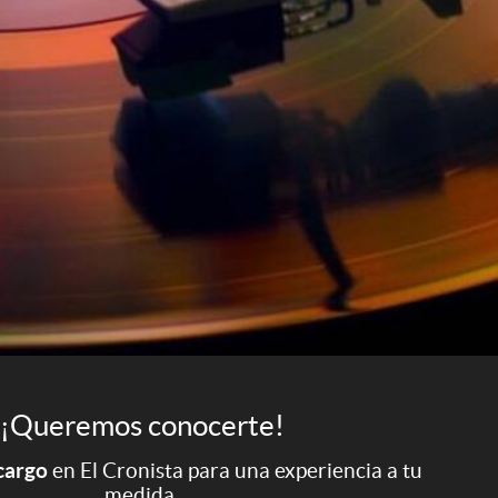
¡Queremos conocerte!
 cargo
en El Cronista para una experiencia a tu
medida.