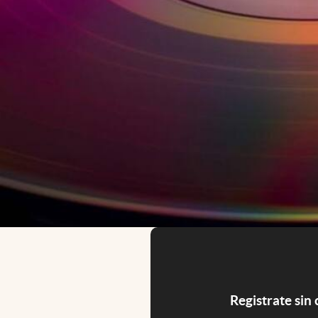
Registrate sin