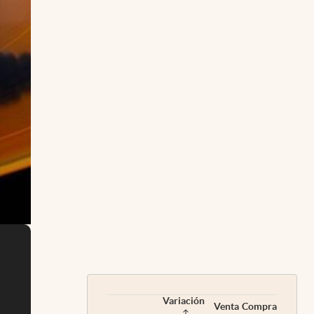
Variación
Venta
Compra