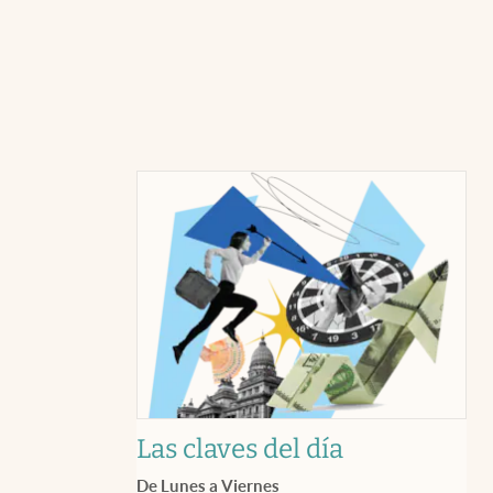
Las claves del día
De Lunes a Viernes