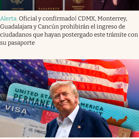
Alerta
.
Oficial y confirmado| CDMX, Monterrey,
Guadalajara y Cancún prohibirán el ingreso de
ciudadanos que hayan postergado este trámite con
su pasaporte