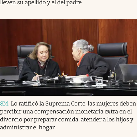
lleven su apellido y el del padre
8M
.
Lo ratificó la Suprema Corte: las mujeres deben
percibir una compensación monetaria extra en el
divorcio por preparar comida, atender a los hijos y
administrar el hogar