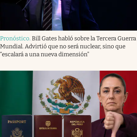
Pronóstico
.
Bill Gates habló sobre la Tercera Guerra
Mundial. Advirtió que no será nuclear, sino que
“escalará a una nueva dimensión”