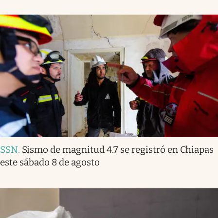
SSN
.
Sismo de magnitud 4.7 se registró en Chiapas
este sábado 8 de agosto