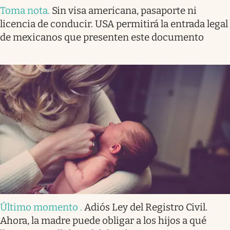
Toma nota
.
Sin visa americana, pasaporte ni
licencia de conducir. USA permitirá la entrada legal
de mexicanos que presenten este documento
Último momento
.
Adiós Ley del Registro Civil.
Ahora, la madre puede obligar a los hijos a qué