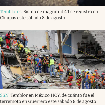
Temblores
.
Sismo de magnitud 4.1 se registró en
Chiapas este sábado 8 de agosto
SSN
.
Temblor en México HOY: de cuánto fue el
terremoto en Guerrero este sábado 8 de agosto