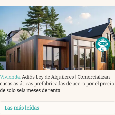
Vivienda
.
Adiós Ley de Alquileres | Comercializan
casas asiáticas prefabricadas de acero por el precio
de solo seis meses de renta
Las más leídas