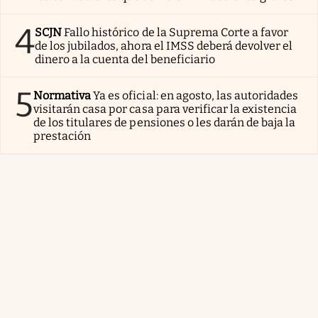
4
SCJN
Fallo histórico de la Suprema Corte a favor
de los jubilados, ahora el IMSS deberá devolver el
dinero a la cuenta del beneficiario
5
Normativa
Ya es oficial: en agosto, las autoridades
visitarán casa por casa para verificar la existencia
de los titulares de pensiones o les darán de baja la
prestación