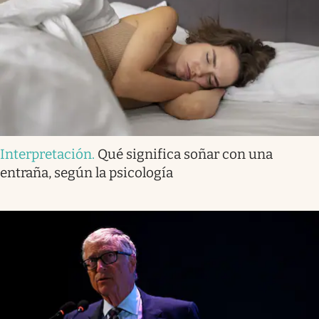
Interpretación
.
Qué significa soñar con una
entraña, según la psicología