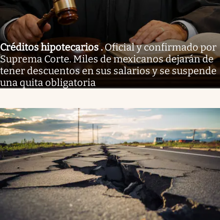
Créditos hipotecarios
.
Oficial y confirmado por
Suprema Corte. Miles de mexicanos dejarán de
tener descuentos en sus salarios y se suspende
una quita obligatoria