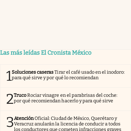
Las más leídas El Cronista México
1
Soluciones caseras
Tirar el café usado en el inodoro:
para qué sirve y por qué lo recomiendan
2
Truco
Rociar vinagre en el parabrisas del coche:
por qué recomiendan hacerlo y para qué sirve
3
Atención
Oficial: Ciudad de México, Querétaro y
Veracruz anularán la licencia de conducir a todos
los conductores que cometen infracciones graves