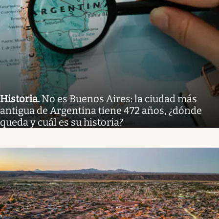
Historia
.
No es Buenos Aires: la ciudad más
antigua de Argentina tiene 472 años, ¿dónde
queda y cuál es su historia?