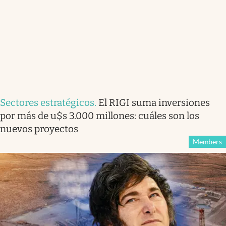
Sectores estratégicos
.
El RIGI suma inversiones
por más de u$s 3.000 millones: cuáles son los
nuevos proyectos
Members