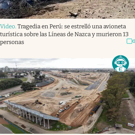
Video
.
Tragedia en Perú: se estrelló una avioneta
turística sobre las Líneas de Nazca y murieron 13
personas