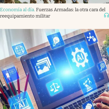
Economía al día
.
Fuerzas Armadas: la otra cara del
reequipamiento militar