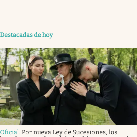
Destacadas de hoy
Oficial
.
Por nueva Ley de Sucesiones, los