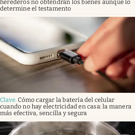
herederos no obtendrán los bienes aunque lo
determine el testamento
Clave
.
Cómo cargar la batería del celular
cuando no hay electricidad en casa: la manera
más efectiva, sencilla y segura