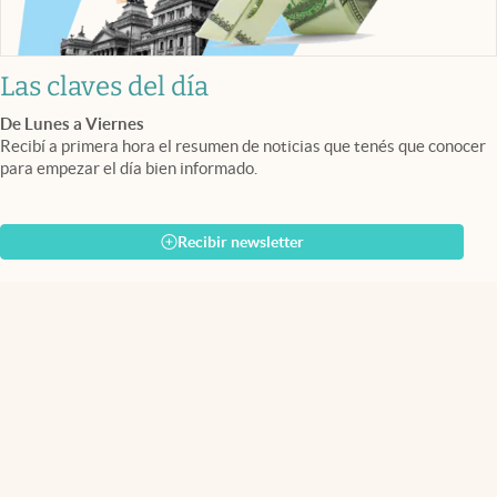
Las claves del día
De Lunes a Viernes
Recibí a primera hora el resumen de noticias que tenés que conocer
para empezar el día bien informado.
Recibir newsletter