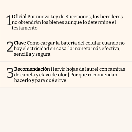
1
Oficial
Por nueva Ley de Sucesiones, los herederos
no obtendrán los bienes aunque lo determine el
testamento
2
Clave
Cómo cargar la batería del celular cuando no
hay electricidad en casa: la manera más efectiva,
sencilla y segura
3
Recomendación
Hervir hojas de laurel con ramitas
de canela y clavo de olor | Por qué recomiendan
hacerlo y para qué sirve