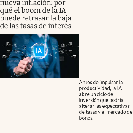
nueva inflación: por
qué el boom de la IA
puede retrasar la baja
de las tasas de interés
Antes de impulsar la
productividad, la IA
abre un ciclo de
inversión que podría
alterar las expectativas
de tasas y el mercado de
bonos.