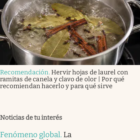
Recomendación
.
Hervir hojas de laurel con
ramitas de canela y clavo de olor | Por qué
recomiendan hacerlo y para qué sirve
Noticias de tu interés
Fenómeno global
.
La