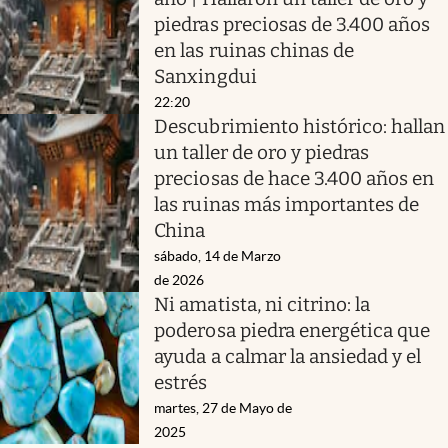
piedras preciosas de 3.400 años
en las ruinas chinas de
Sanxingdui
22:20
Descubrimiento histórico: hallan
un taller de oro y piedras
preciosas de hace 3.400 años en
las ruinas más importantes de
China
sábado, 14 de Marzo
de 2026
Ni amatista, ni citrino: la
poderosa piedra energética que
ayuda a calmar la ansiedad y el
estrés
martes, 27 de Mayo de
2025