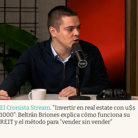
El Cronista Stream
.
“Invertir en real estate con u$s
1000”: Beltrán Briones explica cómo funciona su
REIT y el método para “vender sin vender”