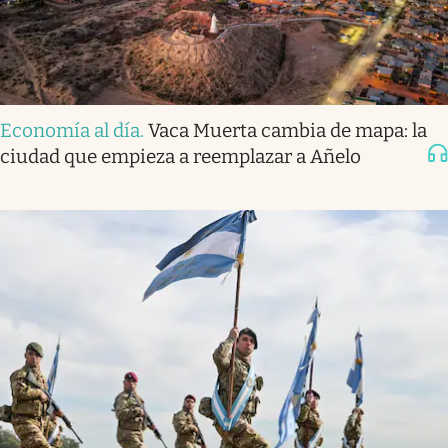
Economía al día
.
Vaca Muerta cambia de mapa: la
ciudad que empieza a reemplazar a Añelo