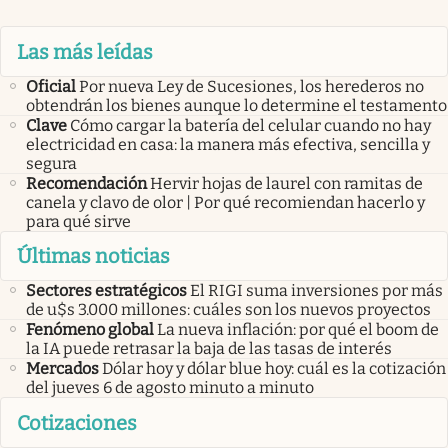
Las más leídas
Oficial
Por nueva Ley de Sucesiones, los herederos no
obtendrán los bienes aunque lo determine el testamento
Clave
Cómo cargar la batería del celular cuando no hay
electricidad en casa: la manera más efectiva, sencilla y
segura
Recomendación
Hervir hojas de laurel con ramitas de
canela y clavo de olor | Por qué recomiendan hacerlo y
para qué sirve
Últimas noticias
Sectores estratégicos
El RIGI suma inversiones por más
de u$s 3.000 millones: cuáles son los nuevos proyectos
Fenómeno global
La nueva inflación: por qué el boom de
la IA puede retrasar la baja de las tasas de interés
Mercados
Dólar hoy y dólar blue hoy: cuál es la cotización
del jueves 6 de agosto minuto a minuto
Cotizaciones