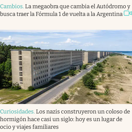
Cambios
.
La megaobra que cambia el Autódromo y
busca traer la Fórmula 1 de vuelta a la Argentina
Curiosidades
.
Los nazis construyeron un coloso de
hormigón hace casi un siglo: hoy es un lugar de
ocio y viajes familiares