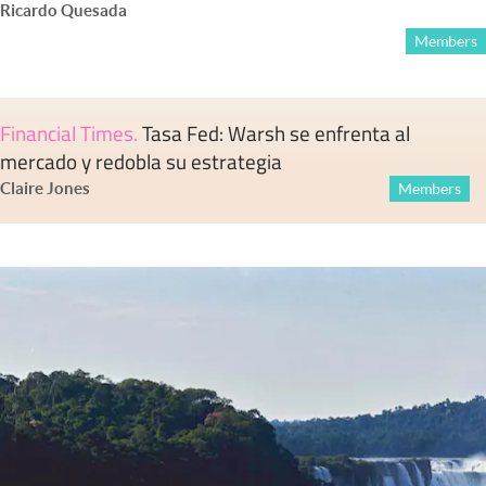
Ricardo Quesada
Members
Financial Times
.
Tasa Fed: Warsh se enfrenta al
mercado y redobla su estrategia
Claire Jones
Members