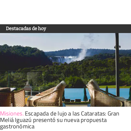
Destacadas de hoy
Misiones
.
Escapada de lujo a las Cataratas: Gran
Meliá Iguazú presentó su nueva propuesta
gastronómica