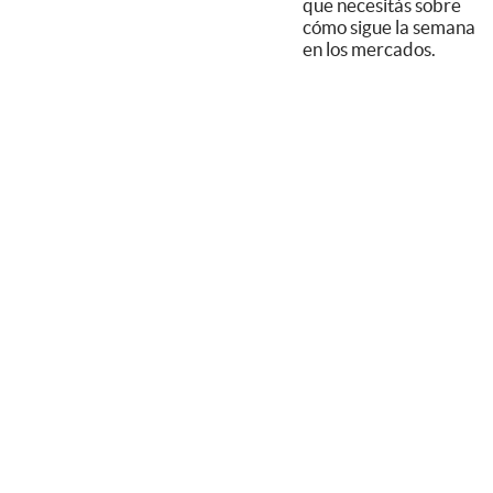
que necesitás sobre
cómo sigue la semana
en los mercados.