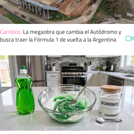
Cambios
.
La megaobra que cambia el Autódromo y
busca traer la Fórmula 1 de vuelta a la Argentina