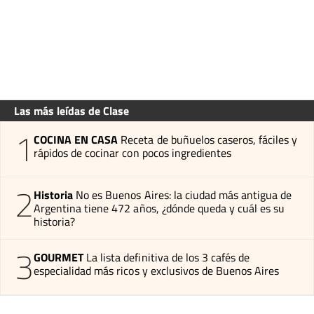
Las más leídas de Clase
1
COCINA EN CASA
Receta de buñuelos caseros, fáciles y
rápidos de cocinar con pocos ingredientes
2
Historia
No es Buenos Aires: la ciudad más antigua de
Argentina tiene 472 años, ¿dónde queda y cuál es su
historia?
3
GOURMET
La lista definitiva de los 3 cafés de
especialidad más ricos y exclusivos de Buenos Aires