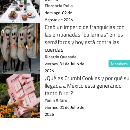
Florencia Pulla
domingo, 02 de
Agosto de 2026
Creó un imperio de franquicias con
las empanadas “bailarinas” en los
semáforos y hoy está contra las
cuerdas
Ricardo Quesada
viernes, 31 de Julio de
Members
2026
¿Qué es Crumbl Cookies y por qué su
llegada a México está generando
tanto furor?
Yanin Alfaro
viernes, 31 de Julio de
2026