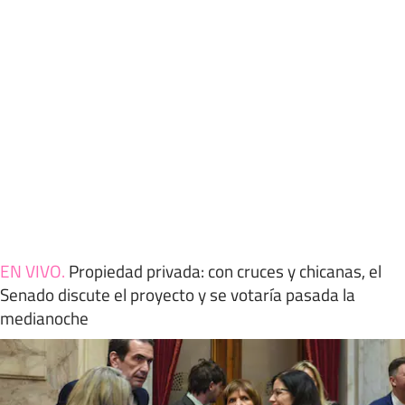
EN VIVO
.
Propiedad privada: con cruces y chicanas, el
Senado discute el proyecto y se votaría pasada la
medianoche