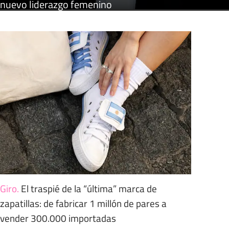
nuevo liderazgo femenino
Giro
.
El traspié de la “última” marca de
zapatillas: de fabricar 1 millón de pares a
vender 300.000 importadas