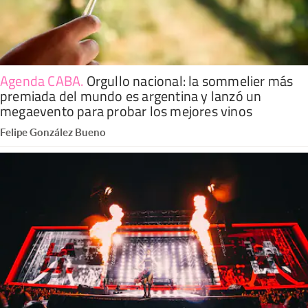
Agenda CABA
.
Orgullo nacional: la sommelier más
premiada del mundo es argentina y lanzó un
megaevento para probar los mejores vinos
Felipe González Bueno