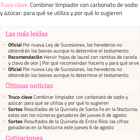
Truco clave
.
Combinar limpiador con carbonato de sodio
y azúcar: para qué se utiliza y por qué lo sugieren
Las más leídas
Oficial
Por nueva Ley de Sucesiones, los herederos no
obtendrán los bienes aunque lo determine el testamento
Recomendación
Hervir hojas de laurel con ramitas de canela
y clavo de olor | Por qué recomiendan hacerlo y para qué sirve
Oficial
Por nueva Ley de Sucesiones, los herederos no
obtendrán los bienes aunque lo determine el testamento
Últimas noticias
Truco clave
Combinar limpiador con carbonato de sodio y
azúcar: para qué se utiliza y por qué lo sugieren
Sorteo
Resultados de la Quiniela de Santa Fe en la Nocturna:
estos son los números ganadores del jueves 6 de agosto
Sorteo
Resultados de la Quiniela de Entre Ríos: las cifras
ganadoras en la Nocturna este jueves 6 de agosto
Cotizaciones