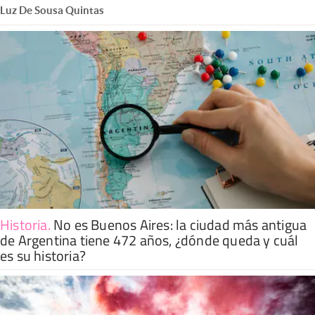
Luz De Sousa Quintas
Historia
.
No es Buenos Aires: la ciudad más antigua
de Argentina tiene 472 años, ¿dónde queda y cuál
es su historia?