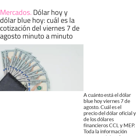
Mercados
.
Dólar hoy y
dólar blue hoy: cuál es la
cotización del viernes 7 de
agosto minuto a minuto
A cuánto está el dólar
blue hoy viernes 7 de
agosto. Cuál es el
precio del dólar oficial y
de los dólares
financieros CCL y MEP.
Toda la información