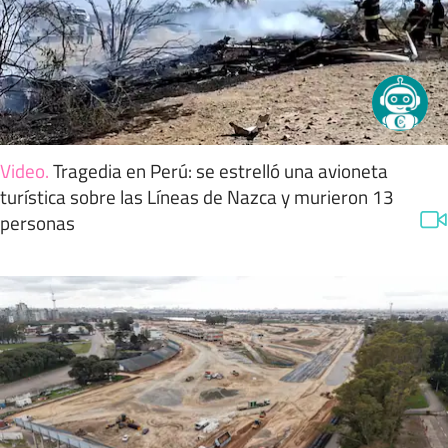
Video
.
Tragedia en Perú: se estrelló una avioneta
turística sobre las Líneas de Nazca y murieron 13
personas