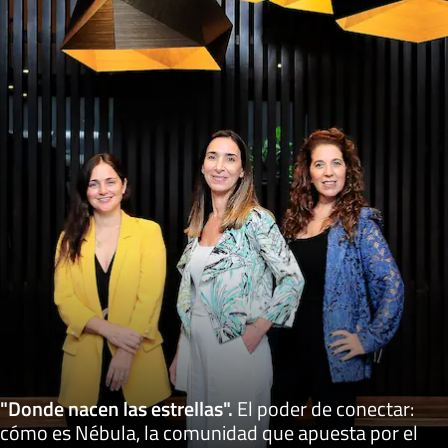
"Donde nacen las estrellas"
.
El poder de conectar:
cómo es Nébula, la comunidad que apuesta por el