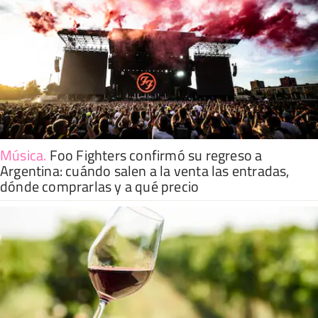
Música
.
Foo Fighters confirmó su regreso a
Argentina: cuándo salen a la venta las entradas,
dónde comprarlas y a qué precio