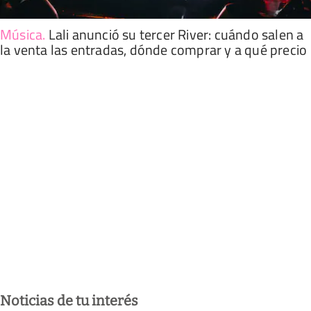
Música
.
Lali anunció su tercer River: cuándo salen a
la venta las entradas, dónde comprar y a qué precio
Noticias de tu interés