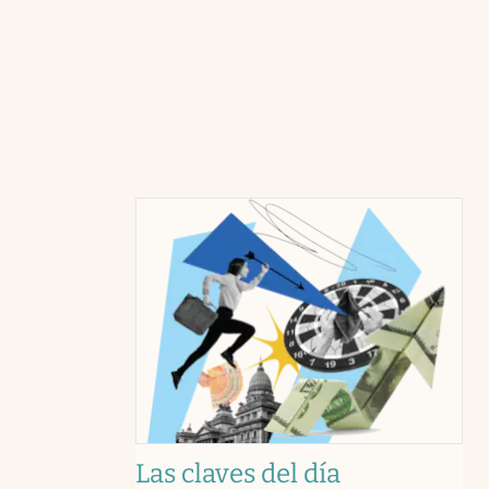
Las claves del día