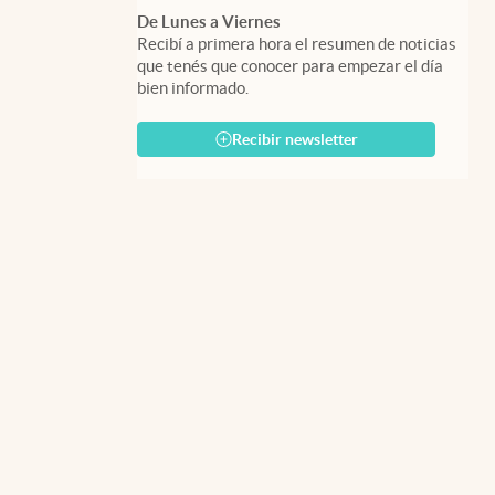
De Lunes a Viernes
Recibí a primera hora el resumen de noticias
que tenés que conocer para empezar el día
bien informado.
Recibir newsletter