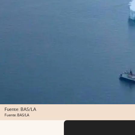
Fuente: BAS/LA
Fuente: BAS/LA