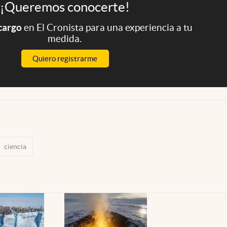
¡Queremos conocerte!
 cargo
en El Cronista para una experiencia a tu
medida.
Quiero registrarme
ciencia