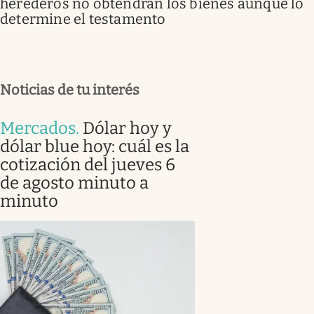
herederos no obtendrán los bienes aunque lo
determine el testamento
Noticias de tu interés
Mercados
.
Dólar hoy y
dólar blue hoy: cuál es la
cotización del jueves 6
de agosto minuto a
minuto