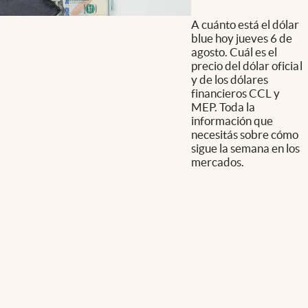
A cuánto está el dólar
blue hoy jueves 6 de
agosto. Cuál es el
precio del dólar oficial
y de los dólares
financieros CCL y
MEP. Toda la
información que
necesitás sobre cómo
sigue la semana en los
mercados.