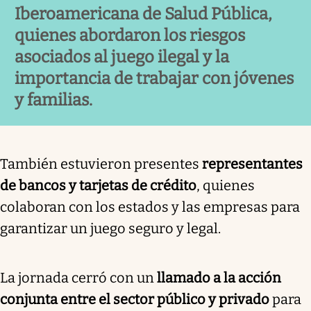
Iberoamericana de Salud Pública,
quienes abordaron los riesgos
asociados al juego ilegal y la
importancia de trabajar con jóvenes
y familias.
También estuvieron presentes
representantes
de bancos y tarjetas de crédito
, quienes
colaboran con los estados y las empresas para
garantizar un juego seguro y legal.
La jornada cerró con un
llamado a la acción
conjunta entre el sector público y privado
para