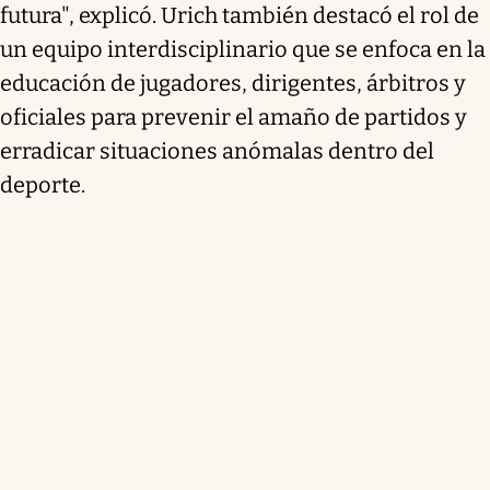
futura", explicó. Urich también destacó el rol de
un equipo interdisciplinario que se enfoca en la
educación de jugadores, dirigentes, árbitros y
oficiales para prevenir el amaño de partidos y
erradicar situaciones anómalas dentro del
deporte.